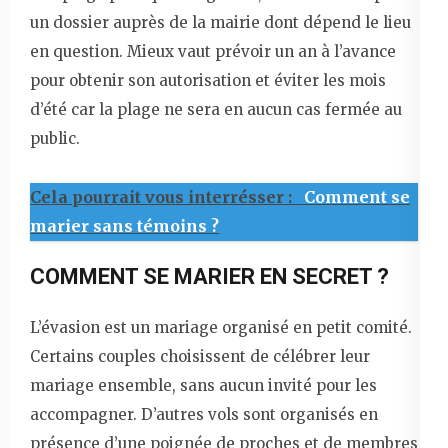
un dossier auprès de la mairie dont dépend le lieu
en question. Mieux vaut prévoir un an à l’avance
pour obtenir son autorisation et éviter les mois
d’été car la plage ne sera en aucun cas fermée au
public.
Cela pourrait vous interrésser :
Comment se
marier sans témoins ?
COMMENT SE MARIER EN SECRET ?
L’évasion est un mariage organisé en petit comité.
Certains couples choisissent de célébrer leur
mariage ensemble, sans aucun invité pour les
accompagner. D’autres vols sont organisés en
présence d’une poignée de proches et de membres