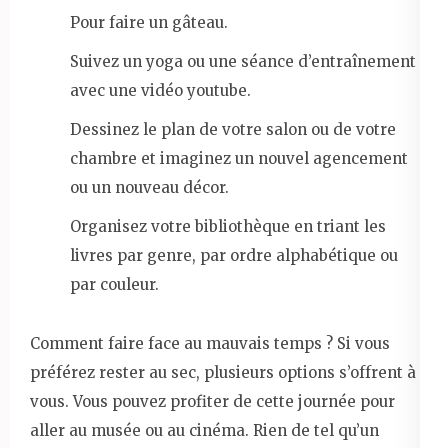
Pour faire un gâteau.
Suivez un yoga ou une séance d’entraînement
avec une vidéo youtube.
Dessinez le plan de votre salon ou de votre
chambre et imaginez un nouvel agencement
ou un nouveau décor.
Organisez votre bibliothèque en triant les
livres par genre, par ordre alphabétique ou
par couleur.
Comment faire face au mauvais temps ? Si vous
préférez rester au sec, plusieurs options s’offrent à
vous. Vous pouvez profiter de cette journée pour
aller au musée ou au cinéma. Rien de tel qu’un