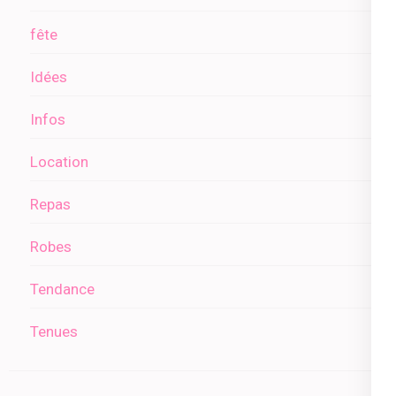
fête
Idées
Infos
Location
Repas
Robes
Tendance
Tenues