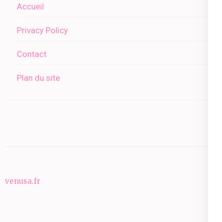
Accueil
Privacy Policy
Contact
Plan du site
venusa.fr