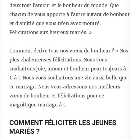
deux tout l’amour et le bonheur du monde. Que
chacun de vous apporte à l’autre autant de bonheur
et d’amitié que vous m’en avez montré.
Félicitations aux heureux mariés. »
Comment écrire tous nos vœux de bonheur ? « Nos
plus chaleureuses félicitations. Nous vous
souhaitons joie, amour et bonheur pour toujours.â
€ â € Nous vous souhaitons une vie aussi belle que
ce mariage. Nous vous adressons nos meilleurs
vœux de bonheur et félicitations pour ce
magnifique mariage.â €
COMMENT FÉLICITER LES JEUNES
MARIÉS ?