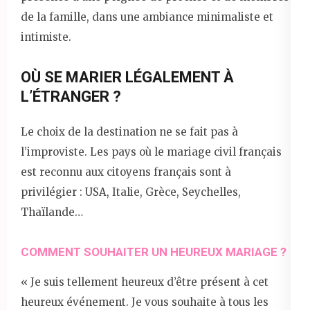
de la famille, dans une ambiance minimaliste et
intimiste.
OÙ SE MARIER LÉGALEMENT À
L’ÉTRANGER ?
Le choix de la destination ne se fait pas à
l’improviste. Les pays où le mariage civil français
est reconnu aux citoyens français sont à
privilégier : USA, Italie, Grèce, Seychelles,
Thaïlande…
COMMENT SOUHAITER UN HEUREUX MARIAGE ?
« Je suis tellement heureux d’être présent à cet
heureux événement. Je vous souhaite à tous les