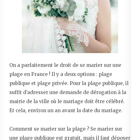
On a parfaitement le droit de se marier sur une
plage en France ! Il y a deux options : plage
publique et plage privée. Pour la plage publique, il
suffit d’adresser une demande de dérogation à la
mairie de la ville où le mariage doit être célébré.
Et cela, environ un an avant la date du mariage.
Comment se marier sur la plage ? Se marier sur
une plage publique est gratuit, mais il faut déposer