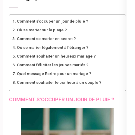
Comment s’occuper un jour de pluie ?
Où se marier sur la plage ?
Comment se marier en secret ?
Où se marier légalement à l’étranger ?
Comment souhaiter un heureux mariage ?
Comment féliciter les jeunes mariés ?
Quel message Ecrire pour un mariage ?
Comment souhaiter le bonheur à un couple ?
COMMENT S’OCCUPER UN JOUR DE PLUIE ?