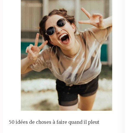
50 idées de choses à faire quand il pleut