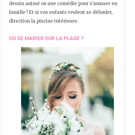
dessin animé ou une comédie pour s’amuser en
famille ! Et si vos enfants veulent se défouler,
direction la piscine intérieure.
OÙ SE MARIER SUR LA PLAGE ?