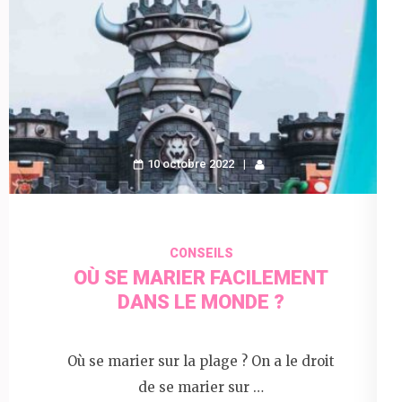
10 octobre 2022
CONSEILS
OÙ SE MARIER FACILEMENT
DANS LE MONDE ?
Où se marier sur la plage ? On a le droit
de se marier sur …