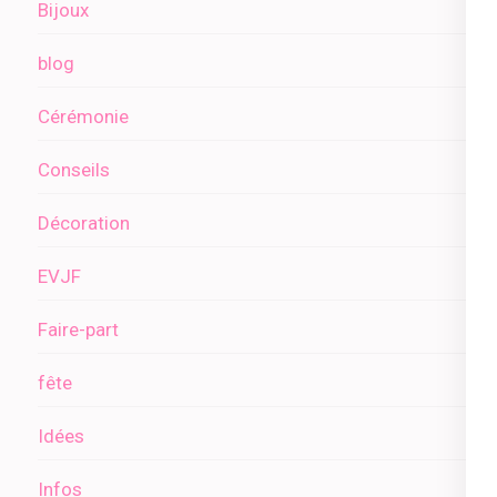
Bijoux
blog
Cérémonie
Conseils
Décoration
EVJF
Faire-part
fête
Idées
Infos