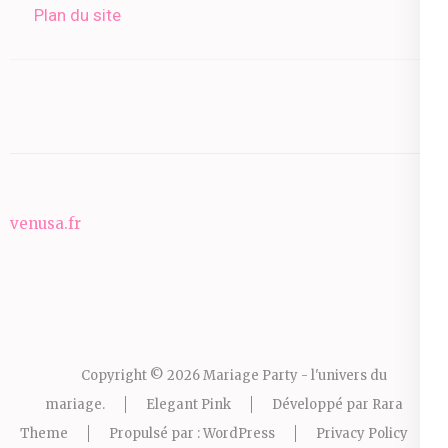
Plan du site
venusa.fr
Copyright © 2026
Mariage Party - l'univers du
mariage
.
Elegant Pink
Développé par
Rara
Theme
Propulsé par :
WordPress
Privacy Policy