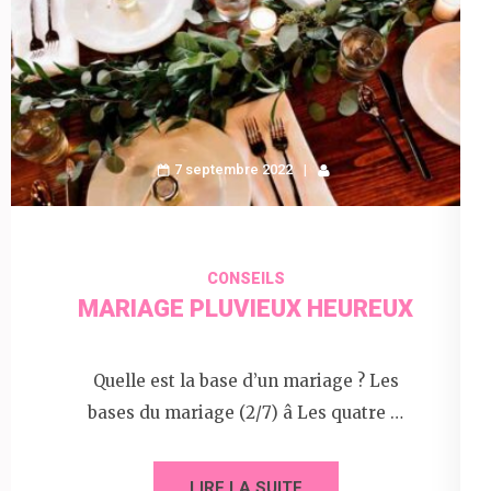
7 septembre 2022
CONSEILS
MARIAGE PLUVIEUX HEUREUX
Quelle est la base d’un mariage ? Les
bases du mariage (2/7) â Les quatre …
LIRE LA SUITE