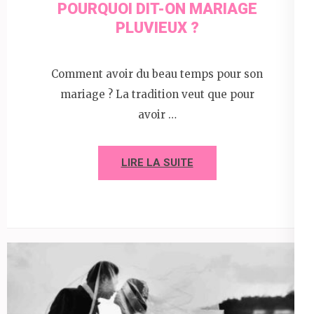
POURQUOI DIT-ON MARIAGE
PLUVIEUX ?
Comment avoir du beau temps pour son
mariage ? La tradition veut que pour
avoir …
LIRE LA SUITE