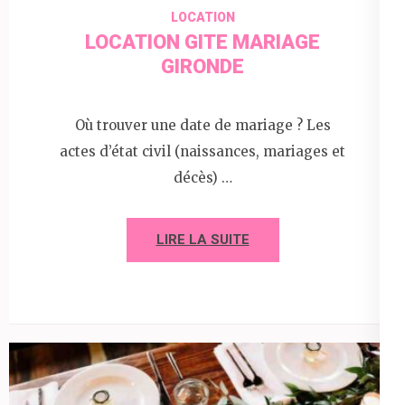
LOCATION
LOCATION GITE MARIAGE
GIRONDE
Où trouver une date de mariage ? Les
actes d’état civil (naissances, mariages et
décès) …
LIRE LA SUITE