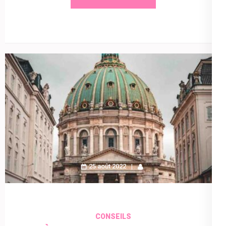
25 août 2022
CONSEILS