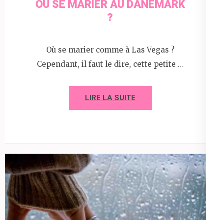
OÙ SE MARIER AU DANEMARK
?
Où se marier comme à Las Vegas ?
Cependant, il faut le dire, cette petite …
LIRE LA SUITE