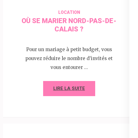
LOCATION
OÙ SE MARIER NORD-PAS-DE-
CALAIS ?
Pour un mariage à petit budget, vous
pouvez réduire le nombre d’invités et
vous entourer …
LIRE LA SUITE