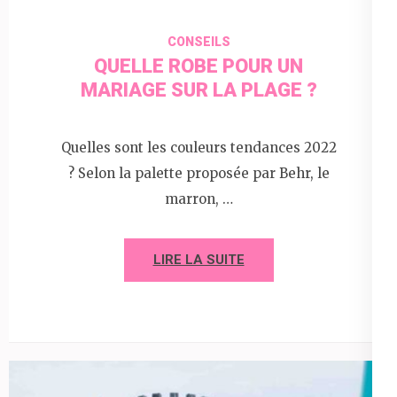
CONSEILS
QUELLE ROBE POUR UN
MARIAGE SUR LA PLAGE ?
Quelles sont les couleurs tendances 2022
? Selon la palette proposée par Behr, le
marron, …
LIRE LA SUITE