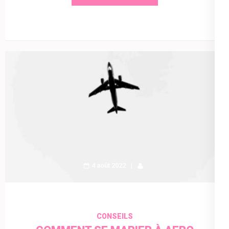
4 août 2022
CONSEILS