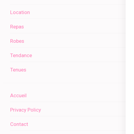
Location
Repas
Robes
Tendance
Tenues
Accueil
Privacy Policy
Contact