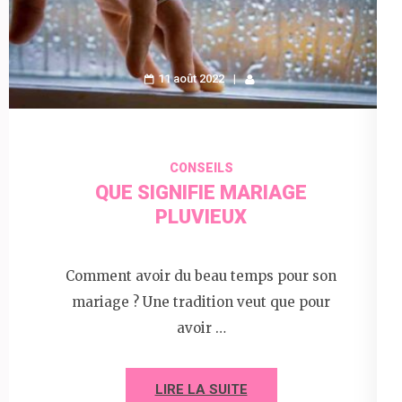
11 août 2022
CONSEILS
QUE SIGNIFIE MARIAGE
PLUVIEUX
Comment avoir du beau temps pour son
mariage ? Une tradition veut que pour
avoir …
LIRE LA SUITE