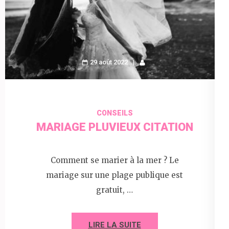
29 août 2022
CONSEILS
MARIAGE PLUVIEUX CITATION
Comment se marier à la mer ? Le
mariage sur une plage publique est
gratuit, …
LIRE LA SUITE