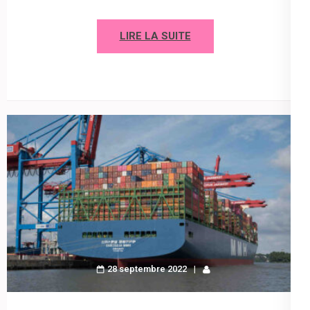
LIRE LA SUITE
28 septembre 2022