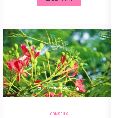
1 septembre 2022
CONSEILS