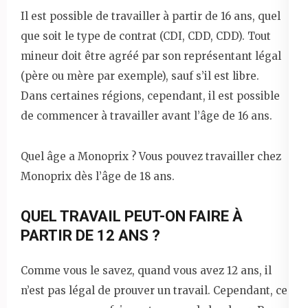
Il est possible de travailler à partir de 16 ans, quel
que soit le type de contrat (CDI, CDD, CDD). Tout
mineur doit être agréé par son représentant légal
(père ou mère par exemple), sauf s’il est libre.
Dans certaines régions, cependant, il est possible
de commencer à travailler avant l’âge de 16 ans.
Quel âge a Monoprix ? Vous pouvez travailler chez
Monoprix dès l’âge de 18 ans.
QUEL TRAVAIL PEUT-ON FAIRE À
PARTIR DE 12 ANS ?
Comme vous le savez, quand vous avez 12 ans, il
n’est pas légal de prouver un travail. Cependant, ce