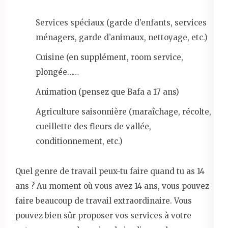
Services spéciaux (garde d’enfants, services
ménagers, garde d’animaux, nettoyage, etc.)
Cuisine (en supplément, room service,
plongée……
Animation (pensez que Bafa a 17 ans)
Agriculture saisonnière (maraîchage, récolte,
cueillette des fleurs de vallée,
conditionnement, etc.)
Quel genre de travail peux-tu faire quand tu as 14
ans ? Au moment où vous avez 14 ans, vous pouvez
faire beaucoup de travail extraordinaire. Vous
pouvez bien sûr proposer vos services à votre