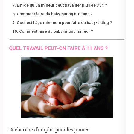
Est-ce qu’un mineur peut travailler plus de 35h ?
Comment faire du baby-sitting à 11 ans ?
Quel est l’âge minimum pour faire du baby-sitting ?
Comment faire du baby-sitting mineur ?
QUEL TRAVAIL PEUT-ON FAIRE À 11 ANS ?
Recherche d’emploi pour les jeunes