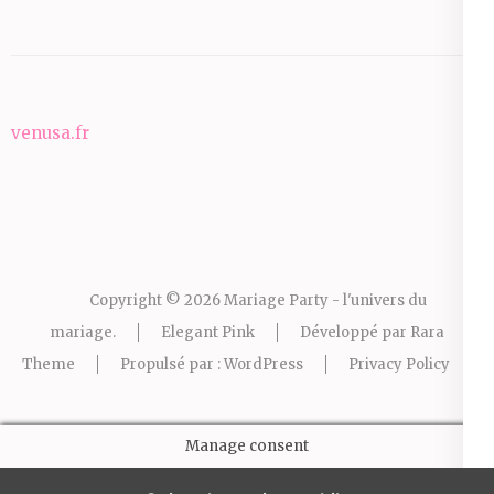
venusa.fr
Copyright © 2026
Mariage Party - l'univers du
mariage
.
Elegant Pink
Développé par
Rara
Theme
Propulsé par :
WordPress
Privacy Policy
Manage consent