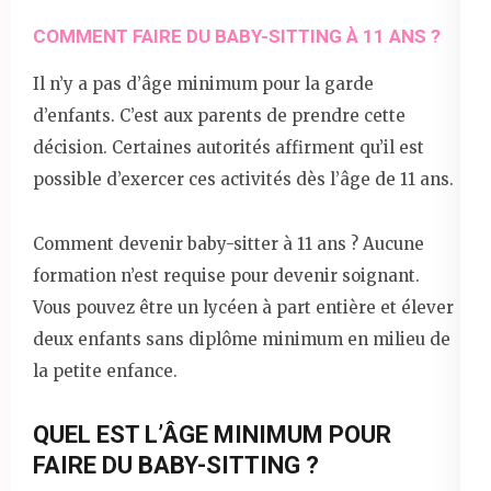
COMMENT FAIRE DU BABY-SITTING À 11 ANS ?
Il n’y a pas d’âge minimum pour la garde
d’enfants. C’est aux parents de prendre cette
décision. Certaines autorités affirment qu’il est
possible d’exercer ces activités dès l’âge de 11 ans.
Comment devenir baby-sitter à 11 ans ? Aucune
formation n’est requise pour devenir soignant.
Vous pouvez être un lycéen à part entière et élever
deux enfants sans diplôme minimum en milieu de
la petite enfance.
QUEL EST L’ÂGE MINIMUM POUR
FAIRE DU BABY-SITTING ?