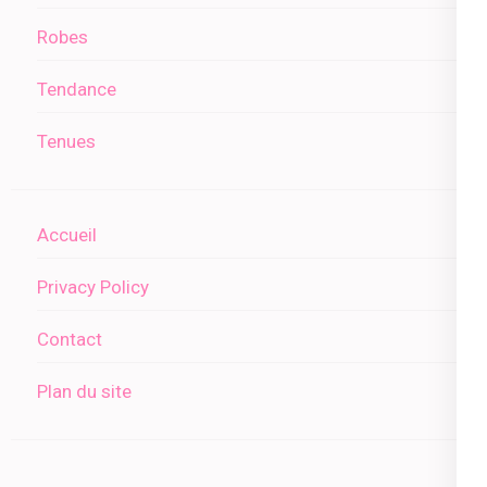
Robes
Tendance
Tenues
Accueil
Privacy Policy
Contact
Plan du site