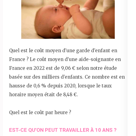
Quel est le coût moyen d’une garde d’enfant en
France ? Le coût moyen d’une aide-soignante en
France en 2022 est de 9,06 € selon notre étude
basée sur des milliers d’enfants. Ce nombre est en
hausse de 0,6 % depuis 2020, lorsque le taux
horaire moyen était de 8,48 €.
Quel est le coût par heure ?
EST-CE QU’ON PEUT TRAVAILLER À 10 ANS ?