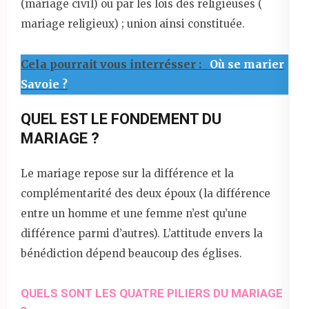
(mariage civil) ou par les lois des religieuses (
mariage religieux) ; union ainsi constituée.
Cela pourrait vous interrésser :
Où se marier
Savoie ?
QUEL EST LE FONDEMENT DU
MARIAGE ?
Le mariage repose sur la différence et la
complémentarité des deux époux (la différence
entre un homme et une femme n’est qu’une
différence parmi d’autres). L’attitude envers la
bénédiction dépend beaucoup des églises.
QUELS SONT LES QUATRE PILIERS DU MARIAGE