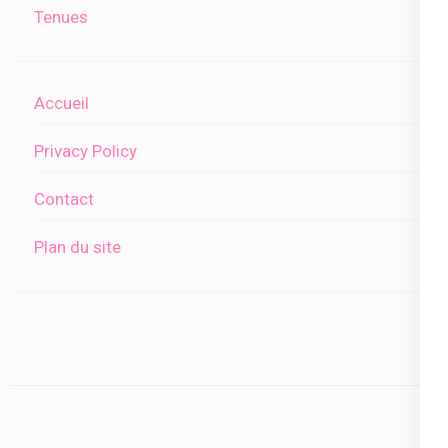
Tenues
Accueil
Privacy Policy
Contact
Plan du site