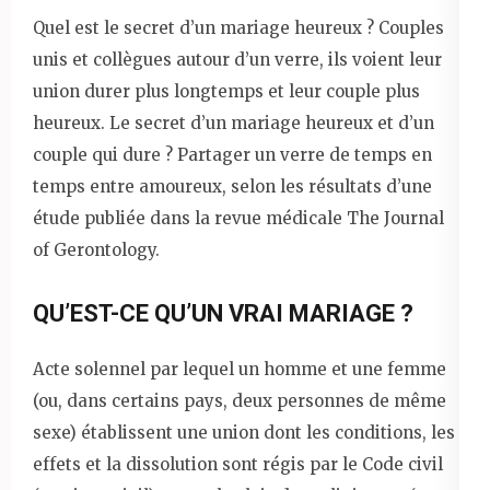
Quel est le secret d’un mariage heureux ? Couples
unis et collègues autour d’un verre, ils voient leur
union durer plus longtemps et leur couple plus
heureux. Le secret d’un mariage heureux et d’un
couple qui dure ? Partager un verre de temps en
temps entre amoureux, selon les résultats d’une
étude publiée dans la revue médicale The Journal
of Gerontology.
QU’EST-CE QU’UN VRAI MARIAGE ?
Acte solennel par lequel un homme et une femme
(ou, dans certains pays, deux personnes de même
sexe) établissent une union dont les conditions, les
effets et la dissolution sont régis par le Code civil