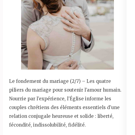
Le fondement du mariage (2/7) – Les quatre
piliers du mariage pour soutenir l’amour humain.
Nourrie par l’expérience, l’Église informe les
couples chrétiens des éléments essentiels d’une
relation conjugale heureuse et solide : liberté,
fécondité, indissolubilité, fidélité.