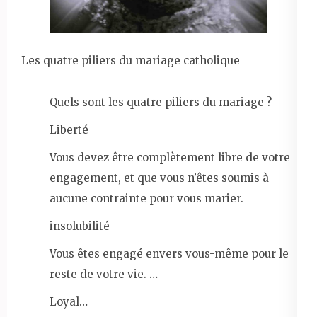
Les quatre piliers du mariage catholique
Quels sont les quatre piliers du mariage ?
Liberté
Vous devez être complètement libre de votre
engagement, et que vous n’êtes soumis à
aucune contrainte pour vous marier.
insolubilité
Vous êtes engagé envers vous-même pour le
reste de votre vie. …
Loyal…