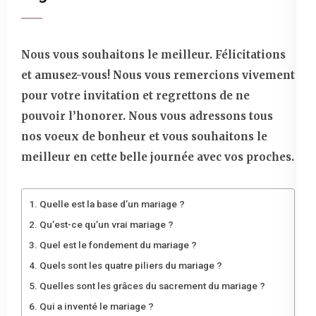
Nous vous souhaitons le meilleur. Félicitations
et amusez-vous! Nous vous remercions vivement
pour votre invitation et regrettons de ne
pouvoir l’honorer. Nous vous adressons tous
nos voeux de bonheur et vous souhaitons le
meilleur en cette belle journée avec vos proches.
Quelle est la base d’un mariage ?
Qu’est-ce qu’un vrai mariage ?
Quel est le fondement du mariage ?
Quels sont les quatre piliers du mariage ?
Quelles sont les grâces du sacrement du mariage ?
Qui a inventé le mariage ?