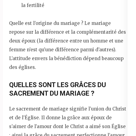
la fertilité
Quelle est l’origine du mariage ? Le mariage
repose sur la différence et la complémentarité des
deux époux (la différence entre un homme et une
femme n’est qu’une différence parmi d’autres).
L’attitude envers la bénédiction dépend beaucoup
des églises.
QUELLES SONT LES GRÂCES DU
SACREMENT DU MARIAGE ?
Le sacrement de mariage signifie l’union du Christ
et de l’Église. Il donne la grâce aux époux de
s’aimer de l’amour dont le Christ a aimé son Église
; ainsi la grâce du sacrement perfectionne l’amour