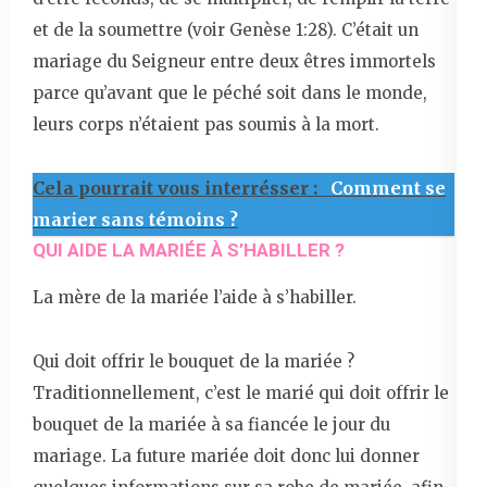
et de la soumettre (voir Genèse 1:28). C’était un
mariage du Seigneur entre deux êtres immortels
parce qu’avant que le péché soit dans le monde,
leurs corps n’étaient pas soumis à la mort.
Cela pourrait vous interrésser :
Comment se
marier sans témoins ?
QUI AIDE LA MARIÉE À S’HABILLER ?
La mère de la mariée l’aide à s’habiller.
Qui doit offrir le bouquet de la mariée ?
Traditionnellement, c’est le marié qui doit offrir le
bouquet de la mariée à sa fiancée le jour du
mariage. La future mariée doit donc lui donner