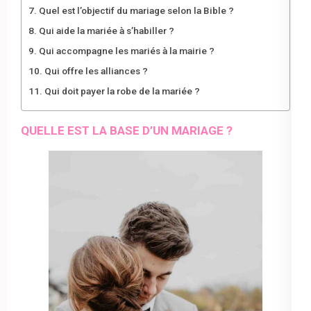
Quel est l’objectif du mariage selon la Bible ?
Qui aide la mariée à s’habiller ?
Qui accompagne les mariés à la mairie ?
Qui offre les alliances ?
Qui doit payer la robe de la mariée ?
QUELLE EST LA BASE D’UN MARIAGE ?