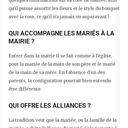
quelques informations sur sa robe de mariée, afin
qu’il puisse assortir les fleurs et le style du bouquet
avec la rose, ce qu’il n’a jamais vu auparavant !
QUI ACCOMPAGNE LES MARIÉS À LA
MAIRIE ?
Entrer dans la mairie Il se fait comme à l’église,
pour la mariée de la main de son père et le marié
de la main de sa mère. En l’absence d’un des
parents, la configuration pourrait bien entendu
être différente.
QUI OFFRE LES ALLIANCES ?
La tradition veut que la mariée, ou la famille de la