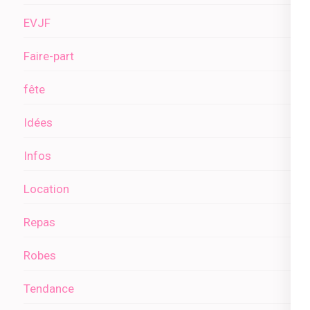
EVJF
Faire-part
fête
Idées
Infos
Location
Repas
Robes
Tendance