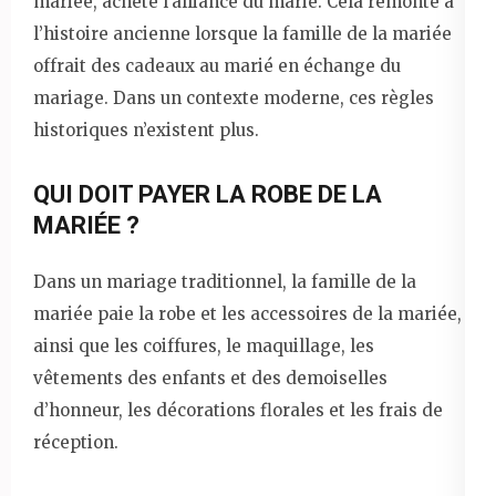
mariée, achète l’alliance du marié. Cela remonte à
l’histoire ancienne lorsque la famille de la mariée
offrait des cadeaux au marié en échange du
mariage. Dans un contexte moderne, ces règles
historiques n’existent plus.
QUI DOIT PAYER LA ROBE DE LA
MARIÉE ?
Dans un mariage traditionnel, la famille de la
mariée paie la robe et les accessoires de la mariée,
ainsi que les coiffures, le maquillage, les
vêtements des enfants et des demoiselles
d’honneur, les décorations florales et les frais de
réception.