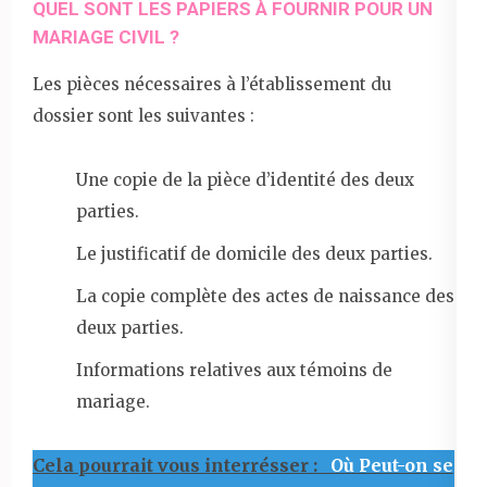
QUEL SONT LES PAPIERS À FOURNIR POUR UN
MARIAGE CIVIL ?
Les pièces nécessaires à l’établissement du
dossier sont les suivantes :
Une copie de la pièce d’identité des deux
parties.
Le justificatif de domicile des deux parties.
La copie complète des actes de naissance des
deux parties.
Informations relatives aux témoins de
mariage.
Cela pourrait vous interrésser :
Où Peut-on se