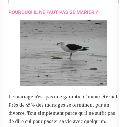
POURQUOI IL NE FAUT PAS SE MARIER ?
Le mariage n’est pas une garantie d’amour éternel
Près de 45% des mariages se terminent par un
divorce. Tout simplement parce qu’il ne suffit pas
de dire oui pour passer sa vie avec quelqu’un.