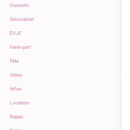
Conseils
Décoration
EVJF
Faire-part
fête
Idées
Infos
Location
Repas