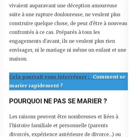
vivaient auparavant une déception amoureuse
suite à une rupture douloureuse, ne veulent plus
construire quelque chose, de peur d’être à nouveau
confrontés à ce cas. Préparés à tous les
engagements d’avant, ils ne veulent plus rien
envisager, ni le mariage ni même un enfant et une
maison.
Cela pourrait vous interrésser :
Comment se
marier rapidement ?
POURQUOI NE PAS SE MARIER ?
Les raisons peuvent être nombreuses et liées à
l’histoire familiale et personnelle (parents
divorcés, expérience antérieure de divorce…) ou