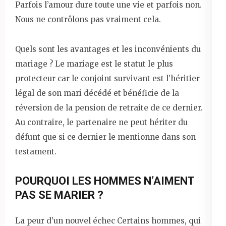
Parfois l’amour dure toute une vie et parfois non.
Nous ne contrôlons pas vraiment cela.
Quels sont les avantages et les inconvénients du
mariage ? Le mariage est le statut le plus
protecteur car le conjoint survivant est l’héritier
légal de son mari décédé et bénéficie de la
réversion de la pension de retraite de ce dernier.
Au contraire, le partenaire ne peut hériter du
défunt que si ce dernier le mentionne dans son
testament.
POURQUOI LES HOMMES N’AIMENT
PAS SE MARIER ?
La peur d’un nouvel échec Certains hommes, qui