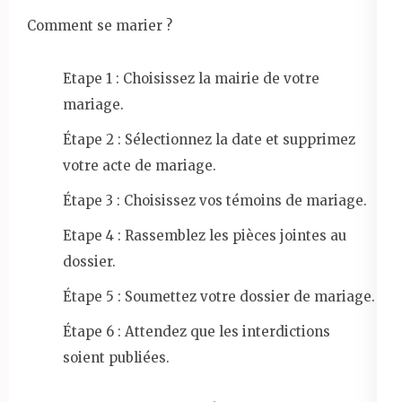
Comment se marier ?
Etape 1 : Choisissez la mairie de votre
mariage.
Étape 2 : Sélectionnez la date et supprimez
votre acte de mariage.
Étape 3 : Choisissez vos témoins de mariage.
Etape 4 : Rassemblez les pièces jointes au
dossier.
Étape 5 : Soumettez votre dossier de mariage.
Étape 6 : Attendez que les interdictions
soient publiées.