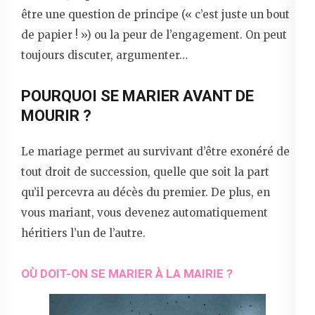
être une question de principe (« c’est juste un bout
de papier ! ») ou la peur de l’engagement. On peut
toujours discuter, argumenter…
POURQUOI SE MARIER AVANT DE
MOURIR ?
Le mariage permet au survivant d’être exonéré de
tout droit de succession, quelle que soit la part
qu’il percevra au décès du premier. De plus, en
vous mariant, vous devenez automatiquement
héritiers l’un de l’autre.
OÙ DOIT-ON SE MARIER À LA MAIRIE ?