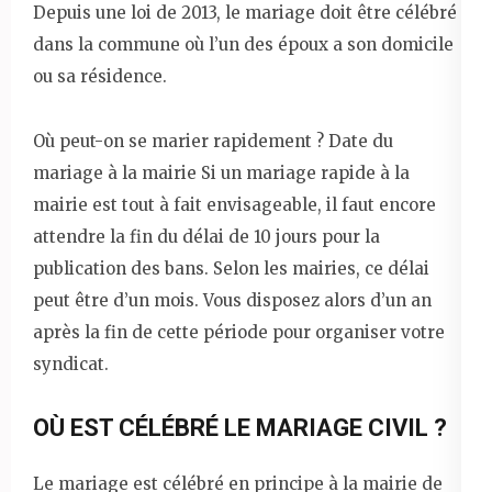
Depuis une loi de 2013, le mariage doit être célébré
dans la commune où l’un des époux a son domicile
ou sa résidence.
Où peut-on se marier rapidement ? Date du
mariage à la mairie Si un mariage rapide à la
mairie est tout à fait envisageable, il faut encore
attendre la fin du délai de 10 jours pour la
publication des bans. Selon les mairies, ce délai
peut être d’un mois. Vous disposez alors d’un an
après la fin de cette période pour organiser votre
syndicat.
OÙ EST CÉLÉBRÉ LE MARIAGE CIVIL ?
Le mariage est célébré en principe à la mairie de