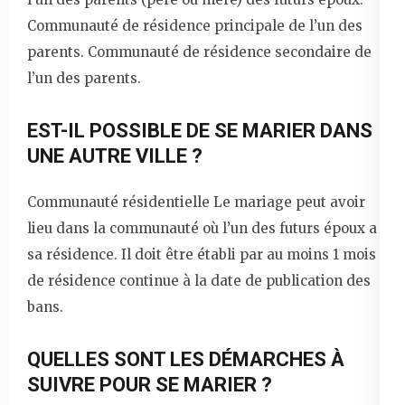
Communauté de résidence principale de l’un des
parents. Communauté de résidence secondaire de
l’un des parents.
EST-IL POSSIBLE DE SE MARIER DANS
UNE AUTRE VILLE ?
Communauté résidentielle Le mariage peut avoir
lieu dans la communauté où l’un des futurs époux a
sa résidence. Il doit être établi par au moins 1 mois
de résidence continue à la date de publication des
bans.
QUELLES SONT LES DÉMARCHES À
SUIVRE POUR SE MARIER ?