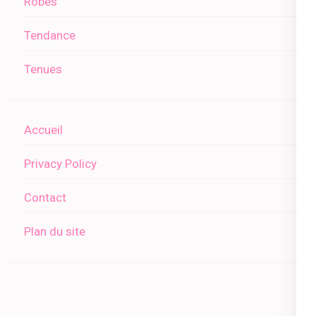
Robes
Tendance
Tenues
Accueil
Privacy Policy
Contact
Plan du site