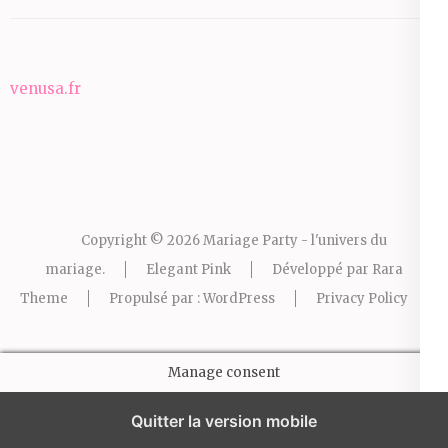
venusa.fr
Copyright © 2026
Mariage Party - l'univers du
mariage
.
Elegant Pink
Développé par
Rara
Theme
Propulsé par :
WordPress
Privacy Policy
Manage consent
Quitter la version mobile