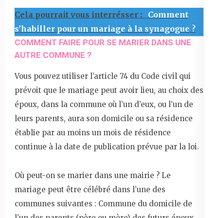
Cela pourrait vous interrésser :
Comment
s'habiller pour un mariage à la synagogue ?
COMMENT FAIRE POUR SE MARIER DANS UNE
AUTRE COMMUNE ?
Vous pouvez utiliser l’article 74 du Code civil qui
prévoit que le mariage peut avoir lieu, au choix des
époux, dans la commune où l’un d’eux, ou l’un de
leurs parents, aura son domicile ou sa résidence
établie par au moins un mois de résidence
continue à la date de publication prévue par la loi.
Où peut-on se marier dans une mairie ? Le
mariage peut être célébré dans l’une des
communes suivantes : Commune du domicile de
l’un des parents (père ou mère) des futurs époux.