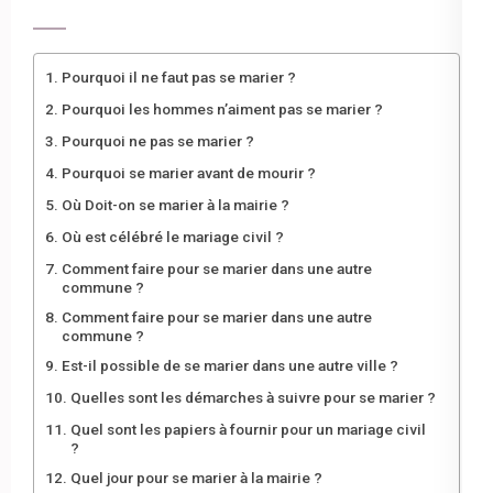
Pourquoi il ne faut pas se marier ?
Pourquoi les hommes n’aiment pas se marier ?
Pourquoi ne pas se marier ?
Pourquoi se marier avant de mourir ?
Où Doit-on se marier à la mairie ?
Où est célébré le mariage civil ?
Comment faire pour se marier dans une autre
commune ?
Comment faire pour se marier dans une autre
commune ?
Est-il possible de se marier dans une autre ville ?
Quelles sont les démarches à suivre pour se marier ?
Quel sont les papiers à fournir pour un mariage civil
?
Quel jour pour se marier à la mairie ?