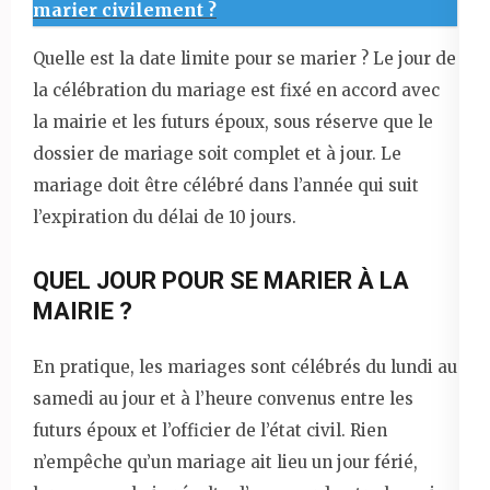
marier civilement ?
Quelle est la date limite pour se marier ? Le jour de
la célébration du mariage est fixé en accord avec
la mairie et les futurs époux, sous réserve que le
dossier de mariage soit complet et à jour. Le
mariage doit être célébré dans l’année qui suit
l’expiration du délai de 10 jours.
QUEL JOUR POUR SE MARIER À LA
MAIRIE ?
En pratique, les mariages sont célébrés du lundi au
samedi au jour et à l’heure convenus entre les
futurs époux et l’officier de l’état civil. Rien
n’empêche qu’un mariage ait lieu un jour férié,