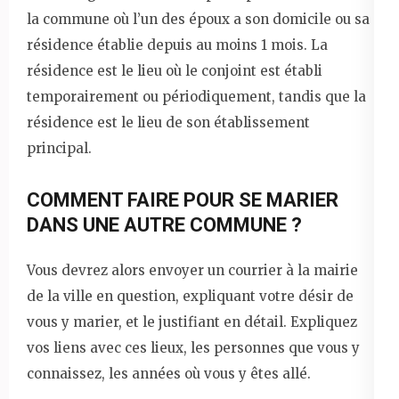
la commune où l’un des époux a son domicile ou sa
résidence établie depuis au moins 1 mois. La
résidence est le lieu où le conjoint est établi
temporairement ou périodiquement, tandis que la
résidence est le lieu de son établissement
principal.
COMMENT FAIRE POUR SE MARIER
DANS UNE AUTRE COMMUNE ?
Vous devrez alors envoyer un courrier à la mairie
de la ville en question, expliquant votre désir de
vous y marier, et le justifiant en détail. Expliquez
vos liens avec ces lieux, les personnes que vous y
connaissez, les années où vous y êtes allé.