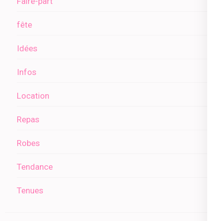
Faire-part
fête
Idées
Infos
Location
Repas
Robes
Tendance
Tenues