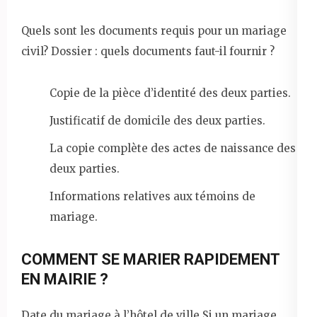
Quels sont les documents requis pour un mariage
civil? Dossier : quels documents faut-il fournir ?
Copie de la pièce d’identité des deux parties.
Justificatif de domicile des deux parties.
La copie complète des actes de naissance des
deux parties.
Informations relatives aux témoins de
mariage.
COMMENT SE MARIER RAPIDEMENT
EN MAIRIE ?
Date du mariage à l’hôtel de ville Si un mariage