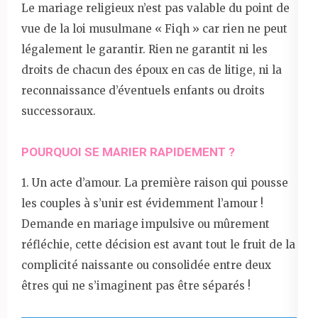
Le mariage religieux n’est pas valable du point de
vue de la loi musulmane « Fiqh » car rien ne peut
légalement le garantir. Rien ne garantit ni les
droits de chacun des époux en cas de litige, ni la
reconnaissance d’éventuels enfants ou droits
successoraux.
POURQUOI SE MARIER RAPIDEMENT ?
1. Un acte d’amour. La première raison qui pousse
les couples à s’unir est évidemment l’amour !
Demande en mariage impulsive ou mûrement
réfléchie, cette décision est avant tout le fruit de la
complicité naissante ou consolidée entre deux
êtres qui ne s’imaginent pas être séparés !