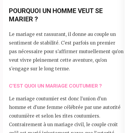
POURQUOI UN HOMME VEUT SE
MARIER ?
Le mariage est rassurant, il donne au couple un
sentiment de stabilité. C’est parfois un premier
pas nécessaire pour s’affirmer mutuellement qu’on
veut vivre pleinement cette aventure, qu’on
s’engage sur le long terme.
C’EST QUOI UN MARIAGE COUTUMIER ?
Le mariage coutumier est donc l’union d’un
homme et d’une femme célébrée par une autorité
coutumière et selon les rites coutumiers.
Contrairement à un mariage civil, le couple croit