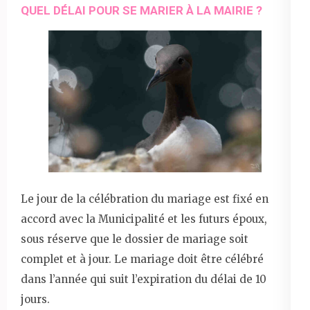
QUEL DÉLAI POUR SE MARIER À LA MAIRIE ?
Le jour de la célébration du mariage est fixé en
accord avec la Municipalité et les futurs époux,
sous réserve que le dossier de mariage soit
complet et à jour. Le mariage doit être célébré
dans l’année qui suit l’expiration du délai de 10
jours.