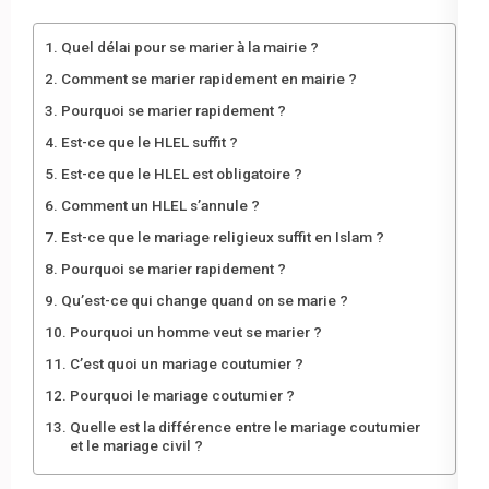
Quel délai pour se marier à la mairie ?
Comment se marier rapidement en mairie ?
Pourquoi se marier rapidement ?
Est-ce que le HLEL suffit ?
Est-ce que le HLEL est obligatoire ?
Comment un HLEL s’annule ?
Est-ce que le mariage religieux suffit en Islam ?
Pourquoi se marier rapidement ?
Qu’est-ce qui change quand on se marie ?
Pourquoi un homme veut se marier ?
C’est quoi un mariage coutumier ?
Pourquoi le mariage coutumier ?
Quelle est la différence entre le mariage coutumier
et le mariage civil ?