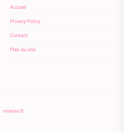
Accueil
Privacy Policy
Contact
Plan du site
venusa.fr