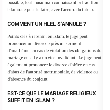
possible, tout musulman connaissant la tradition
islamique peut le faire, avec l’accord du tuteur.
COMMENT UN HLEL S’ANNULE ?
Points clés à retenir : en Islam, le juge peut
prononcer un divorce après un serment
d’anathème, en cas de violation des obligations du
mariage ou s’il y a un vice invalidant ; Le juge peut
également prononcer le divorce d’office en cas
d’abus de l’autorité matrimoniale, de violence ou
d’absence du conjoint.
EST-CE QUE LE MARIAGE RELIGIEUX
SUFFIT EN ISLAM ?