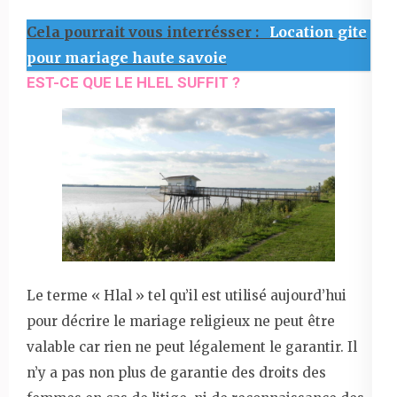
Cela pourrait vous interrésser :
Location gite
pour mariage haute savoie
EST-CE QUE LE HLEL SUFFIT ?
Le terme « Hlal » tel qu’il est utilisé aujourd’hui
pour décrire le mariage religieux ne peut être
valable car rien ne peut légalement le garantir. Il
n’y a pas non plus de garantie des droits des