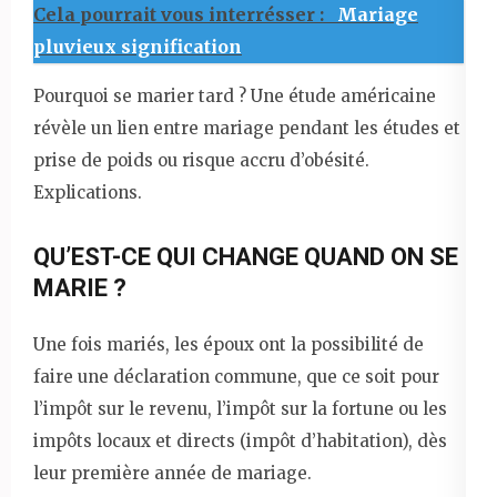
Cela pourrait vous interrésser :
Mariage
pluvieux signification
Pourquoi se marier tard ? Une étude américaine
révèle un lien entre mariage pendant les études et
prise de poids ou risque accru d’obésité.
Explications.
QU’EST-CE QUI CHANGE QUAND ON SE
MARIE ?
Une fois mariés, les époux ont la possibilité de
faire une déclaration commune, que ce soit pour
l’impôt sur le revenu, l’impôt sur la fortune ou les
impôts locaux et directs (impôt d’habitation), dès
leur première année de mariage.