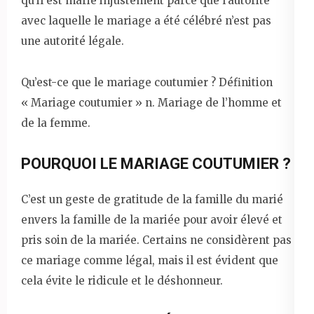
qu’il est marié injustement parce que l’autorité
avec laquelle le mariage a été célébré n’est pas
une autorité légale.
Qu’est-ce que le mariage coutumier ? Définition
« Mariage coutumier » n. Mariage de l’homme et
de la femme.
POURQUOI LE MARIAGE COUTUMIER ?
C’est un geste de gratitude de la famille du marié
envers la famille de la mariée pour avoir élevé et
pris soin de la mariée. Certains ne considèrent pas
ce mariage comme légal, mais il est évident que
cela évite le ridicule et le déshonneur.