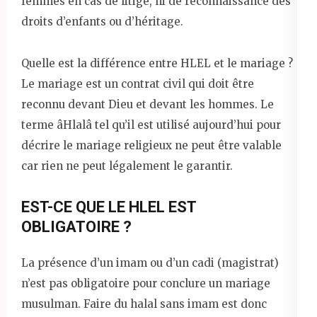
femmes en cas de litige, ni de reconnaissance des
droits d’enfants ou d’héritage.
Quelle est la différence entre HLEL et le mariage ?
Le mariage est un contrat civil qui doit être
reconnu devant Dieu et devant les hommes. Le
terme âHlalâ tel qu’il est utilisé aujourd’hui pour
décrire le mariage religieux ne peut être valable
car rien ne peut légalement le garantir.
EST-CE QUE LE HLEL EST
OBLIGATOIRE ?
La présence d’un imam ou d’un cadi (magistrat)
n’est pas obligatoire pour conclure un mariage
musulman. Faire du halal sans imam est donc