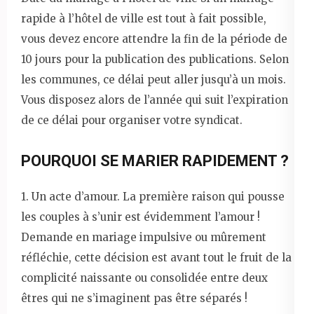
rapide à l’hôtel de ville est tout à fait possible,
vous devez encore attendre la fin de la période de
10 jours pour la publication des publications. Selon
les communes, ce délai peut aller jusqu’à un mois.
Vous disposez alors de l’année qui suit l’expiration
de ce délai pour organiser votre syndicat.
POURQUOI SE MARIER RAPIDEMENT ?
1. Un acte d’amour. La première raison qui pousse
les couples à s’unir est évidemment l’amour !
Demande en mariage impulsive ou mûrement
réfléchie, cette décision est avant tout le fruit de la
complicité naissante ou consolidée entre deux
êtres qui ne s’imaginent pas être séparés !