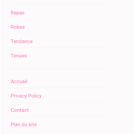
Repas
Robes
Tendance
Tenues
Accueil
Privacy Policy
Contact
Plan du site