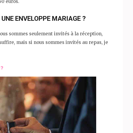
50 euros.
UNE ENVELOPPE MARIAGE ?
ous sommes seulement invités à la réception,
suffire, mais si nous sommes invités au repas, je
 ?