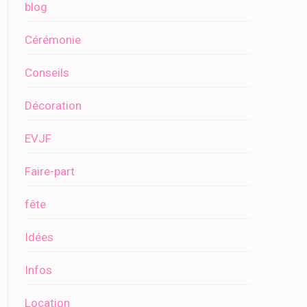
blog
Cérémonie
Conseils
Décoration
EVJF
Faire-part
fête
Idées
Infos
Location