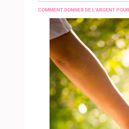
COMMENT DONNER DE L’ARGENT POUR