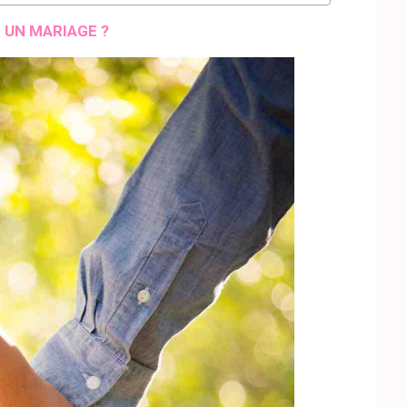
 UN MARIAGE ?