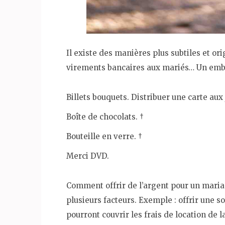
Il existe des manières plus subtiles et ori
virements bancaires aux mariés… Un embal
Billets bouquets. Distribuer une carte aux
Boîte de chocolats. †
Bouteille en verre. †
Merci DVD.
Comment offrir de l’argent pour un mari
plusieurs facteurs. Exemple : offrir une 
pourront couvrir les frais de location de l