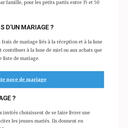
ar famille, pour les petits partis entre 35 et 50
S D’UN MARIAGE ?
frais de mariage liés à la réception et à la lune
t contribuer à la lune de miel ou aux achats que
e liste de mariage.
ste noce de mariage
AGE ?
invités choisissent de se faire livrer une
iter les jeunes mariés. Ils donnent en