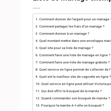
Comment donner de l’argent pour un mariage 
Comment partager les frais d’un mariage ?
Comment donner à un mariage ?
Quel montant mettre dans une enveloppe mari
Quel site pour sa liste de mariage ?
Comment faire une liste de mariage en ligne ?
Comment faire une liste de mariage gratuite ?
Quel service en ligne permet de collecter de l
Quel est le meilleur site de cagnotte en ligne 
Quel service en ligne peut utiliser Victoria po
Qui doit offrir le bouquet de la mariée ?
Quand commander son bouquet de mariée ?
Pourquoi la mariée A-t-elle un bouquet ?