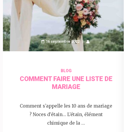
16 septembre 2022
BLOG
COMMENT FAIRE UNE LISTE DE
MARIAGE
Comment s’appelle les 10 ans de mariage
? Noces d’étain… L’étain, élément
chimique de la …