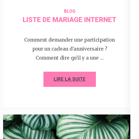
BLOG
LISTE DE MARIAGE INTERNET
Comment demander une participation
pour un cadeau d’anniversaire ?
Comment dire qu’il y a une …
LIRE LA SUITE