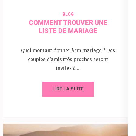
BLOG
COMMENT TROUVER UNE
LISTE DE MARIAGE
Quel montant donner à un mariage ? Des
couples d’amis très proches seront
invités à …
LIRE LA SUITE