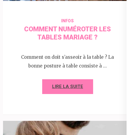
INFOS
COMMENT NUMÉROTER LES
TABLES MARIAGE ?
Comment on doit s’asseoir à la table ? La
bonne posture à table consiste à …
LIRE LA SUITE