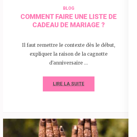
BLOG
COMMENT FAIRE UNE LISTE DE
CADEAU DE MARIAGE ?
Il faut remettre le contexte dès le début,
expliquer la raison de la cagnotte
d’anniversaire …
LIRE LA SUITE