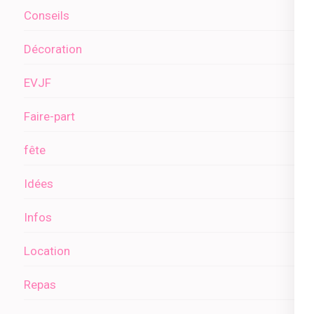
Conseils
Décoration
EVJF
Faire-part
fête
Idées
Infos
Location
Repas