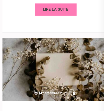
LIRE LA SUITE
14 septembre 2022