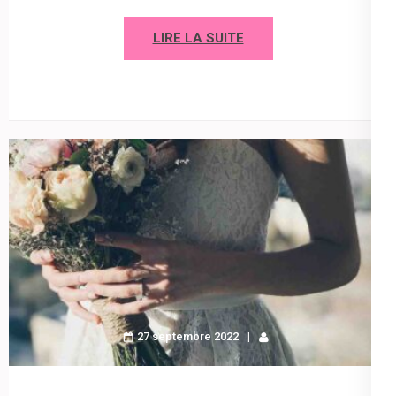
LIRE LA SUITE
27 septembre 2022