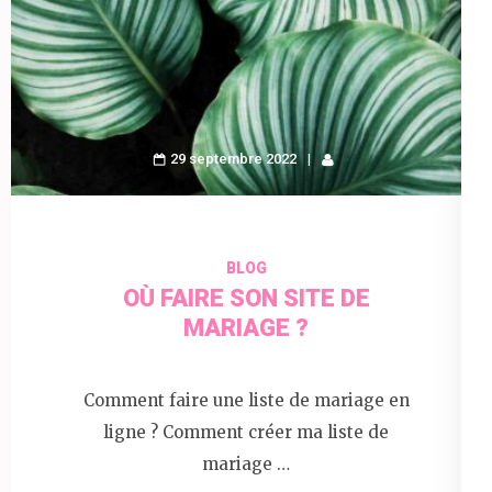
29 septembre 2022
BLOG
OÙ FAIRE SON SITE DE
MARIAGE ?
Comment faire une liste de mariage en
ligne ? Comment créer ma liste de
mariage …