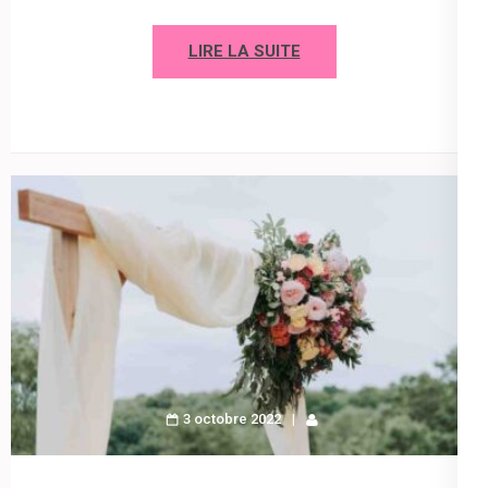
LIRE LA SUITE
3 octobre 2022