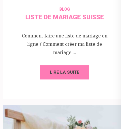
BLOG
LISTE DE MARIAGE SUISSE
Comment faire une liste de mariage en
ligne ? Comment créer ma liste de
mariage …
LIRE LA SUITE