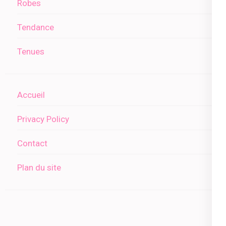
Robes
Tendance
Tenues
Accueil
Privacy Policy
Contact
Plan du site