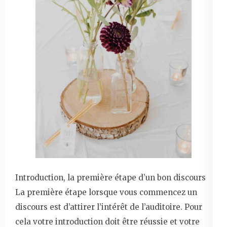
Introduction, la première étape d’un bon discours
La première étape lorsque vous commencez un
discours est d’attirer l’intérêt de l’auditoire. Pour
cela votre introduction doit être réussie et votre