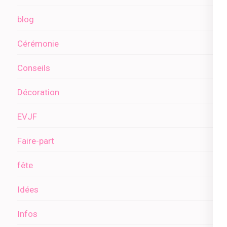
blog
Cérémonie
Conseils
Décoration
EVJF
Faire-part
fête
Idées
Infos