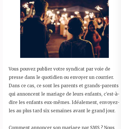
Vous pouvez publier votre syndicat par voie de
presse dans le quotidien ou envoyer un courrier.
Dans ce cas, ce sont les parents et grands-parents
qui annoncent le mariage de leurs enfants, c’est-à-
dire les enfants eux-mêmes. Idéalement, envoyez-
les au plus tard six semaines avant le grand jour.
Comment annoncer son mariage par SMS ? Nous