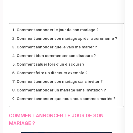
Comment annoncer le jour de son mariage ?
Comment annoncer son mariage après la cérémonie ?
Comment annoncer que je vais me marier ?
Comment bien commencer son discours ?
Comment saluer lors d’un discours ?
Comment faire un discours exemple ?
Comment annoncer son mariage sans inviter ?
Comment annoncer un mariage sans invitation ?
Comment annoncer que nous nous sommes mariés ?
COMMENT ANNONCER LE JOUR DE SON
MARIAGE ?