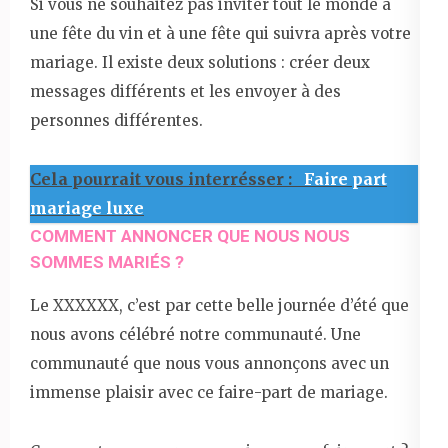
Si vous ne souhaitez pas inviter tout le monde à
une fête du vin et à une fête qui suivra après votre
mariage. Il existe deux solutions : créer deux
messages différents et les envoyer à des
personnes différentes.
Cela pourrait vous interrésser :
Faire part
mariage luxe
COMMENT ANNONCER QUE NOUS NOUS
SOMMES MARIÉS ?
Le XXXXXX, c’est par cette belle journée d’été que
nous avons célébré notre communauté. Une
communauté que nous vous annonçons avec un
immense plaisir avec ce faire-part de mariage.