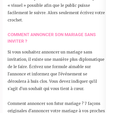
« visuel » possible afin que le public puisse
facilement le suivre. Alors seulement écrivez votre
crochet.
COMMENT ANNONCER SON MARIAGE SANS
INVITER ?
Si vous souhaitez annoncer un mariage sans
invitation, il existe une manière plus diplomatique
de le faire. Écrivez une formule aimable sur
l’annonce et informez que l’événement se
déroulera à huis clos. Vous devez indiquer qu’il
s’agit d’un souhait qui vous tient à cœur.
Comment annoncer son futur mariage ? 7 façons
originales d’annoncer votre mariage à vos proches