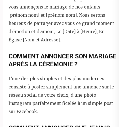
vous annonçons le mariage de nos enfants
[prénom nom] et [prénom nom]. Nous serons
heureux de partager avec vous ce grand moment
d’émotion et d’amour, Le [Date] à [Heure], En
Église [Nom et Adresse].
COMMENT ANNONCER SON MARIAGE
APRÈS LA CÉRÉMONIE ?
L’une des plus simples et des plus modernes
consiste à poster simplement une annonce sur le
réseau social de votre choix, d’une photo
Instagram parfaitement ficelée à un simple post
sur Facebook.