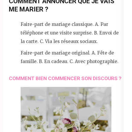
COMMENT ANNONCER QUE JE VAIS
ME MARIER ?
Faire-part de mariage classique. A. Par
téléphone et une visite surprise. B. Envoi de
la carte. C. Via les réseaux sociaux.
Faire-part de mariage original. A. Fête de
famille. B. En cadeau. C. Avec photographie.
COMMENT BIEN COMMENCER SON DISCOURS ?