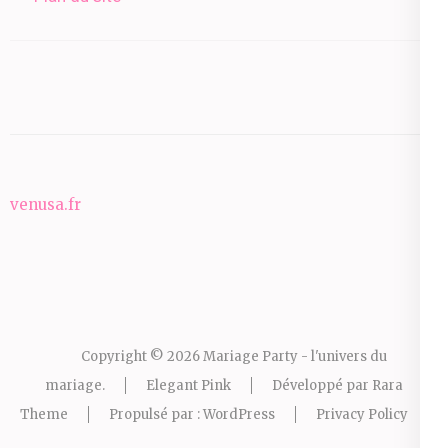
venusa.fr
Copyright © 2026
Mariage Party - l'univers du
mariage
.
Elegant Pink
Développé par
Rara
Theme
Propulsé par :
WordPress
Privacy Policy