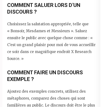
COMMENT SALUER LORS D’UN
DISCOURS ?
Choisissez la salutation appropriée, telle que
« Bonsoir, Mesdames et Messieurs ». Saluez
ensuite le public avec quelque chose comme : «
C’est un grand plaisir pour moi de vous accueillir
ce soir dans ce magnifique endroit X Research
Source. »
COMMENT FAIRE UN DISCOURS
EXEMPLE ?
Ajoutez des exemples concrets, utilisez des
métaphores, comparez des choses qui sont
familières au public. Le discours doit être le plus