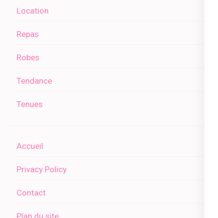
Location
Repas
Robes
Tendance
Tenues
Accueil
Privacy Policy
Contact
Plan du site