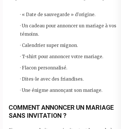
· « Date de sauvegarde » d’origine.
· Un cadeau pour annoncer un mariage à vos
témoins.
· Calendrier super mignon.
· T-shirt pour annoncer votre mariage.
· Flacon personnalisé.
· Dites-le avec des friandises.
· Une énigme annonçant son mariage.
COMMENT ANNONCER UN MARIAGE
SANS INVITATION ?