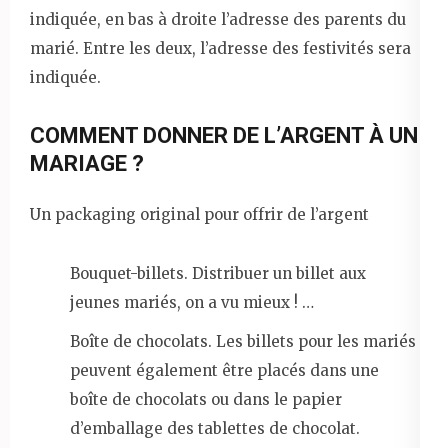
indiquée, en bas à droite l’adresse des parents du
marié. Entre les deux, l’adresse des festivités sera
indiquée.
COMMENT DONNER DE L’ARGENT À UN
MARIAGE ?
Un packaging original pour offrir de l’argent
Bouquet-billets. Distribuer un billet aux
jeunes mariés, on a vu mieux ! …
Boîte de chocolats. Les billets pour les mariés
peuvent également être placés dans une
boîte de chocolats ou dans le papier
d’emballage des tablettes de chocolat.