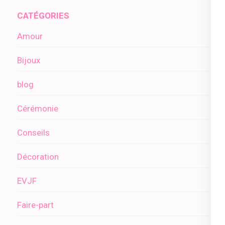
CATÉGORIES
Amour
Bijoux
blog
Cérémonie
Conseils
Décoration
EVJF
Faire-part