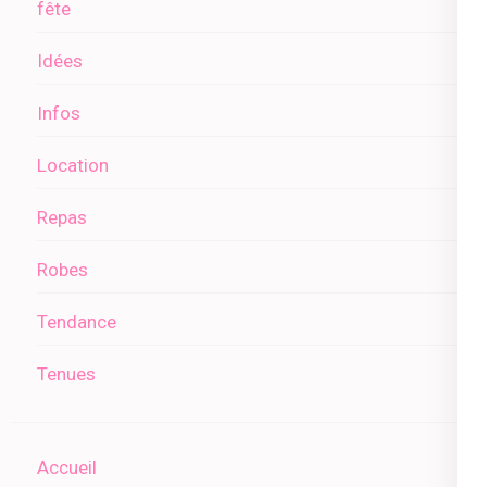
fête
Idées
Infos
Location
Repas
Robes
Tendance
Tenues
Accueil