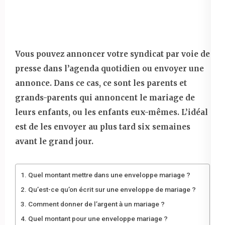
Vous pouvez annoncer votre syndicat par voie de
presse dans l’agenda quotidien ou envoyer une
annonce. Dans ce cas, ce sont les parents et
grands-parents qui annoncent le mariage de
leurs enfants, ou les enfants eux-mêmes. L’idéal
est de les envoyer au plus tard six semaines
avant le grand jour.
Quel montant mettre dans une enveloppe mariage ?
Qu’est-ce qu’on écrit sur une enveloppe de mariage ?
Comment donner de l’argent à un mariage ?
Quel montant pour une enveloppe mariage ?