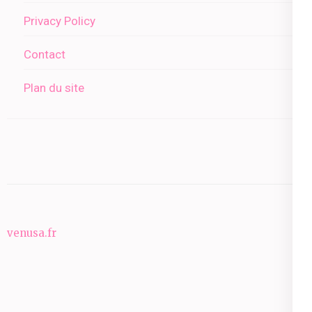
Privacy Policy
Contact
Plan du site
venusa.fr