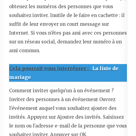
obtenez les numéros des personnes que vous
souhaitez inviter. Inutile de le faire en cachette : il
suffit de leur envoyer un court message sur
Internet. Si vous n’êtes pas ami avec ces personnes
sur un réseau social, demandez leur numéro à un
ami commun.
Cela pourrait vous interrésser :
La liste de
mariage
Comment inviter quelqu’un à un événement ?
Inviter des personnes à un événement Ouvrez
l’événement auquel vous souhaitez ajouter des
invités. Appuyez sur Ajouter des invités. Saisissez
le nom ou l’adresse e-mail de la personne que vous
souhaitez inviter. Appuyer sur OK.