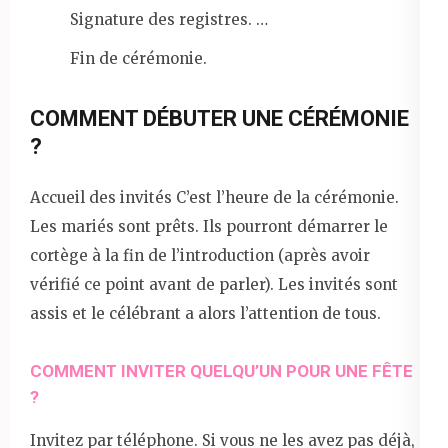
Signature des registres. …
Fin de cérémonie.
COMMENT DÉBUTER UNE CÉRÉMONIE
?
Accueil des invités C’est l’heure de la cérémonie.
Les mariés sont prêts. Ils pourront démarrer le
cortège à la fin de l’introduction (après avoir
vérifié ce point avant de parler). Les invités sont
assis et le célébrant a alors l’attention de tous.
COMMENT INVITER QUELQU’UN POUR UNE FÊTE
?
Invitez par téléphone. Si vous ne les avez pas déjà,