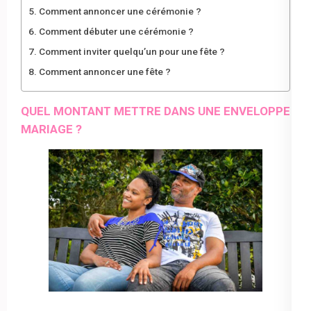
Comment annoncer une cérémonie ?
Comment débuter une cérémonie ?
Comment inviter quelqu’un pour une fête ?
Comment annoncer une fête ?
QUEL MONTANT METTRE DANS UNE ENVELOPPE
MARIAGE ?