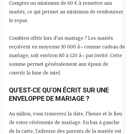
Comptez un minimum de 60 € à remettre aux
mariés, ce qui permet au minimum de rembourser
le repas.
Combien offrir lors d’un mariage ? Les mariés
reçoivent en moyenne 10 000 â¬ comme cadeau de
mariage, soit environ 80 à 120 â¬ par invité. Cette
somme permet généralement aux époux de
couvrir la lune de miel.
QU’EST-CE QU’ON ÉCRIT SUR UNE
ENVELOPPE DE MARIAGE ?
Au milieu, vous trouverez la date, l’heure et le lieu
de votre cérémonie de mariage. En bas à gauche
de la carte, l’adresse des parents de la mariée est