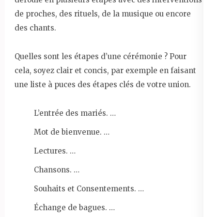
de proches, des rituels, de la musique ou encore
des chants.
Quelles sont les étapes d’une cérémonie ? Pour
cela, soyez clair et concis, par exemple en faisant
une liste à puces des étapes clés de votre union.
L’entrée des mariés. …
Mot de bienvenue. …
Lectures. …
Chansons. …
Souhaits et Consentements. …
Échange de bagues. …