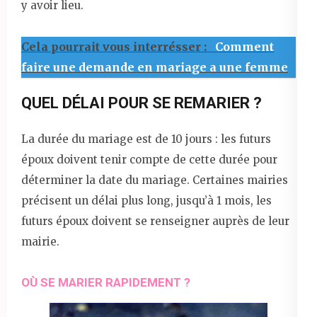
y avoir lieu.
Cela pourrait vous interrésser :
Comment
faire une demande en mariage a une femme
QUEL DÉLAI POUR SE REMARIER ?
La durée du mariage est de 10 jours : les futurs
époux doivent tenir compte de cette durée pour
déterminer la date du mariage. Certaines mairies
précisent un délai plus long, jusqu’à 1 mois, les
futurs époux doivent se renseigner auprès de leur
mairie.
OÙ SE MARIER RAPIDEMENT ?