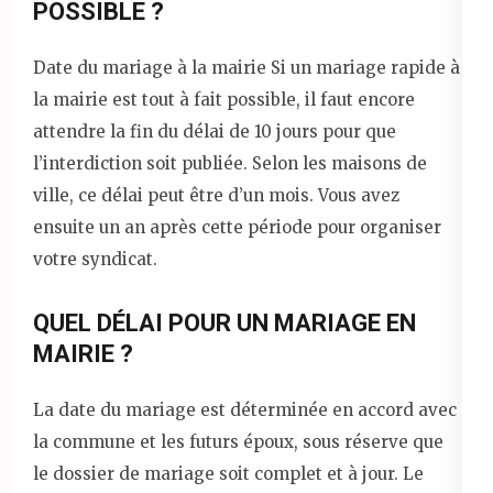
POSSIBLE ?
Date du mariage à la mairie Si un mariage rapide à
la mairie est tout à fait possible, il faut encore
attendre la fin du délai de 10 jours pour que
l’interdiction soit publiée. Selon les maisons de
ville, ce délai peut être d’un mois. Vous avez
ensuite un an après cette période pour organiser
votre syndicat.
QUEL DÉLAI POUR UN MARIAGE EN
MAIRIE ?
La date du mariage est déterminée en accord avec
la commune et les futurs époux, sous réserve que
le dossier de mariage soit complet et à jour. Le