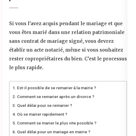
Si vous l’avez acquis pendant le mariage et que
vous êtes marié dans une relation patrimoniale
sans contrat de mariage signé, vous devrez
établir un acte notarié, même si vous souhaitez
rester copropriétaires du bien. C’est le processus
le plus rapide.
Est-il possible de se remarier à la mairie ?
Comment se remarier après un divorce ?
Quel délai pour se remarier ?
Où se marier rapidement ?
Comment se marier le plus vite possible ?
Quel délai pour un mariage en mairie ?