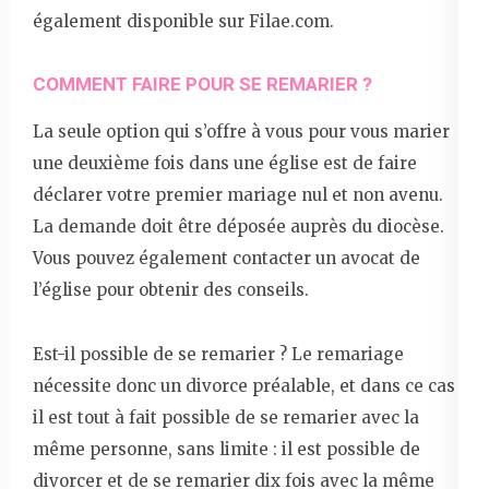
également disponible sur Filae.com.
COMMENT FAIRE POUR SE REMARIER ?
La seule option qui s’offre à vous pour vous marier
une deuxième fois dans une église est de faire
déclarer votre premier mariage nul et non avenu.
La demande doit être déposée auprès du diocèse.
Vous pouvez également contacter un avocat de
l’église pour obtenir des conseils.
Est-il possible de se remarier ? Le remariage
nécessite donc un divorce préalable, et dans ce cas
il est tout à fait possible de se remarier avec la
même personne, sans limite : il est possible de
divorcer et de se remarier dix fois avec la même