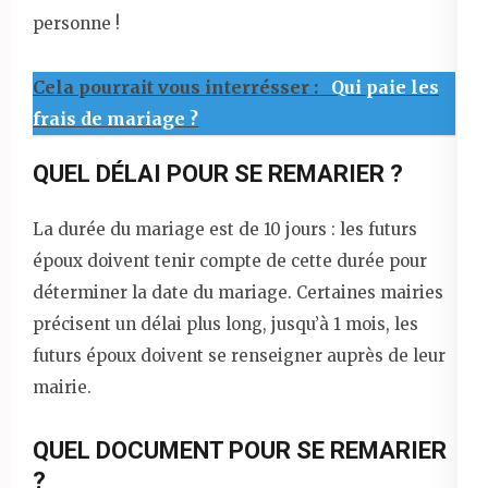
personne !
Cela pourrait vous interrésser :
Qui paie les
frais de mariage ?
QUEL DÉLAI POUR SE REMARIER ?
La durée du mariage est de 10 jours : les futurs
époux doivent tenir compte de cette durée pour
déterminer la date du mariage. Certaines mairies
précisent un délai plus long, jusqu’à 1 mois, les
futurs époux doivent se renseigner auprès de leur
mairie.
QUEL DOCUMENT POUR SE REMARIER
?