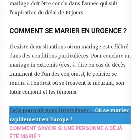
mariage doit être conclu dans l’année qui suit
l’expiration du délai de 10 jours.
COMMENT SE MARIER EN URGENCE ?
Il existe deux situations où un mariage est célébré
dans des conditions particulières. Pour conclure un
mariage in extremis (c’est-à-dire en cas de décès
imminent de l’un des conjoints), le policier se
rendra à l’endroit où se trouvent le mourant, son
futur conjoint et les témoins.
Cela pourrait vous interrésser :
Où se marier
rapidement en Europe ?
COMMENT SAVOIR SI UNE PERSONNE A DÉJÀ
ÉTÉ MARIÉ ?