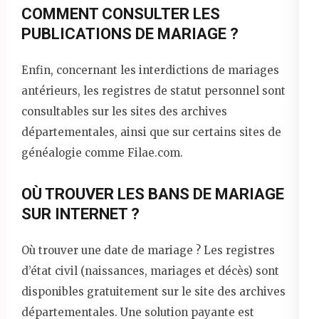
COMMENT CONSULTER LES
PUBLICATIONS DE MARIAGE ?
Enfin, concernant les interdictions de mariages
antérieurs, les registres de statut personnel sont
consultables sur les sites des archives
départementales, ainsi que sur certains sites de
généalogie comme Filae.com.
OÙ TROUVER LES BANS DE MARIAGE
SUR INTERNET ?
Où trouver une date de mariage ? Les registres
d’état civil (naissances, mariages et décès) sont
disponibles gratuitement sur le site des archives
départementales. Une solution payante est