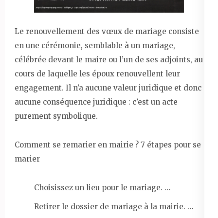
Le renouvellement des vœux de mariage consiste
en une cérémonie, semblable à un mariage,
célébrée devant le maire ou l’un de ses adjoints, au
cours de laquelle les époux renouvellent leur
engagement. Il n’a aucune valeur juridique et donc
aucune conséquence juridique : c’est un acte
purement symbolique.
Comment se remarier en mairie ? 7 étapes pour se
marier
Choisissez un lieu pour le mariage. …
Retirer le dossier de mariage à la mairie. …