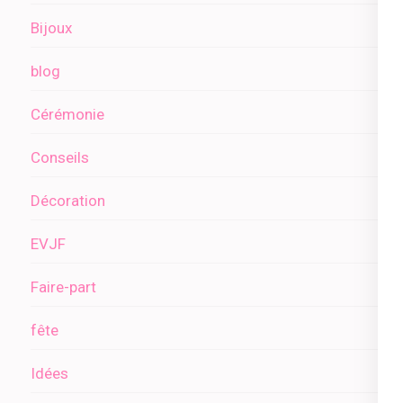
Bijoux
blog
Cérémonie
Conseils
Décoration
EVJF
Faire-part
fête
Idées