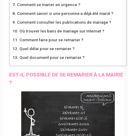
Comment se marier en urgence ?
Comment savoir si une personne a déjà été marié ?
Comment consulter les publications de mariage ?
Où trouver les bans de mariage sur Internet ?
Comment faire pour se remarier ?
Quel délai pour se remarier ?
Quel document pour se remarier ?
EST-IL POSSIBLE DE SE REMARIER À LA MAIRIE
?