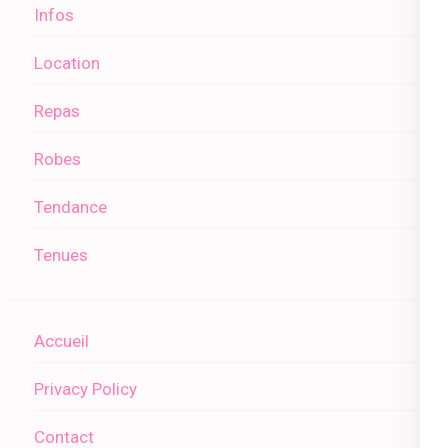
Infos
Location
Repas
Robes
Tendance
Tenues
Accueil
Privacy Policy
Contact