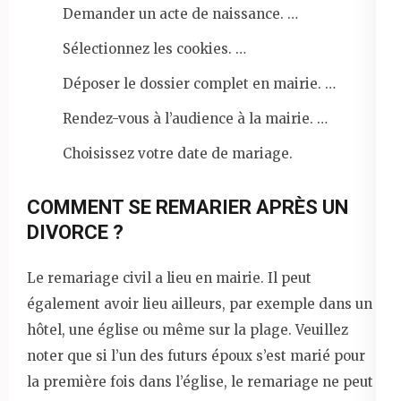
Demander un acte de naissance. …
Sélectionnez les cookies. …
Déposer le dossier complet en mairie. …
Rendez-vous à l’audience à la mairie. …
Choisissez votre date de mariage.
COMMENT SE REMARIER APRÈS UN
DIVORCE ?
Le remariage civil a lieu en mairie. Il peut
également avoir lieu ailleurs, par exemple dans un
hôtel, une église ou même sur la plage. Veuillez
noter que si l’un des futurs époux s’est marié pour
la première fois dans l’église, le remariage ne peut