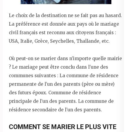
Le choix de la destination ne se fait pas au hasard.
La préférence est donnée aux pays où le mariage
civil français est reconnu aux citoyens français :
USA, Italie, Grèce, Seychelles, Thaïlande, etc.
Où peut-on se marier dans n’importe quelle mairie
? Le mariage peut être conclu dans l’une des
communes suivantes : La commune de résidence
permanente de l’un des parents (père ou mère)
des futurs époux. Commune de résidence
principale de l’un des parents. La commune de
résidence secondaire de l’un des parents.
COMMENT SE MARIER LE PLUS VITE