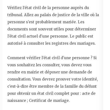
Vérifiez l’état civil de la personne auprès du
tribunal. Allez au palais de justice de la ville où la
personne s’est probablement mariée. Les
documents sont souvent utiles pour déterminer
l’état civil actuel d’une personne. Le public est
autorisé à consulter les registres des mariages.
Comment vérifier l’état civil d’une personne ? Si
vous souhaitez les consulter, vous devez vous
rendre en mairie et déposer une demande de
consultation. Vous devrez prouver votre identité,
c’est-à-dire être membre de la famille du défunt
pour obtenir un état civil complet pour : acte de
naissance ; Certificat de mariage.