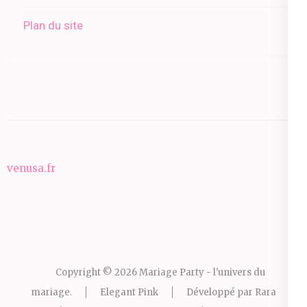
Plan du site
venusa.fr
Copyright © 2026
Mariage Party - l'univers du
mariage
.
Elegant Pink
Développé par
Rara