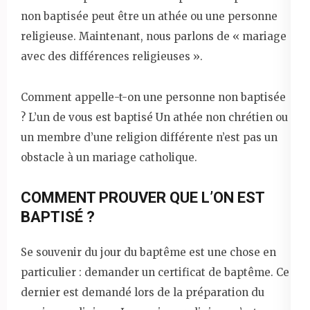
non baptisée peut être un athée ou une personne
religieuse. Maintenant, nous parlons de « mariage
avec des différences religieuses ».
Comment appelle-t-on une personne non baptisée
? L’un de vous est baptisé Un athée non chrétien ou
un membre d’une religion différente n’est pas un
obstacle à un mariage catholique.
COMMENT PROUVER QUE L’ON EST
BAPTISÉ ?
Se souvenir du jour du baptême est une chose en
particulier : demander un certificat de baptême. Ce
dernier est demandé lors de la préparation du