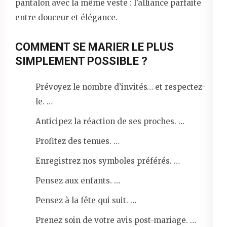
pantalon avec la même veste : l’alliance parfaite
entre douceur et élégance.
COMMENT SE MARIER LE PLUS
SIMPLEMENT POSSIBLE ?
Prévoyez le nombre d’invités… et respectez-
le. …
Anticipez la réaction de ses proches. …
Profitez des tenues. …
Enregistrez nos symboles préférés. …
Pensez aux enfants. …
Pensez à la fête qui suit. …
Prenez soin de votre avis post-mariage. …