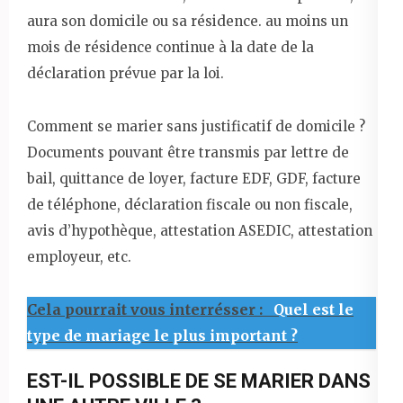
aura son domicile ou sa résidence. au moins un
mois de résidence continue à la date de la
déclaration prévue par la loi.
Comment se marier sans justificatif de domicile ?
Documents pouvant être transmis par lettre de
bail, quittance de loyer, facture EDF, GDF, facture
de téléphone, déclaration fiscale ou non fiscale,
avis d’hypothèque, attestation ASEDIC, attestation
employeur, etc.
Cela pourrait vous interrésser :
Quel est le
type de mariage le plus important ?
EST-IL POSSIBLE DE SE MARIER DANS