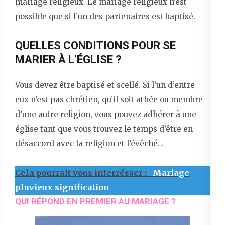
mariage religieux. Le mariage religieux n’est
possible que si l’un des partenaires est baptisé.
QUELLES CONDITIONS POUR SE
MARIER À L’ÉGLISE ?
Vous devez être baptisé et scellé. Si l’un d’entre
eux n’est pas chrétien, qu’il soit athée ou membre
d’une autre religion, vous pouvez adhérer à une
église tant que vous trouvez le temps d’être en
désaccord avec la religion et l’évêché. .
Cela pourrait vous interrésser :
Mariage
pluvieux signification
QUI RÉPOND EN PREMIER AU MARIAGE ?