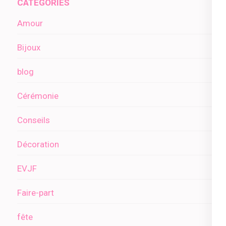
CATÉGORIES
Amour
Bijoux
blog
Cérémonie
Conseils
Décoration
EVJF
Faire-part
fête