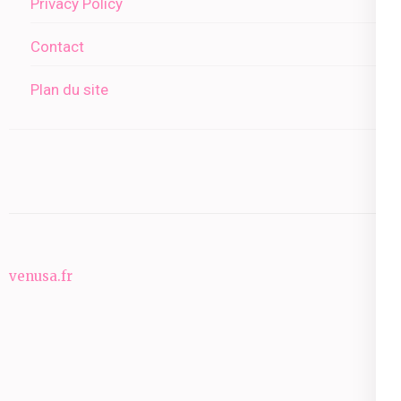
Privacy Policy
Contact
Plan du site
venusa.fr