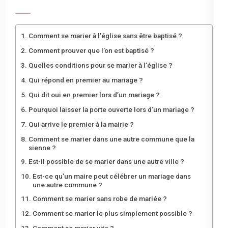
Comment se marier à l’église sans être baptisé ?
Comment prouver que l’on est baptisé ?
Quelles conditions pour se marier à l’église ?
Qui répond en premier au mariage ?
Qui dit oui en premier lors d’un mariage ?
Pourquoi laisser la porte ouverte lors d’un mariage ?
Qui arrive le premier à la mairie ?
Comment se marier dans une autre commune que la
sienne ?
Est-il possible de se marier dans une autre ville ?
Est-ce qu’un maire peut célébrer un mariage dans
une autre commune ?
Comment se marier sans robe de mariée ?
Comment se marier le plus simplement possible ?
Comment se marier vite ?