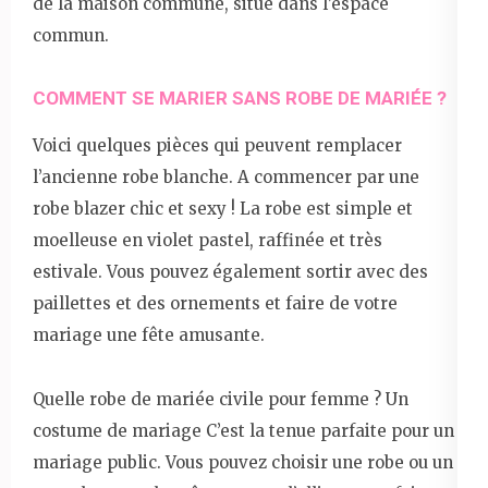
de la maison commune, situé dans l’espace
commun.
COMMENT SE MARIER SANS ROBE DE MARIÉE ?
Voici quelques pièces qui peuvent remplacer
l’ancienne robe blanche. A commencer par une
robe blazer chic et sexy ! La robe est simple et
moelleuse en violet pastel, raffinée et très
estivale. Vous pouvez également sortir avec des
paillettes et des ornements et faire de votre
mariage une fête amusante.
Quelle robe de mariée civile pour femme ? Un
costume de mariage C’est la tenue parfaite pour un
mariage public. Vous pouvez choisir une robe ou un