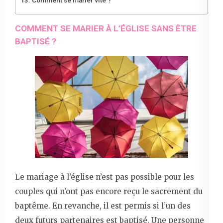
COMMENT SE MARIER À L’ÉGLISE SANS ÊTRE
BAPTISÉ ?
Le mariage à l’église n’est pas possible pour les
couples qui n’ont pas encore reçu le sacrement du
baptême. En revanche, il est permis si l’un des
deux futurs partenaires est baptisé. Une personne