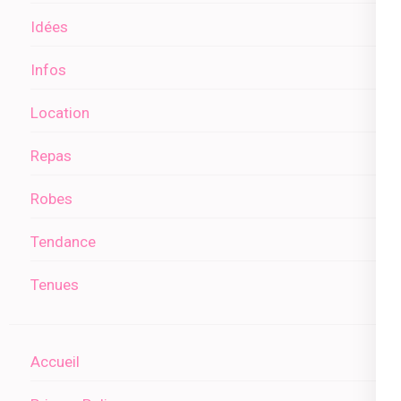
Idées
Infos
Location
Repas
Robes
Tendance
Tenues
Accueil