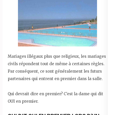
Mariages illégaux plus que religieux, les mariages
civils répondent tout de même à certaines règles.
Par conséquent, ce sont généralement les futurs
partenaires qui entrent en premier dans la salle.
Qui devrait dire en premier? C’est la dame qui dit
OUI en premier.