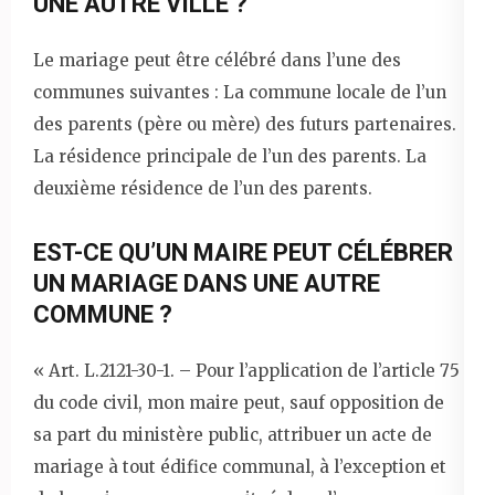
UNE AUTRE VILLE ?
Le mariage peut être célébré dans l’une des
communes suivantes : La commune locale de l’un
des parents (père ou mère) des futurs partenaires.
La résidence principale de l’un des parents. La
deuxième résidence de l’un des parents.
EST-CE QU’UN MAIRE PEUT CÉLÉBRER
UN MARIAGE DANS UNE AUTRE
COMMUNE ?
« Art. L.2121-30-1. – Pour l’application de l’article 75
du code civil, mon maire peut, sauf opposition de
sa part du ministère public, attribuer un acte de
mariage à tout édifice communal, à l’exception et