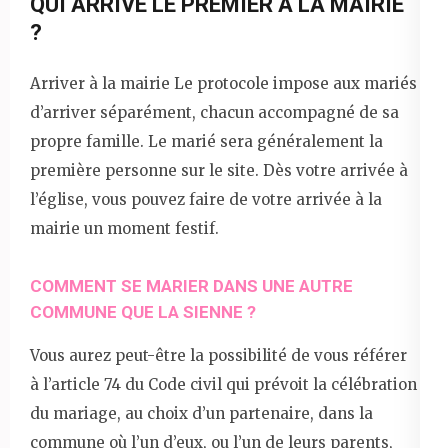
QUI ARRIVE LE PREMIER À LA MAIRIE
?
Arriver à la mairie Le protocole impose aux mariés
d’arriver séparément, chacun accompagné de sa
propre famille. Le marié sera généralement la
première personne sur le site. Dès votre arrivée à
l’église, vous pouvez faire de votre arrivée à la
mairie un moment festif.
COMMENT SE MARIER DANS UNE AUTRE
COMMUNE QUE LA SIENNE ?
Vous aurez peut-être la possibilité de vous référer
à l’article 74 du Code civil qui prévoit la célébration
du mariage, au choix d’un partenaire, dans la
commune où l’un d’eux, ou l’un de leurs parents,