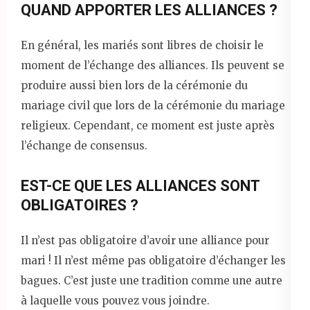
QUAND APPORTER LES ALLIANCES ?
En général, les mariés sont libres de choisir le
moment de l’échange des alliances. Ils peuvent se
produire aussi bien lors de la cérémonie du
mariage civil que lors de la cérémonie du mariage
religieux. Cependant, ce moment est juste après
l’échange de consensus.
EST-CE QUE LES ALLIANCES SONT
OBLIGATOIRES ?
Il n’est pas obligatoire d’avoir une alliance pour
mari ! Il n’est même pas obligatoire d’échanger les
bagues. C’est juste une tradition comme une autre
à laquelle vous pouvez vous joindre.