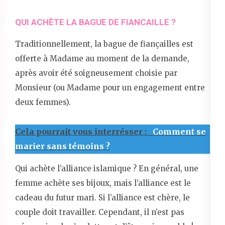
QUI ACHÈTE LA BAGUE DE FIANCAILLE ?
Traditionnellement, la bague de fiançailles est
offerte à Madame au moment de la demande,
après avoir été soigneusement choisie par
Monsieur (ou Madame pour un engagement entre
deux femmes).
Cela pourrait vous interrésser :
Comment se
marier sans témoins ?
Qui achète l’alliance islamique ? En général, une
femme achète ses bijoux, mais l’alliance est le
cadeau du futur mari. Si l’alliance est chère, le
couple doit travailler. Cependant, il n’est pas