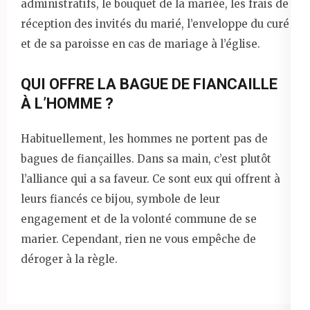
administratifs, le bouquet de la mariée, les frais de
réception des invités du marié, l’enveloppe du curé
et de sa paroisse en cas de mariage à l’église.
QUI OFFRE LA BAGUE DE FIANCAILLE
À L’HOMME ?
Habituellement, les hommes ne portent pas de
bagues de fiançailles. Dans sa main, c’est plutôt
l’alliance qui a sa faveur. Ce sont eux qui offrent à
leurs fiancés ce bijou, symbole de leur
engagement et de la volonté commune de se
marier. Cependant, rien ne vous empêche de
déroger à la règle.