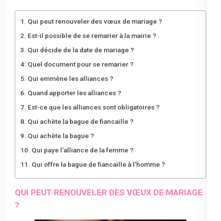
Qui peut renouveler des vœux de mariage ?
Est-il possible de se remarier à la mairie ?
Qui décide de la date de mariage ?
Quel document pour se remarier ?
Qui emmène les alliances ?
Quand apporter les alliances ?
Est-ce que les alliances sont obligatoires ?
Qui achète la bague de fiancaille ?
Qui achète la bague ?
Qui paye l’alliance de la femme ?
Qui offre la bague de fiancaille à l’homme ?
QUI PEUT RENOUVELER DES VŒUX DE MARIAGE
?