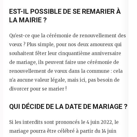
EST-IL POSSIBLE DE SE REMARIER À
LA MAIRIE ?
Qu’est-ce que la cérémonie de renouvellement des
vœux ? Plus simple, pour nos deux amoureux qui
souhaitent fêter leur cinquantième anniversaire
de mariage, ils peuvent faire une cérémonie de
renouvellement de vœux dans la commune : cela
n’a aucune valeur légale, mais ici, pas besoin de
divorcer pour se marier !
QUI DÉCIDE DE LA DATE DE MARIAGE ?
Si les interdits sont prononcés le 4 juin 2022, le
mariage pourra être célébré à partir du 14 juin