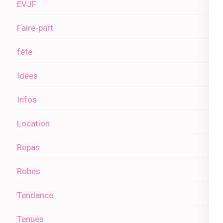
EVJF
Faire-part
fête
Idées
Infos
Location
Repas
Robes
Tendance
Tenues