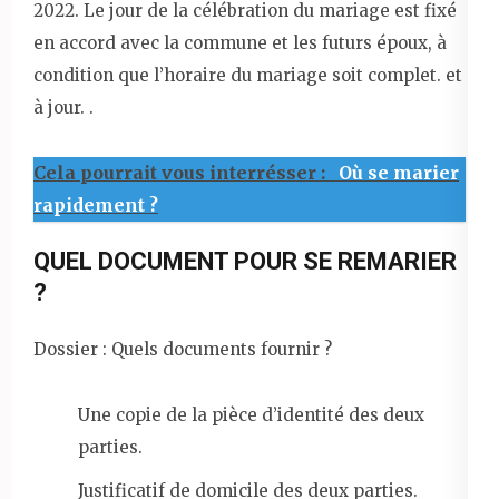
2022. Le jour de la célébration du mariage est fixé
en accord avec la commune et les futurs époux, à
condition que l’horaire du mariage soit complet. et
à jour. .
Cela pourrait vous interrésser :
Où se marier
rapidement ?
QUEL DOCUMENT POUR SE REMARIER
?
Dossier : Quels documents fournir ?
Une copie de la pièce d’identité des deux
parties.
Justificatif de domicile des deux parties.