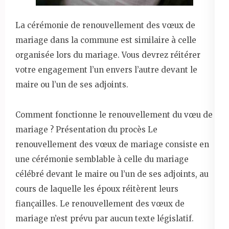
La cérémonie de renouvellement des vœux de
mariage dans la commune est similaire à celle
organisée lors du mariage. Vous devrez réitérer
votre engagement l’un envers l’autre devant le
maire ou l’un de ses adjoints.
Comment fonctionne le renouvellement du vœu de
mariage ? Présentation du procès Le
renouvellement des vœux de mariage consiste en
une cérémonie semblable à celle du mariage
célébré devant le maire ou l’un de ses adjoints, au
cours de laquelle les époux réitèrent leurs
fiançailles. Le renouvellement des vœux de
mariage n’est prévu par aucun texte législatif.