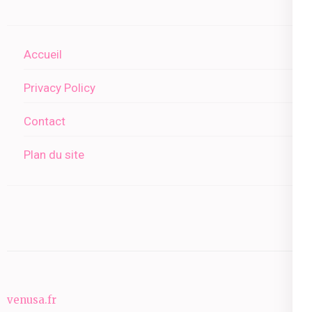
Accueil
Privacy Policy
Contact
Plan du site
venusa.fr