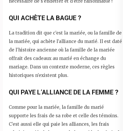
nécessaire de s’endetter et d’être raisonnable !
QUI ACHÈTE LA BAGUE ?
La tradition dit que c’est la mariée, ou la famille de
la mariée, qui achète l’alliance du marié. Il est daté
de l’histoire ancienne où la famille de la mariée
offrait des cadeaux au marié en échange du
mariage. Dans un contexte moderne, ces règles
historiques n’existent plus.
QUI PAYE L’ALLIANCE DE LA FEMME ?
Comme pour la mariée, la famille du marié
supporte les frais de sa robe et celle des témoins.
C’est aussi elle qui paie les alliances, les frais