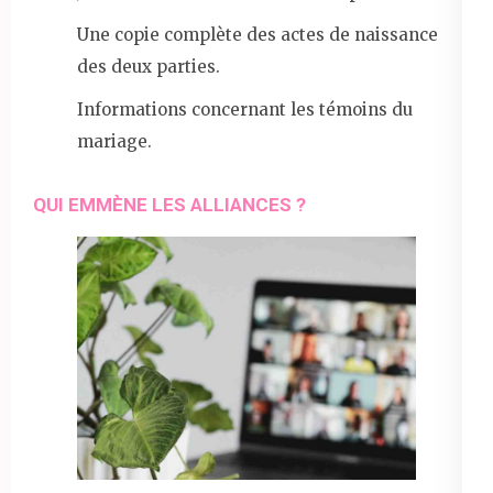
Une copie complète des actes de naissance
des deux parties.
Informations concernant les témoins du
mariage.
QUI EMMÈNE LES ALLIANCES ?