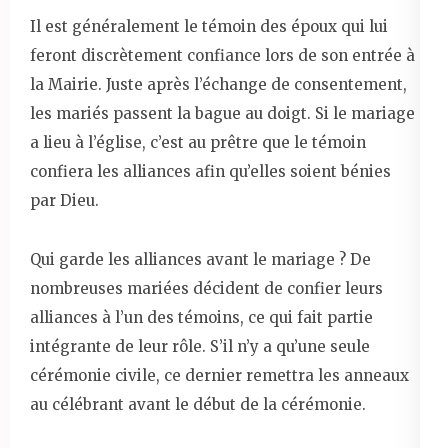
Il est généralement le témoin des époux qui lui
feront discrètement confiance lors de son entrée à
la Mairie. Juste après l’échange de consentement,
les mariés passent la bague au doigt. Si le mariage
a lieu à l’église, c’est au prêtre que le témoin
confiera les alliances afin qu’elles soient bénies
par Dieu.
Qui garde les alliances avant le mariage ? De
nombreuses mariées décident de confier leurs
alliances à l’un des témoins, ce qui fait partie
intégrante de leur rôle. S’il n’y a qu’une seule
cérémonie civile, ce dernier remettra les anneaux
au célébrant avant le début de la cérémonie.