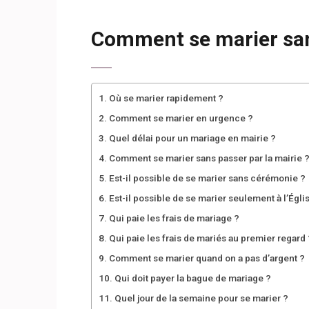
Comment se marier sa
Où se marier rapidement ?
Comment se marier en urgence ?
Quel délai pour un mariage en mairie ?
Comment se marier sans passer par la mairie 
Est-il possible de se marier sans cérémonie ?
Est-il possible de se marier seulement à l’Égli
Qui paie les frais de mariage ?
Qui paie les frais de mariés au premier regard 
Comment se marier quand on a pas d’argent ?
Qui doit payer la bague de mariage ?
Quel jour de la semaine pour se marier ?