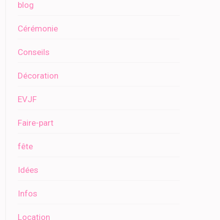
blog
Cérémonie
Conseils
Décoration
EVJF
Faire-part
fête
Idées
Infos
Location