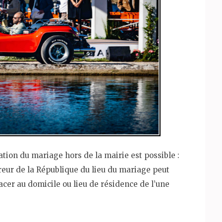
ration du mariage hors de la mairie est possible :
eur de la République du lieu du mariage peut
placer au domicile ou lieu de résidence de l’une