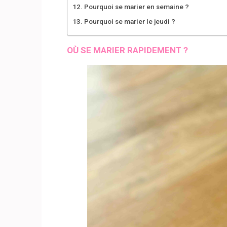
Pourquoi se marier en semaine ?
Pourquoi se marier le jeudi ?
OÙ SE MARIER RAPIDEMENT ?