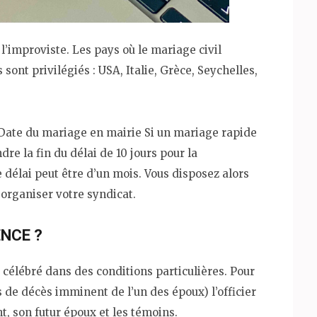
 l’improviste. Les pays où le mariage civil
sont privilégiés : USA, Italie, Grèce, Seychelles,
 Date du mariage en mairie Si un mariage rapide
dre la fin du délai de 10 jours pour la
e délai peut être d’un mois. Vous disposez alors
 organiser votre syndicat.
NCE ?
t célébré dans des conditions particulières. Pour
s de décès imminent de l’un des époux) l’officier
t, son futur époux et les témoins.