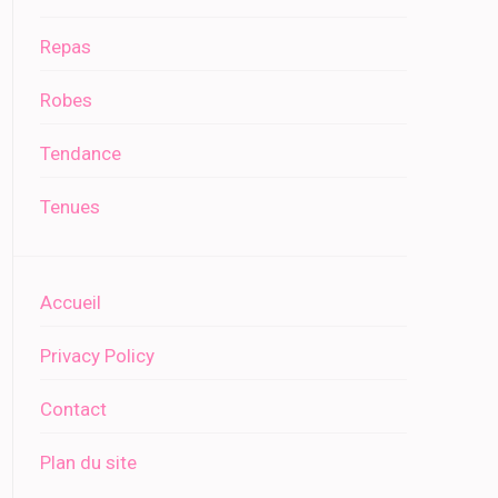
Repas
Robes
Tendance
Tenues
Accueil
Privacy Policy
Contact
Plan du site