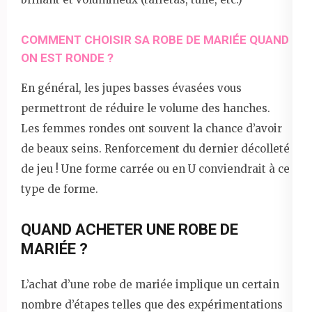
COMMENT CHOISIR SA ROBE DE MARIÉE QUAND
ON EST RONDE ?
En général, les jupes basses évasées vous
permettront de réduire le volume des hanches.
Les femmes rondes ont souvent la chance d’avoir
de beaux seins. Renforcement du dernier décolleté
de jeu ! Une forme carrée ou en U conviendrait à ce
type de forme.
QUAND ACHETER UNE ROBE DE
MARIÉE ?
L’achat d’une robe de mariée implique un certain
nombre d’étapes telles que des expérimentations