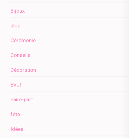
Bijoux
blog
Cérémonie
Conseils
Décoration
EVJF
Faire-part
fête
Idées