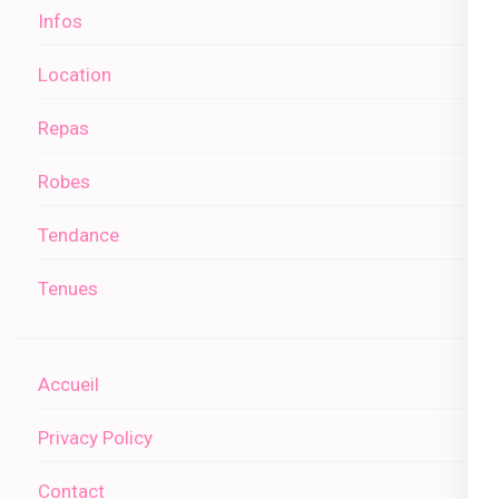
Infos
Location
Repas
Robes
Tendance
Tenues
Accueil
Privacy Policy
Contact