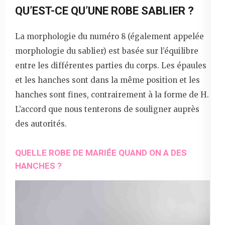
QU’EST-CE QU’UNE ROBE SABLIER ?
La morphologie du numéro 8 (également appelée
morphologie du sablier) est basée sur l’équilibre
entre les différentes parties du corps. Les épaules
et les hanches sont dans la même position et les
hanches sont fines, contrairement à la forme de H.
L’accord que nous tenterons de souligner auprès
des autorités.
QUELLE ROBE DE MARIÉE QUAND ON A DES
HANCHES ?