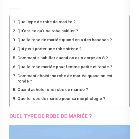
Quel type de robe de mariée ?
Qu’est-ce qu’une robe sablier ?
Quelle robe de mariée quand on a des hanches ?
Qui peut porter une robe sirène ?
Comment s’habiller quand on a un corps en 8 ?
Quelle robe mariée pour femme petite et ronde ?
Comment choisir sa robe de mariée quand on est
ronde ?
Quand acheter une robe de mariée ?
Quelle robe de mariée pour sa morphologie ?
QUEL TYPE DE ROBE DE MARIÉE ?