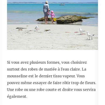
Si vous avez plusieurs formes, vous choisirez
surtout des robes de mariée à l’eau claire. La
mousseline est le dernier tissu vapeur. Vous
pouvez même essayer de faire rôtir trop de fleurs.
Une robe ou une robe courte et droite vous servira
également.