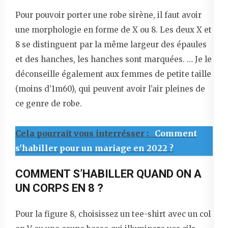
Pour pouvoir porter une robe sirène, il faut avoir
une morphologie en forme de X ou 8. Les deux X et
8 se distinguent par la même largeur des épaules
et des hanches, les hanches sont marquées. … Je le
déconseille également aux femmes de petite taille
(moins d’1m60), qui peuvent avoir l’air pleines de
ce genre de robe.
Cela pourrait vous interrésser :
Comment
s'habiller pour un mariage en 2022 ?
COMMENT S’HABILLER QUAND ON A
UN CORPS EN 8 ?
Pour la figure 8, choisissez un tee-shirt avec un col