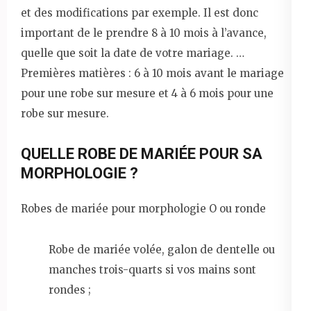
et des modifications par exemple. Il est donc
important de le prendre 8 à 10 mois à l’avance,
quelle que soit la date de votre mariage. …
Premières matières : 6 à 10 mois avant le mariage
pour une robe sur mesure et 4 à 6 mois pour une
robe sur mesure.
QUELLE ROBE DE MARIÉE POUR SA
MORPHOLOGIE ?
Robes de mariée pour morphologie O ou ronde
Robe de mariée volée, galon de dentelle ou
manches trois-quarts si vos mains sont
rondes ;