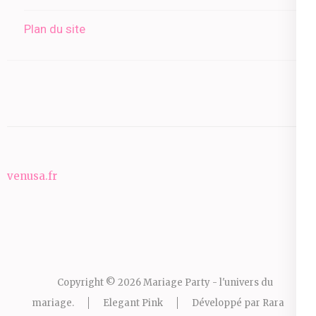
Plan du site
venusa.fr
Copyright © 2026
Mariage Party - l'univers du
mariage
.
Elegant Pink
Développé par
Rara