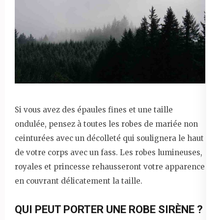
Si vous avez des épaules fines et une taille
ondulée, pensez à toutes les robes de mariée non
ceinturées avec un décolleté qui soulignera le haut
de votre corps avec un fass. Les robes lumineuses,
royales et princesse rehausseront votre apparence
en couvrant délicatement la taille.
QUI PEUT PORTER UNE ROBE SIRÈNE ?