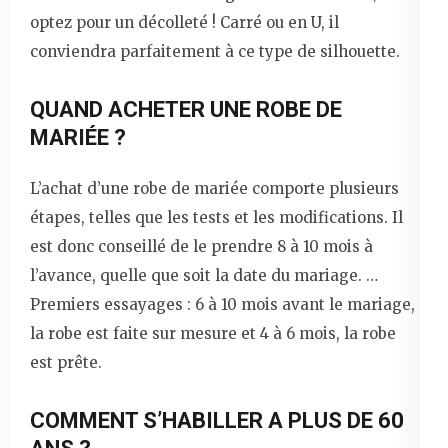
optez pour un décolleté ! Carré ou en U, il
conviendra parfaitement à ce type de silhouette.
QUAND ACHETER UNE ROBE DE
MARIÉE ?
L’achat d’une robe de mariée comporte plusieurs
étapes, telles que les tests et les modifications. Il
est donc conseillé de le prendre 8 à 10 mois à
l’avance, quelle que soit la date du mariage. …
Premiers essayages : 6 à 10 mois avant le mariage,
la robe est faite sur mesure et 4 à 6 mois, la robe
est prête.
COMMENT S’HABILLER A PLUS DE 60