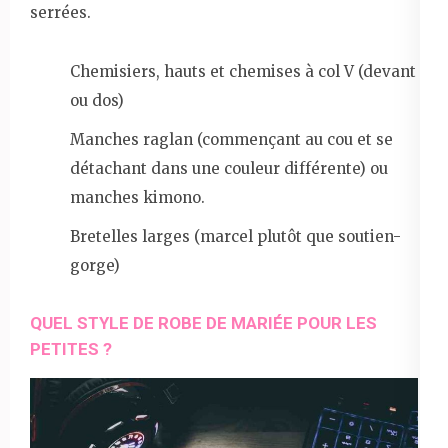
serrées.
Chemisiers, hauts et chemises à col V (devant
ou dos)
Manches raglan (commençant au cou et se
détachant dans une couleur différente) ou
manches kimono.
Bretelles larges (marcel plutôt que soutien-
gorge)
QUEL STYLE DE ROBE DE MARIÉE POUR LES
PETITES ?