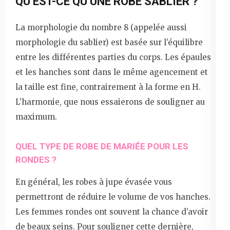
QU’EST-CE QU’UNE ROBE SABLIER ?
La morphologie du nombre 8 (appelée aussi
morphologie du sablier) est basée sur l’équilibre
entre les différentes parties du corps. Les épaules
et les hanches sont dans le même agencement et
la taille est fine, contrairement à la forme en H.
L’harmonie, que nous essaierons de souligner au
maximum.
QUEL TYPE DE ROBE DE MARIÉE POUR LES
RONDES ?
En général, les robes à jupe évasée vous
permettront de réduire le volume de vos hanches.
Les femmes rondes ont souvent la chance d’avoir
de beaux seins. Pour souligner cette dernière,