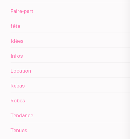
Faire-part
fête
Idées
Infos
Location
Repas
Robes
Tendance
Tenues