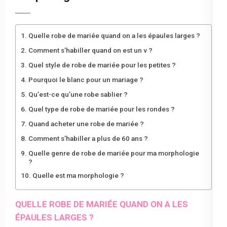
Quelle robe de mariée quand on a les épaules larges ?
Comment s’habiller quand on est un v ?
Quel style de robe de mariée pour les petites ?
Pourquoi le blanc pour un mariage ?
Qu’est-ce qu’une robe sablier ?
Quel type de robe de mariée pour les rondes ?
Quand acheter une robe de mariée ?
Comment s’habiller a plus de 60 ans ?
Quelle genre de robe de mariée pour ma morphologie
?
Quelle est ma morphologie ?
QUELLE ROBE DE MARIÉE QUAND ON A LES
ÉPAULES LARGES ?