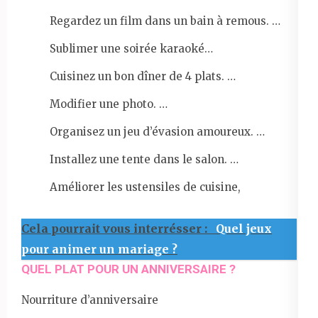
Regardez un film dans un bain à remous. …
Sublimer une soirée karaoké…
Cuisinez un bon dîner de 4 plats. …
Modifier une photo. …
Organisez un jeu d’évasion amoureux. …
Installez une tente dans le salon. …
Améliorer les ustensiles de cuisine,
Cela pourrait vous interrésser :
Quel jeux
pour animer un mariage ?
QUEL PLAT POUR UN ANNIVERSAIRE ?
Nourriture d’anniversaire