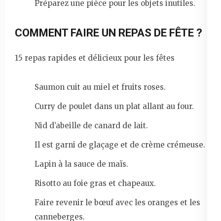
Préparez une pièce pour les objets inutiles.
COMMENT FAIRE UN REPAS DE FÊTE ?
15 repas rapides et délicieux pour les fêtes
Saumon cuit au miel et fruits roses.
Curry de poulet dans un plat allant au four.
Nid d’abeille de canard de lait.
Il est garni de glaçage et de crème crémeuse.
Lapin à la sauce de maïs.
Risotto au foie gras et chapeaux.
Faire revenir le bœuf avec les oranges et les
canneberges.