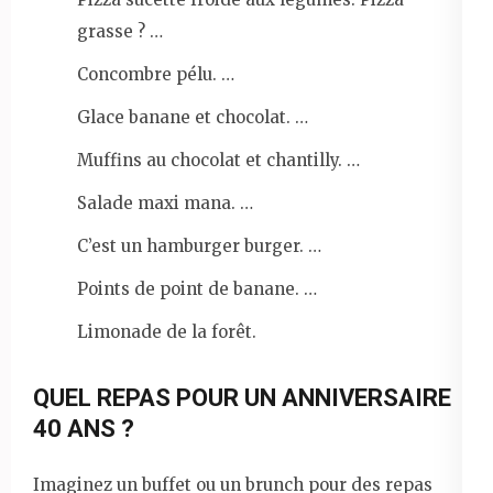
grasse ? …
Concombre pélu. …
Glace banane et chocolat. …
Muffins au chocolat et chantilly. …
Salade maxi mana. …
C’est un hamburger burger. …
Points de point de banane. …
Limonade de la forêt.
QUEL REPAS POUR UN ANNIVERSAIRE
40 ANS ?
Imaginez un buffet ou un brunch pour des repas