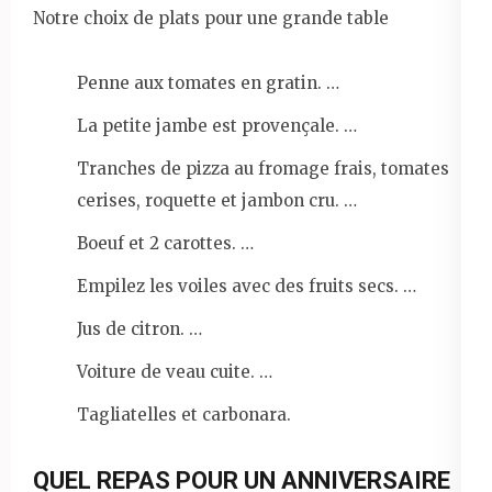
Notre choix de plats pour une grande table
Penne aux tomates en gratin. …
La petite jambe est provençale. …
Tranches de pizza au fromage frais, tomates
cerises, roquette et jambon cru. …
Boeuf et 2 carottes. …
Empilez les voiles avec des fruits secs. …
Jus de citron. …
Voiture de veau cuite. …
Tagliatelles et carbonara.
QUEL REPAS POUR UN ANNIVERSAIRE