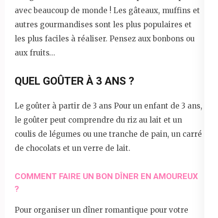
avec beaucoup de monde ! Les gâteaux, muffins et
autres gourmandises sont les plus populaires et
les plus faciles à réaliser. Pensez aux bonbons ou
aux fruits…
QUEL GOÛTER À 3 ANS ?
Le goûter à partir de 3 ans Pour un enfant de 3 ans,
le goûter peut comprendre du riz au lait et un
coulis de légumes ou une tranche de pain, un carré
de chocolats et un verre de lait.
COMMENT FAIRE UN BON DÎNER EN AMOUREUX
?
Pour organiser un dîner romantique pour votre