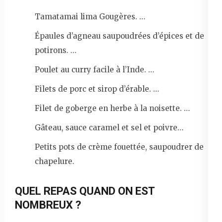
Tamatamai lima Gougères. …
Épaules d’agneau saupoudrées d’épices et de
potirons. …
Poulet au curry facile à l’Inde. …
Filets de porc et sirop d’érable. …
Filet de goberge en herbe à la noisette. …
Gâteau, sauce caramel et sel et poivre…
Petits pots de crème fouettée, saupoudrer de
chapelure.
QUEL REPAS QUAND ON EST
NOMBREUX ?