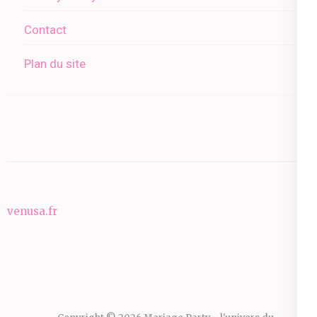
Contact
Plan du site
venusa.fr