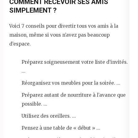
COMMENT RECEVOIR SES AMIS
SIMPLEMENT ?
Voici 7 conseils pour divertir tous vos amis à la
maison, même si vous n’avez pas beaucoup
d’espace.
Préparez soigneusement votre liste d’invités.
…
Réorganisez vos meubles pour la soirée. …
Préparez autant de nourriture à l’avance que
possible. …
Utilisez des oreillers. …
Pensez à une table de « début » …