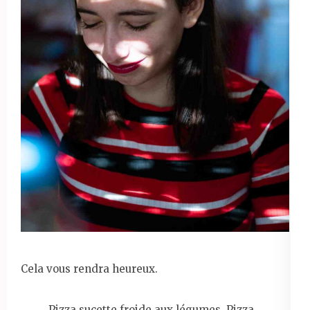
Cela vous rendra heureux.
Pizza sucette froide aux légumes. Pizza