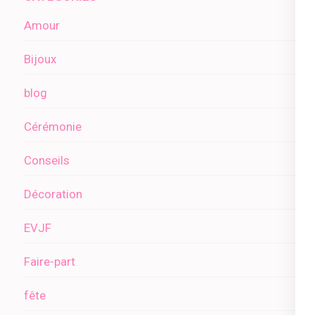
Amour
Bijoux
blog
Cérémonie
Conseils
Décoration
EVJF
Faire-part
fête