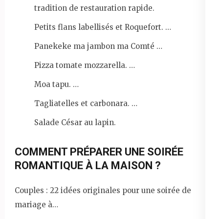
tradition de restauration rapide.
Petits flans labellisés et Roquefort. …
Panekeke ma jambon ma Comté …
Pizza tomate mozzarella. …
Moa tapu. …
Tagliatelles et carbonara. …
Salade César au lapin.
COMMENT PRÉPARER UNE SOIRÉE
ROMANTIQUE À LA MAISON ?
Couples : 22 idées originales pour une soirée de
mariage à…