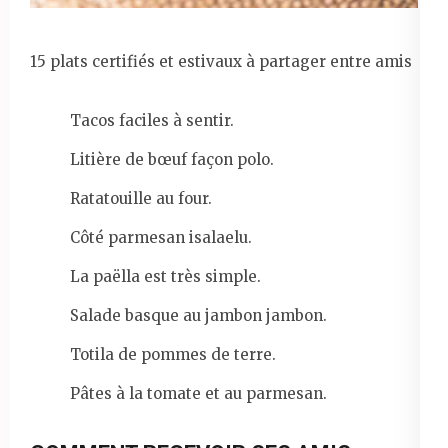
15 plats certifiés et estivaux à partager entre amis
Tacos faciles à sentir.
Litière de bœuf façon polo.
Ratatouille au four.
Côté parmesan isalaelu.
La paëlla est très simple.
Salade basque au jambon jambon.
Totila de pommes de terre.
Pâtes à la tomate et au parmesan.