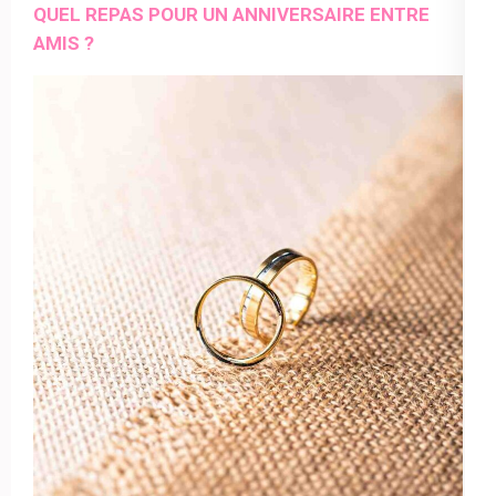
QUEL REPAS POUR UN ANNIVERSAIRE ENTRE
AMIS ?