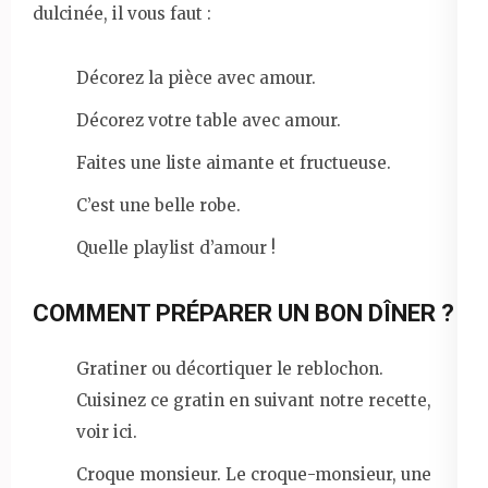
dulcinée, il vous faut :
Décorez la pièce avec amour.
Décorez votre table avec amour.
Faites une liste aimante et fructueuse.
C’est une belle robe.
Quelle playlist d’amour !
COMMENT PRÉPARER UN BON DÎNER ?
Gratiner ou décortiquer le reblochon.
Cuisinez ce gratin en suivant notre recette,
voir ici.
Croque monsieur. Le croque-monsieur, une