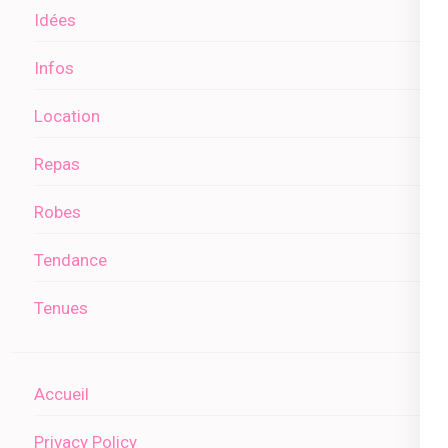
Idées
Infos
Location
Repas
Robes
Tendance
Tenues
Accueil
Privacy Policy