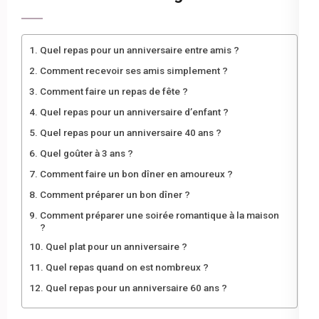
Quel repas pour un anniversaire entre amis ?
Comment recevoir ses amis simplement ?
Comment faire un repas de fête ?
Quel repas pour un anniversaire d’enfant ?
Quel repas pour un anniversaire 40 ans ?
Quel goûter à 3 ans ?
Comment faire un bon dîner en amoureux ?
Comment préparer un bon dîner ?
Comment préparer une soirée romantique à la maison
?
Quel plat pour un anniversaire ?
Quel repas quand on est nombreux ?
Quel repas pour un anniversaire 60 ans ?