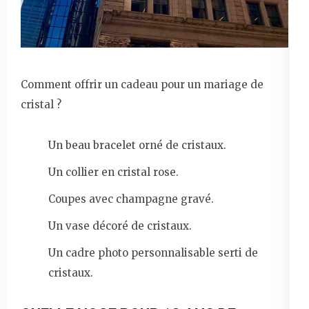
Comment offrir un cadeau pour un mariage de
cristal ?
Un beau bracelet orné de cristaux.
Un collier en cristal rose.
Coupes avec champagne gravé.
Un vase décoré de cristaux.
Un cadre photo personnalisable serti de
cristaux.