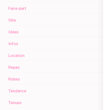
Faire-part
fête
Idées
Infos
Location
Repas
Robes
Tendance
Tenues