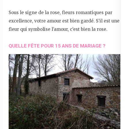
Sous le signe de la rose, fleurs romantiques par
excellence, votre amour est bien gardé. S’il est une
fleur qui symbolise l’amour, c’est bien la rose.
QUELLE FÊTE POUR 15 ANS DE MARIAGE ?