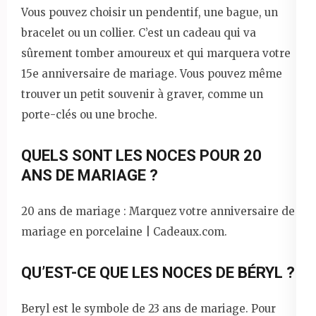
Vous pouvez choisir un pendentif, une bague, un
bracelet ou un collier. C’est un cadeau qui va
sûrement tomber amoureux et qui marquera votre
15e anniversaire de mariage. Vous pouvez même
trouver un petit souvenir à graver, comme un
porte-clés ou une broche.
QUELS SONT LES NOCES POUR 20
ANS DE MARIAGE ?
20 ans de mariage : Marquez votre anniversaire de
mariage en porcelaine | Cadeaux.com.
QU’EST-CE QUE LES NOCES DE BÉRYL ?
Beryl est le symbole de 23 ans de mariage. Pour