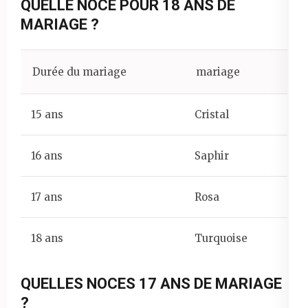
QUELLE NOCE POUR 18 ANS DE
MARIAGE ?
Durée du mariage
mariage
15 ans
Cristal
16 ans
Saphir
17 ans
Rosa
18 ans
Turquoise
QUELLES NOCES 17 ANS DE MARIAGE
?