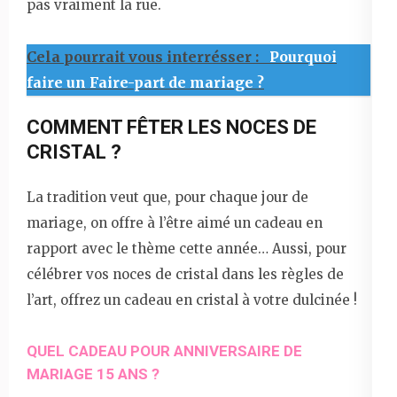
pas vraiment la rue.
Cela pourrait vous interrésser :
Pourquoi
faire un Faire-part de mariage ?
COMMENT FÊTER LES NOCES DE
CRISTAL ?
La tradition veut que, pour chaque jour de
mariage, on offre à l’être aimé un cadeau en
rapport avec le thème cette année… Aussi, pour
célébrer vos noces de cristal dans les règles de
l’art, offrez un cadeau en cristal à votre dulcinée !
QUEL CADEAU POUR ANNIVERSAIRE DE
MARIAGE 15 ANS ?