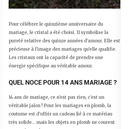
Pour célébrer le quinzième anniversaire du
mariage, le cristal a été choisi. Il symbolise la
pureté relative des quinze années d’amour. Elle est
précieuse à l’image des mariages qu’elle qualifie.
Les cristaux ont la capacité de prendre une
énergie spécifique au véritable amour.
QUEL NOCE POUR 14 ANS MARIAGE ?
14 ans de mariage, ce n’est pas rien, c’est un
véritable jalon ! Pour les mariages en plomb, la
coutume est d’offrir un cadeau lié à ce matériau
très solide… mais les objets en plomb ne courent