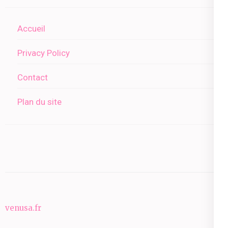
Accueil
Privacy Policy
Contact
Plan du site
venusa.fr