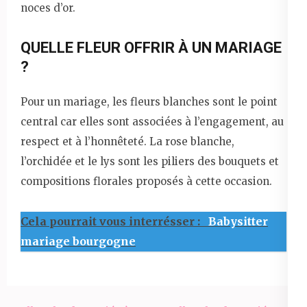
noces d’or.
QUELLE FLEUR OFFRIR À UN MARIAGE
?
Pour un mariage, les fleurs blanches sont le point
central car elles sont associées à l’engagement, au
respect et à l’honnêteté. La rose blanche,
l’orchidée et le lys sont les piliers des bouquets et
compositions florales proposés à cette occasion.
Cela pourrait vous interrésser :
Babysitter
mariage bourgogne