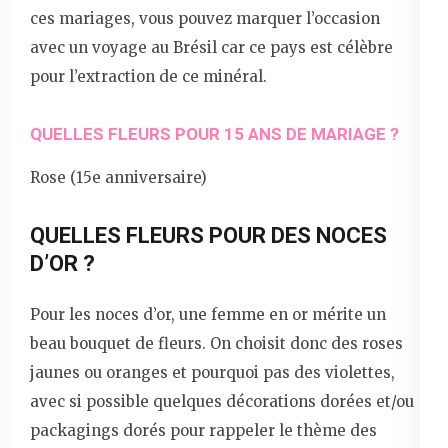
ces mariages, vous pouvez marquer l’occasion
avec un voyage au Brésil car ce pays est célèbre
pour l’extraction de ce minéral.
QUELLES FLEURS POUR 15 ANS DE MARIAGE ?
Rose (15e anniversaire)
QUELLES FLEURS POUR DES NOCES
D’OR ?
Pour les noces d’or, une femme en or mérite un
beau bouquet de fleurs. On choisit donc des roses
jaunes ou oranges et pourquoi pas des violettes,
avec si possible quelques décorations dorées et/ou
packagings dorés pour rappeler le thème des