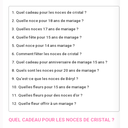
Quel cadeau pour les noces de cristal ?
Quelle noce pour 18 ans de mariage ?
Quelles noces 17 ans de mariage ?
Quelle fête pour 15 ans de mariage ?
Quel noce pour 14 ans mariage ?
Comment fêter les noces de cristal ?
Quel cadeau pour anniversaire de mariage 15 ans ?
Quels sont les noces pour 20 ans de mariage ?
Qu’est-ce que les noces de Béryl ?
Quelles fleurs pour 15 ans de mariage ?
Quelles fleurs pour des noces d’or ?
Quelle fleur offrir à un mariage ?
QUEL CADEAU POUR LES NOCES DE CRISTAL ?