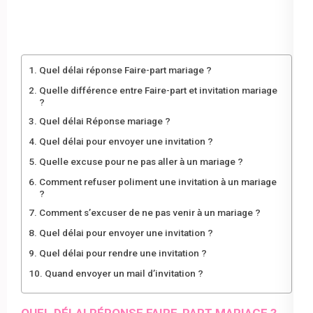
Quel délai réponse Faire-part mariage ?
Quelle différence entre Faire-part et invitation mariage
?
Quel délai Réponse mariage ?
Quel délai pour envoyer une invitation ?
Quelle excuse pour ne pas aller à un mariage ?
Comment refuser poliment une invitation à un mariage
?
Comment s’excuser de ne pas venir à un mariage ?
Quel délai pour envoyer une invitation ?
Quel délai pour rendre une invitation ?
Quand envoyer un mail d’invitation ?
QUEL DÉLAI RÉPONSE FAIRE-PART MARIAGE ?