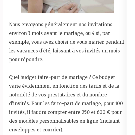
Nous envoyons généralement nos invitations
environ 3 mois avant le mariage, ou 4 si, par
exemple, vous avez choisi de vous marier pendant
les vacances d’été, laissant à vos invités un mois
pour répondre.
Quel budget faire-part de mariage ? Ce budget
varie évidemment en fonction des tarifs et de la
notoriété de vos prestataires et du nombre
d’invités. Pour les faire-part de mariage, pour 100
invités, il faudra compter entre 250 et 600 € pour
des modèles personnalisables en ligne (incluant
enveloppes et courrier).