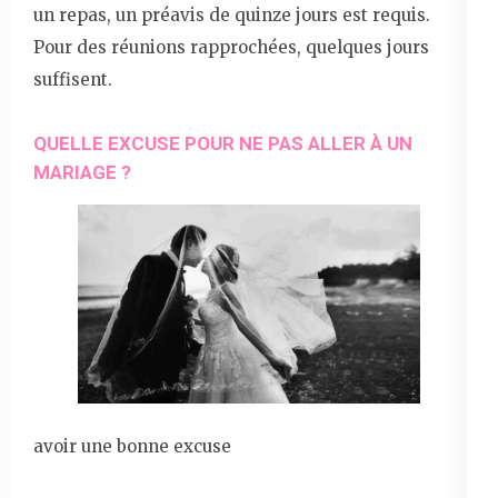
un repas, un préavis de quinze jours est requis.
Pour des réunions rapprochées, quelques jours
suffisent.
QUELLE EXCUSE POUR NE PAS ALLER À UN
MARIAGE ?
avoir une bonne excuse