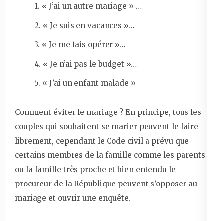
1. « J’ai un autre mariage » …
2. « Je suis en vacances »…
3. « Je me fais opérer »…
4. « Je n’ai pas le budget »…
5. « J’ai un enfant malade »
Comment éviter le mariage ? En principe, tous les
couples qui souhaitent se marier peuvent le faire
librement, cependant le Code civil a prévu que
certains membres de la famille comme les parents
ou la famille très proche et bien entendu le
procureur de la République peuvent s’opposer au
mariage et ouvrir une enquête.