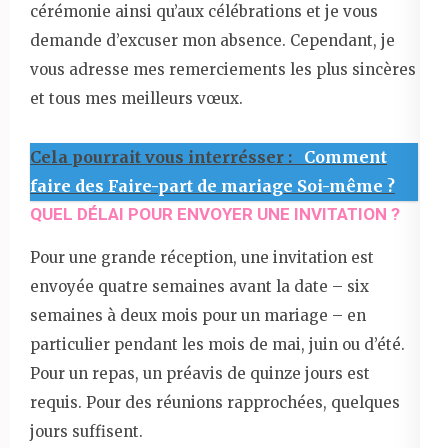
cérémonie ainsi qu’aux célébrations et je vous
demande d’excuser mon absence. Cependant, je
vous adresse mes remerciements les plus sincères
et tous mes meilleurs vœux.
Cela pourrait vous interrésser :
Comment
faire des Faire-part de mariage Soi-même ?
QUEL DÉLAI POUR ENVOYER UNE INVITATION ?
Pour une grande réception, une invitation est
envoyée quatre semaines avant la date – six
semaines à deux mois pour un mariage – en
particulier pendant les mois de mai, juin ou d’été.
Pour un repas, un préavis de quinze jours est
requis. Pour des réunions rapprochées, quelques
jours suffisent.