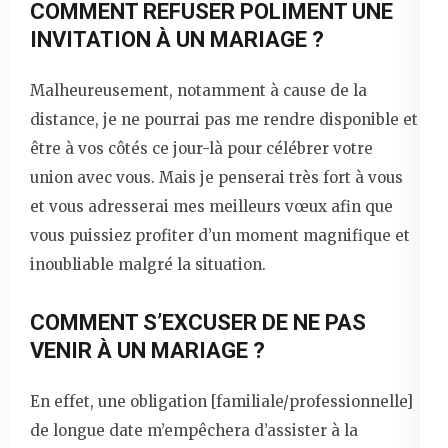
COMMENT REFUSER POLIMENT UNE
INVITATION À UN MARIAGE ?
Malheureusement, notamment à cause de la
distance, je ne pourrai pas me rendre disponible et
être à vos côtés ce jour-là pour célébrer votre
union avec vous. Mais je penserai très fort à vous
et vous adresserai mes meilleurs vœux afin que
vous puissiez profiter d’un moment magnifique et
inoubliable malgré la situation.
COMMENT S’EXCUSER DE NE PAS
VENIR À UN MARIAGE ?
En effet, une obligation [familiale/professionnelle]
de longue date m’empêchera d’assister à la