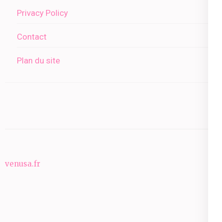
Privacy Policy
Contact
Plan du site
venusa.fr