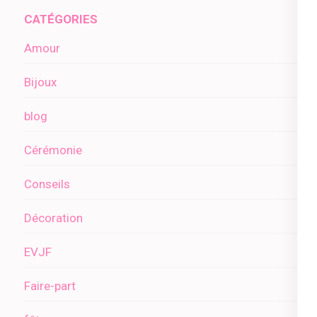
CATÉGORIES
Amour
Bijoux
blog
Cérémonie
Conseils
Décoration
EVJF
Faire-part