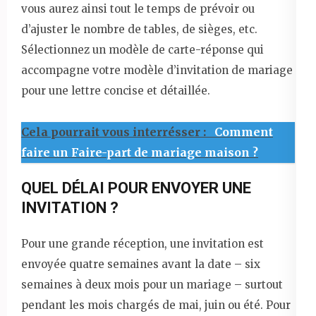
vous aurez ainsi tout le temps de prévoir ou
d’ajuster le nombre de tables, de sièges, etc.
Sélectionnez un modèle de carte-réponse qui
accompagne votre modèle d’invitation de mariage
pour une lettre concise et détaillée.
Cela pourrait vous interrésser :
Comment
faire un Faire-part de mariage maison ?
QUEL DÉLAI POUR ENVOYER UNE
INVITATION ?
Pour une grande réception, une invitation est
envoyée quatre semaines avant la date – six
semaines à deux mois pour un mariage – surtout
pendant les mois chargés de mai, juin ou été. Pour