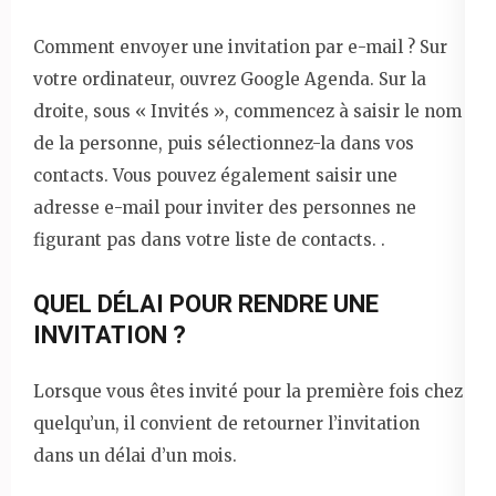
Comment envoyer une invitation par e-mail ? Sur
votre ordinateur, ouvrez Google Agenda. Sur la
droite, sous « Invités », commencez à saisir le nom
de la personne, puis sélectionnez-la dans vos
contacts. Vous pouvez également saisir une
adresse e-mail pour inviter des personnes ne
figurant pas dans votre liste de contacts. .
QUEL DÉLAI POUR RENDRE UNE
INVITATION ?
Lorsque vous êtes invité pour la première fois chez
quelqu’un, il convient de retourner l’invitation
dans un délai d’un mois.