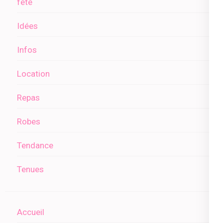
fête
Idées
Infos
Location
Repas
Robes
Tendance
Tenues
Accueil