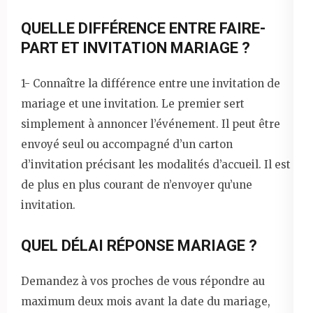
QUELLE DIFFÉRENCE ENTRE FAIRE-
PART ET INVITATION MARIAGE ?
1- Connaître la différence entre une invitation de
mariage et une invitation. Le premier sert
simplement à annoncer l’événement. Il peut être
envoyé seul ou accompagné d’un carton
d’invitation précisant les modalités d’accueil. Il est
de plus en plus courant de n’envoyer qu’une
invitation.
QUEL DÉLAI RÉPONSE MARIAGE ?
Demandez à vos proches de vous répondre au
maximum deux mois avant la date du mariage,