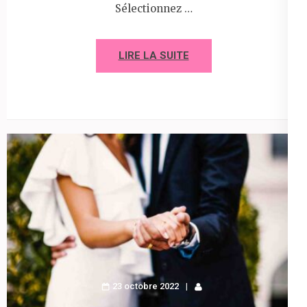
Sélectionnez …
LIRE LA SUITE
23 octobre 2022