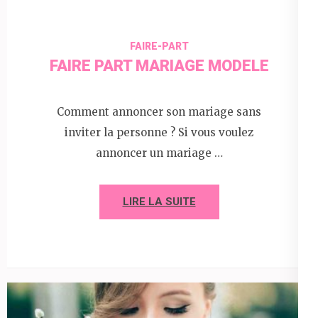
FAIRE-PART
FAIRE PART MARIAGE MODELE
Comment annoncer son mariage sans
inviter la personne ? Si vous voulez
annoncer un mariage …
LIRE LA SUITE