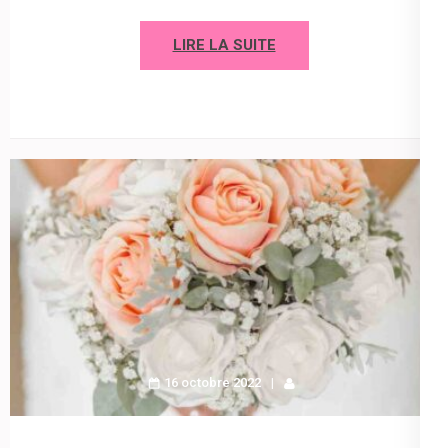
LIRE LA SUITE
16 octobre 2022