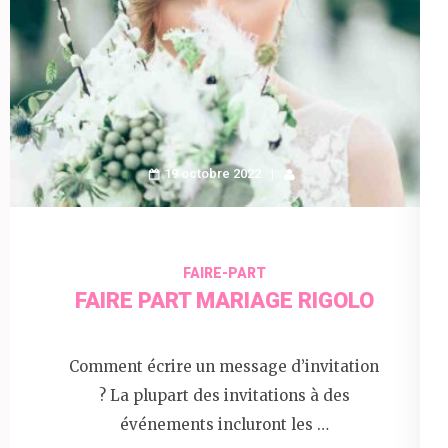
19 octobre 2022
FAIRE-PART
FAIRE PART MARIAGE RIGOLO
Comment écrire un message d’invitation
? La plupart des invitations à des
événements incluront les …