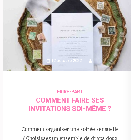
12 octobre 2022
FAIRE-PART
COMMENT FAIRE SES
INVITATIONS SOI-MÊME ?
Comment organiser une soirée sensuelle
? Choisissez un ensemble de draps doux