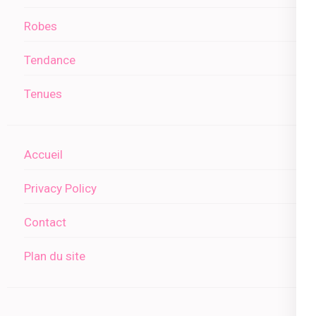
Robes
Tendance
Tenues
Accueil
Privacy Policy
Contact
Plan du site