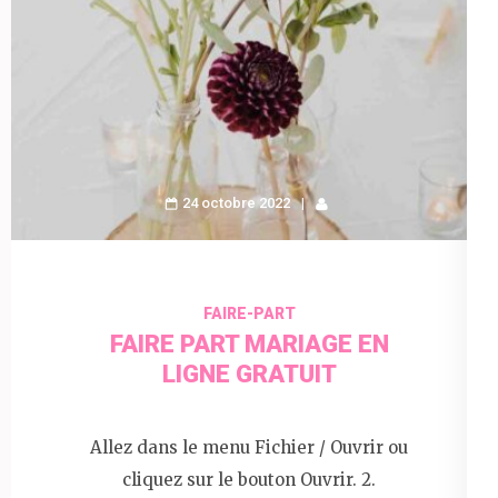
24 octobre 2022
FAIRE-PART
FAIRE PART MARIAGE EN
LIGNE GRATUIT
Allez dans le menu Fichier / Ouvrir ou
cliquez sur le bouton Ouvrir. 2.