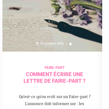
22 octobre 2022
FAIRE-PART
COMMENT ÉCRIRE UNE
LETTRE DE FAIRE-PART ?
Qu’est-ce qu’on ecrit sur un Faire-part ?
L’annonce doit informer sur : les