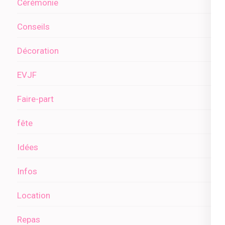
Cérémonie
Conseils
Décoration
EVJF
Faire-part
fête
Idées
Infos
Location
Repas