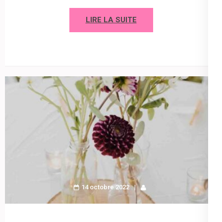
LIRE LA SUITE
14 octobre 2022