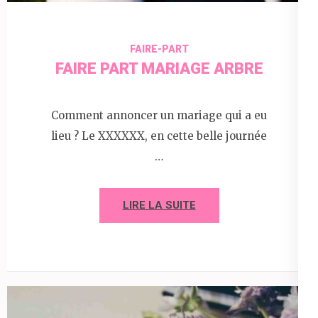
FAIRE-PART
FAIRE PART MARIAGE ARBRE
Comment annoncer un mariage qui a eu
lieu ? Le XXXXXX, en cette belle journée
…
LIRE LA SUITE