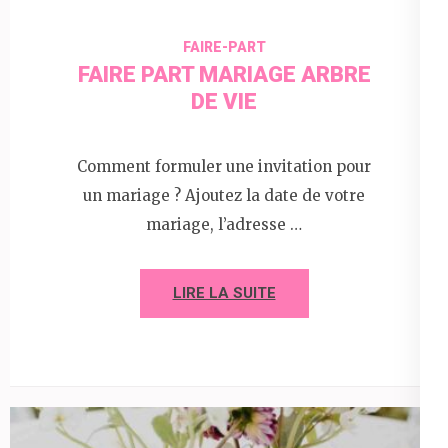
FAIRE-PART
FAIRE PART MARIAGE ARBRE
DE VIE
Comment formuler une invitation pour
un mariage ? Ajoutez la date de votre
mariage, l’adresse …
LIRE LA SUITE