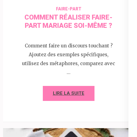
FAIRE-PART
COMMENT RÉALISER FAIRE-
PART MARIAGE SOI-MÊME ?
Comment faire un discours touchant ?
Ajoutez des exemples spécifiques,
utilisez des métaphores, comparez avec
…
LIRE LA SUITE