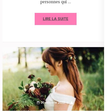
personnes qui …
LIRE LA SUITE
20 octobre 2022