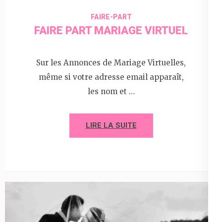
FAIRE-PART
FAIRE PART MARIAGE VIRTUEL
Sur les Annonces de Mariage Virtuelles,
même si votre adresse email apparaît,
les nom et …
LIRE LA SUITE