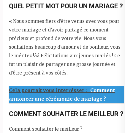
QUEL PETIT MOT POUR UN MARIAGE ?
« Nous sommes fiers d’être venus avec vous pour
votre mariage et d’avoir partagé ce moment
précieux et profond de votre vie. Nous vous
souhaitons beaucoup d’amour et de bonheur, vous
le méritez !ââ Félicitations aux jeunes mariés ! Ce
fut un plaisir de partager une grosse journée et
d’être présent à vos côtés.
Cela pourrait vous interrésser :
Comment
annoncer une cérémonie de mariage ?
COMMENT SOUHAITER LE MEILLEUR ?
Comment souhaiter le meilleur ?