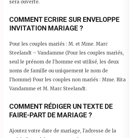
sera ouverte.
COMMENT ECRIRE SUR ENVELOPPE
INVITATION MARIAGE ?
Pour les couples mariés : M. et Mme. Marc
Steelandt – Vandamme (Pour les couples mariés,
seul le prénom de l’homme est utilisé, les deux
noms de famille ou uniquement le nom de
l’homme) Pour les couples non mariés : Mme. Rita
Vandamme et M. Marc Steelandt.
COMMENT RÉDIGER UN TEXTE DE
FAIRE-PART DE MARIAGE ?
Ajoutez votre date de mariage, l’adresse de la