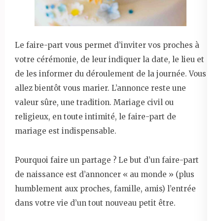
Le faire-part vous permet d’inviter vos proches à
votre cérémonie, de leur indiquer la date, le lieu et
de les informer du déroulement de la journée. Vous
allez bientôt vous marier. L’annonce reste une
valeur sûre, une tradition. Mariage civil ou
religieux, en toute intimité, le faire-part de
mariage est indispensable.
Pourquoi faire un partage ? Le but d’un faire-part
de naissance est d’annoncer « au monde » (plus
humblement aux proches, famille, amis) l’entrée
dans votre vie d’un tout nouveau petit être.