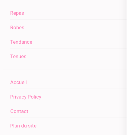
Repas
Robes
Tendance
Tenues
Accueil
Privacy Policy
Contact
Plan du site