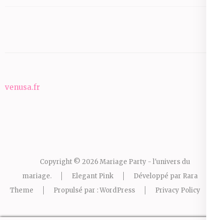
venusa.fr
Copyright © 2026
Mariage Party - l'univers du
mariage
.
Elegant Pink
Développé par
Rara
Theme
Propulsé par :
WordPress
Privacy Policy