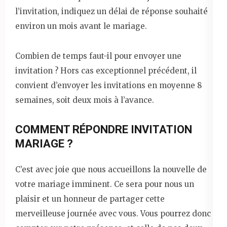
l’invitation, indiquez un délai de réponse souhaité
environ un mois avant le mariage.
Combien de temps faut-il pour envoyer une
invitation ? Hors cas exceptionnel précédent, il
convient d’envoyer les invitations en moyenne 8
semaines, soit deux mois à l’avance.
COMMENT RÉPONDRE INVITATION
MARIAGE ?
C’est avec joie que nous accueillons la nouvelle de
votre mariage imminent. Ce sera pour nous un
plaisir et un honneur de partager cette
merveilleuse journée avec vous. Vous pourrez donc