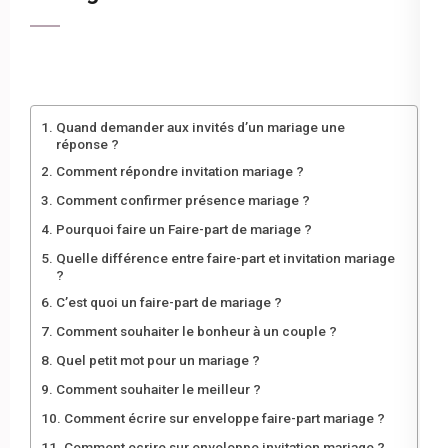
Quand demander aux invités d’un mariage une
réponse ?
Comment répondre invitation mariage ?
Comment confirmer présence mariage ?
Pourquoi faire un Faire-part de mariage ?
Quelle différence entre faire-part et invitation mariage
?
C’est quoi un faire-part de mariage ?
Comment souhaiter le bonheur à un couple ?
Quel petit mot pour un mariage ?
Comment souhaiter le meilleur ?
Comment écrire sur enveloppe faire-part mariage ?
Comment ecrire sur enveloppe invitation mariage ?