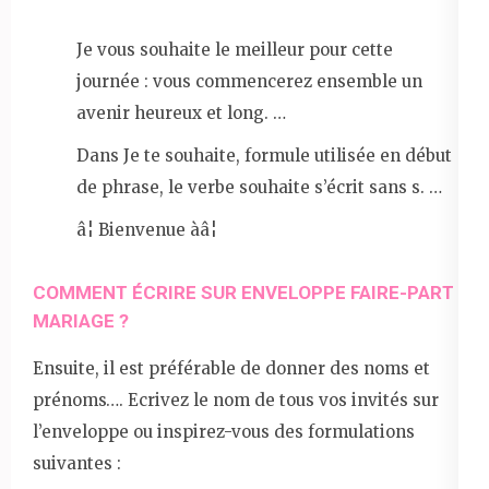
Je vous souhaite le meilleur pour cette
journée : vous commencerez ensemble un
avenir heureux et long. …
Dans Je te souhaite, formule utilisée en début
de phrase, le verbe souhaite s’écrit sans s. …
â¦ Bienvenue àâ¦
COMMENT ÉCRIRE SUR ENVELOPPE FAIRE-PART
MARIAGE ?
Ensuite, il est préférable de donner des noms et
prénoms…. Ecrivez le nom de tous vos invités sur
l’enveloppe ou inspirez-vous des formulations
suivantes :