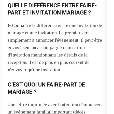
QUELLE DIFFÉRENCE ENTRE FAIRE-
PART ET INVITATION MARIAGE ?
1- Connaître la différence entre une invitation de
mariage et une invitation. Le premier sert
simplement à annoncer l’événement. Il peut être
envoyé seul ou accompagné d’un carton
d’invitation mentionnant les détails de la
réception. Il est de plus en plus courant de
n’envoyer qu’une invitation.
C’EST QUOI UN FAIRE-PART DE
MARIAGE ?
Une lettre imprimée avec l’intention d’annoncer
un événement familial important (décès,