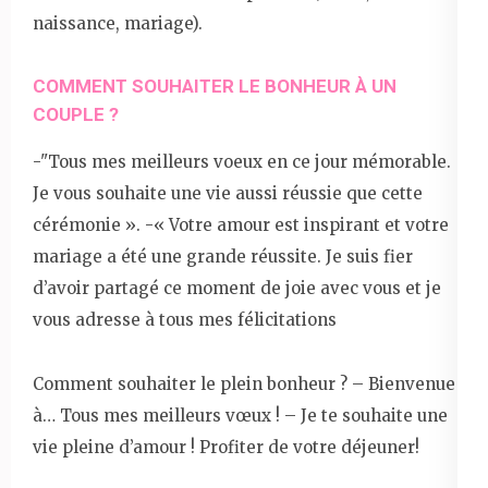
naissance, mariage).
COMMENT SOUHAITER LE BONHEUR À UN
COUPLE ?
-"Tous mes meilleurs voeux en ce jour mémorable.
Je vous souhaite une vie aussi réussie que cette
cérémonie ». -« Votre amour est inspirant et votre
mariage a été une grande réussite. Je suis fier
d’avoir partagé ce moment de joie avec vous et je
vous adresse à tous mes félicitations
Comment souhaiter le plein bonheur ? – Bienvenue
à… Tous mes meilleurs vœux ! – Je te souhaite une
vie pleine d’amour ! Profiter de votre déjeuner!