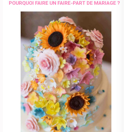
POURQUOI FAIRE UN FAIRE-PART DE MARIAGE ?