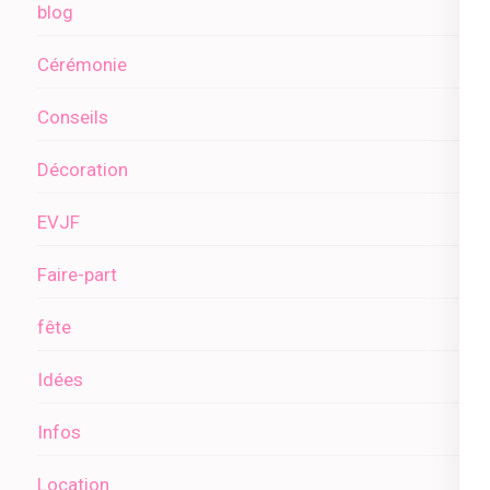
blog
Cérémonie
Conseils
Décoration
EVJF
Faire-part
fête
Idées
Infos
Location