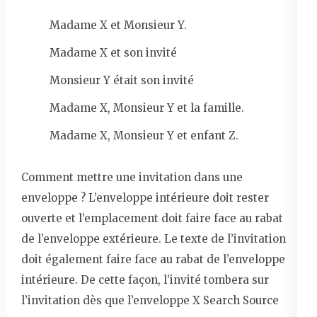
Madame X et Monsieur Y.
Madame X et son invité
Monsieur Y était son invité
Madame X, Monsieur Y et la famille.
Madame X, Monsieur Y et enfant Z.
Comment mettre une invitation dans une
enveloppe ? L’enveloppe intérieure doit rester
ouverte et l’emplacement doit faire face au rabat
de l’enveloppe extérieure. Le texte de l’invitation
doit également faire face au rabat de l’enveloppe
intérieure. De cette façon, l’invité tombera sur
l’invitation dès que l’enveloppe X Search Source