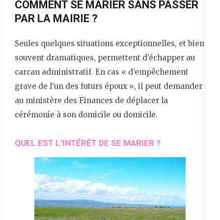
COMMENT SE MARIER SANS PASSER
PAR LA MAIRIE ?
Seules quelques situations exceptionnelles, et bien
souvent dramatiques, permettent d’échapper au
carcan administratif. En cas « d’empêchement
grave de l’un des futurs époux », il peut demander
au ministère des Finances de déplacer la
cérémonie à son domicile ou domicile.
QUEL EST L’INTÉRÊT DE SE MARIER ?