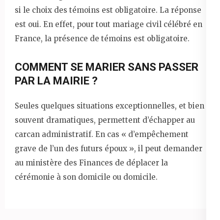
si le choix des témoins est obligatoire. La réponse
est oui. En effet, pour tout mariage civil célébré en
France, la présence de témoins est obligatoire.
COMMENT SE MARIER SANS PASSER
PAR LA MAIRIE ?
Seules quelques situations exceptionnelles, et bien
souvent dramatiques, permettent d’échapper au
carcan administratif. En cas « d’empêchement
grave de l’un des futurs époux », il peut demander
au ministère des Finances de déplacer la
cérémonie à son domicile ou domicile.