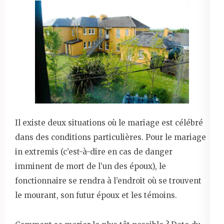
Il existe deux situations où le mariage est célébré
dans des conditions particulières. Pour le mariage
in extremis (c’est-à-dire en cas de danger
imminent de mort de l’un des époux), le
fonctionnaire se rendra à l’endroit où se trouvent
le mourant, son futur époux et les témoins.