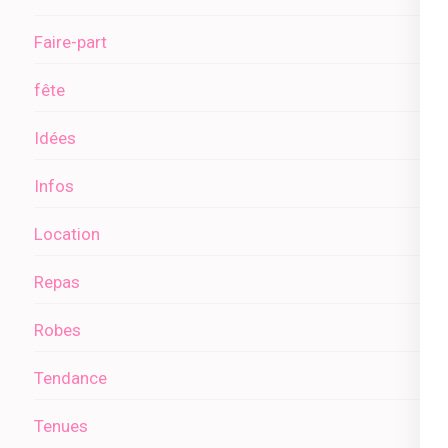
Faire-part
fête
Idées
Infos
Location
Repas
Robes
Tendance
Tenues