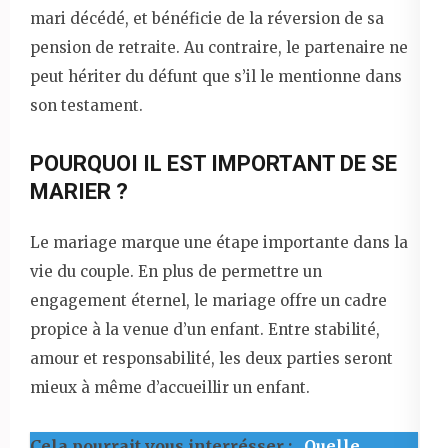
mari décédé, et bénéficie de la réversion de sa
pension de retraite. Au contraire, le partenaire ne
peut hériter du défunt que s’il le mentionne dans
son testament.
POURQUOI IL EST IMPORTANT DE SE
MARIER ?
Le mariage marque une étape importante dans la
vie du couple. En plus de permettre un
engagement éternel, le mariage offre un cadre
propice à la venue d’un enfant. Entre stabilité,
amour et responsabilité, les deux parties seront
mieux à même d’accueillir un enfant.
Cela pourrait vous interrésser :
Quelle