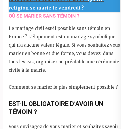
religion se marie le vendredi ?
OÙ SE MARIER SANS TÉMOIN ?
Le mariage civil est-il possible sans témoin en
France ? L’élopement est un mariage symbolique
qui n’a aucune valeur légale. Si vous souhaitez vous
marier en bonne et due forme, vous devez, dans
tous les cas, organiser au préalable une cérémonie
civile à la mairie.
Comment se marier le plus simplement possible ?
EST-IL OBLIGATOIRE D’AVOIR UN
TÉMOIN ?
Vous envisagez de vous marier et souhaitez savoir