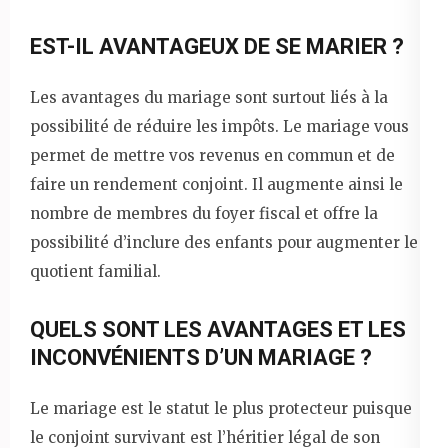
EST-IL AVANTAGEUX DE SE MARIER ?
Les avantages du mariage sont surtout liés à la
possibilité de réduire les impôts. Le mariage vous
permet de mettre vos revenus en commun et de
faire un rendement conjoint. Il augmente ainsi le
nombre de membres du foyer fiscal et offre la
possibilité d’inclure des enfants pour augmenter le
quotient familial.
QUELS SONT LES AVANTAGES ET LES
INCONVÉNIENTS D’UN MARIAGE ?
Le mariage est le statut le plus protecteur puisque
le conjoint survivant est l’héritier légal de son