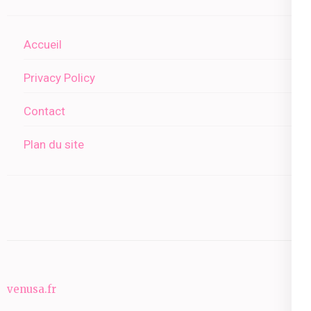
Accueil
Privacy Policy
Contact
Plan du site
venusa.fr