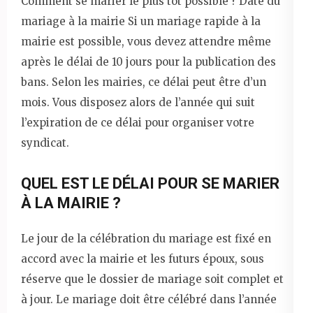
Comment se marier le plus tôt possible ? Date du
mariage à la mairie Si un mariage rapide à la
mairie est possible, vous devez attendre même
après le délai de 10 jours pour la publication des
bans. Selon les mairies, ce délai peut être d’un
mois. Vous disposez alors de l’année qui suit
l’expiration de ce délai pour organiser votre
syndicat.
QUEL EST LE DÉLAI POUR SE MARIER
À LA MAIRIE ?
Le jour de la célébration du mariage est fixé en
accord avec la mairie et les futurs époux, sous
réserve que le dossier de mariage soit complet et
à jour. Le mariage doit être célébré dans l’année