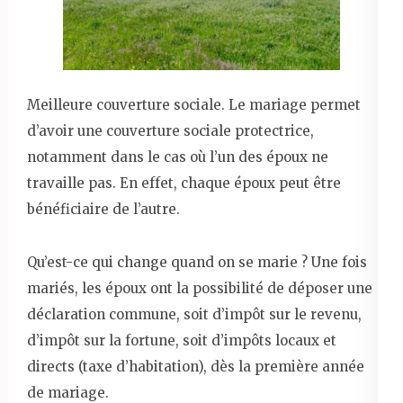
Meilleure couverture sociale. Le mariage permet
d’avoir une couverture sociale protectrice,
notamment dans le cas où l’un des époux ne
travaille pas. En effet, chaque époux peut être
bénéficiaire de l’autre.
Qu’est-ce qui change quand on se marie ? Une fois
mariés, les époux ont la possibilité de déposer une
déclaration commune, soit d’impôt sur le revenu,
d’impôt sur la fortune, soit d’impôts locaux et
directs (taxe d’habitation), dès la première année
de mariage.