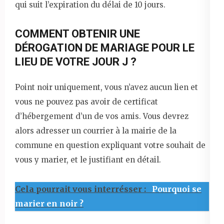
qui suit l’expiration du délai de 10 jours.
COMMENT OBTENIR UNE
DÉROGATION DE MARIAGE POUR LE
LIEU DE VOTRE JOUR J ?
Point noir uniquement, vous n’avez aucun lien et
vous ne pouvez pas avoir de certificat
d’hébergement d’un de vos amis. Vous devrez
alors adresser un courrier à la mairie de la
commune en question expliquant votre souhait de
vous y marier, et le justifiant en détail.
Cela pourrait vous interrésser :
Pourquoi se
marier en noir ?