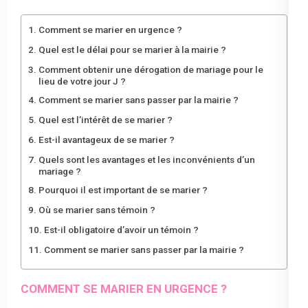
Comment se marier en urgence ?
Quel est le délai pour se marier à la mairie ?
Comment obtenir une dérogation de mariage pour le
lieu de votre jour J ?
Comment se marier sans passer par la mairie ?
Quel est l’intérêt de se marier ?
Est-il avantageux de se marier ?
Quels sont les avantages et les inconvénients d’un
mariage ?
Pourquoi il est important de se marier ?
Où se marier sans témoin ?
Est-il obligatoire d’avoir un témoin ?
Comment se marier sans passer par la mairie ?
COMMENT SE MARIER EN URGENCE ?