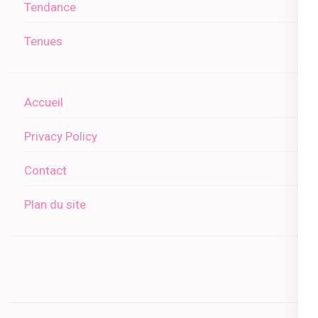
Tendance
Tenues
Accueil
Privacy Policy
Contact
Plan du site