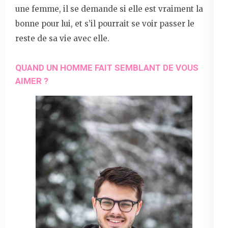
une femme, il se demande si elle est vraiment la
bonne pour lui, et s’il pourrait se voir passer le
reste de sa vie avec elle.
QUAND UN HOMME FAIT SEMBLANT DE VOUS
AIMER ?