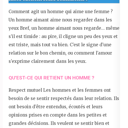
Comment agit un homme qui aime une femme ?
Un homme aimant aime nous regarder dans les
yeux Bref, un homme aimant nous regarde… même
s’il est timide : au pire, il cligne un peu des yeux et
est triste, mais tout va bien. C’est le signe d’une
relation sur le bon chemin, ou comment l’amour
s’exprime clairement dans les yeux.
QU’EST-CE QUI RETIENT UN HOMME ?
Respect mutuel Les hommes et les femmes ont
besoin de se sentir respectés dans leur relation. Ils
ont besoin d’être entendus, écoutés et leurs
opinions prises en compte dans les petites et
grandes décisions. Ils veulent se sentir bien et