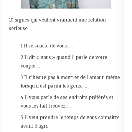
10 signes qui veulent vraiment une relation
sérieuse
1 Il se soucie de vous. …
2 Il dit « nous » quand il parle de votre
couple. …
3 Il n’hésite pas à montrer de l’amour, même
lorsqu’il est parmi les gens. …
4 Il vous parle de ses endroits préférés et
vous les fait trouver. …
5 Il veut prendre le temps de vous connaître
avant d’agir.