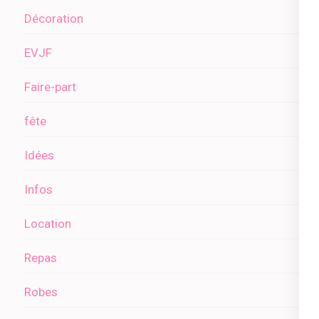
Décoration
EVJF
Faire-part
fête
Idées
Infos
Location
Repas
Robes