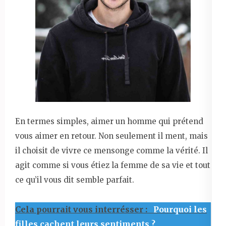
En termes simples, aimer un homme qui prétend
vous aimer en retour. Non seulement il ment, mais
il choisit de vivre ce mensonge comme la vérité. Il
agit comme si vous étiez la femme de sa vie et tout
ce qu’il vous dit semble parfait.
Cela pourrait vous interrésser :
Pourquoi les
filles cachent leurs sentiments ?