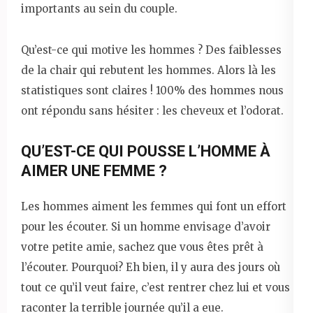
importants au sein du couple.
Qu’est-ce qui motive les hommes ? Des faiblesses
de la chair qui rebutent les hommes. Alors là les
statistiques sont claires ! 100% des hommes nous
ont répondu sans hésiter : les cheveux et l’odorat.
QU’EST-CE QUI POUSSE L’HOMME À
AIMER UNE FEMME ?
Les hommes aiment les femmes qui font un effort
pour les écouter. Si un homme envisage d’avoir
votre petite amie, sachez que vous êtes prêt à
l’écouter. Pourquoi? Eh bien, il y aura des jours où
tout ce qu’il veut faire, c’est rentrer chez lui et vous
raconter la terrible journée qu’il a eue.