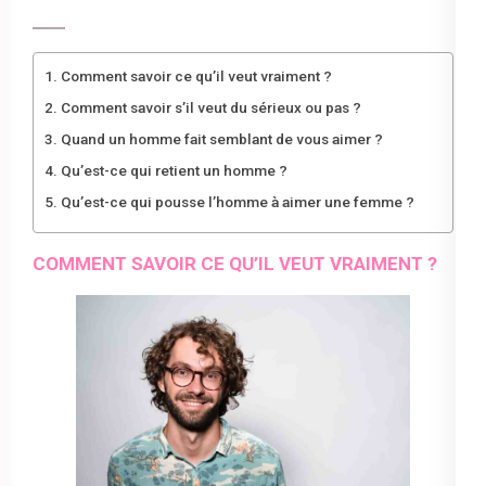
Comment savoir ce qu’il veut vraiment ?
Comment savoir s’il veut du sérieux ou pas ?
Quand un homme fait semblant de vous aimer ?
Qu’est-ce qui retient un homme ?
Qu’est-ce qui pousse l’homme à aimer une femme ?
COMMENT SAVOIR CE QU’IL VEUT VRAIMENT ?