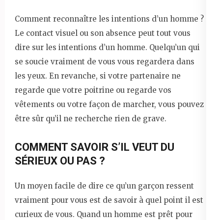
Comment reconnaître les intentions d’un homme ?
Le contact visuel ou son absence peut tout vous
dire sur les intentions d’un homme. Quelqu’un qui
se soucie vraiment de vous vous regardera dans
les yeux. En revanche, si votre partenaire ne
regarde que votre poitrine ou regarde vos
vêtements ou votre façon de marcher, vous pouvez
être sûr qu’il ne recherche rien de grave.
COMMENT SAVOIR S’IL VEUT DU
SÉRIEUX OU PAS ?
Un moyen facile de dire ce qu’un garçon ressent
vraiment pour vous est de savoir à quel point il est
curieux de vous. Quand un homme est prêt pour