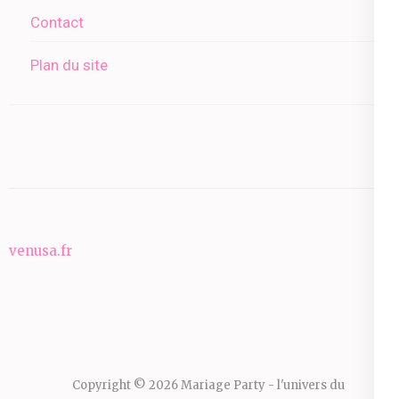
Contact
Plan du site
venusa.fr
Copyright © 2026
Mariage Party - l'univers du