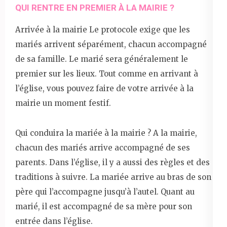
QUI RENTRE EN PREMIER À LA MAIRIE ?
Arrivée à la mairie Le protocole exige que les
mariés arrivent séparément, chacun accompagné
de sa famille. Le marié sera généralement le
premier sur les lieux. Tout comme en arrivant à
l’église, vous pouvez faire de votre arrivée à la
mairie un moment festif.
Qui conduira la mariée à la mairie ? A la mairie,
chacun des mariés arrive accompagné de ses
parents. Dans l’église, il y a aussi des règles et des
traditions à suivre. La mariée arrive au bras de son
père qui l’accompagne jusqu’à l’autel. Quant au
marié, il est accompagné de sa mère pour son
entrée dans l’église.