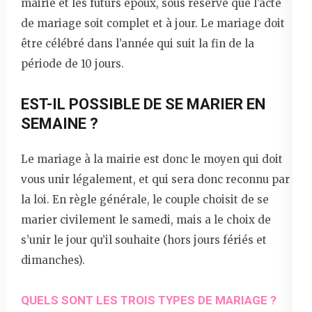
mairie et les futurs époux, sous réserve que l’acte
de mariage soit complet et à jour. Le mariage doit
être célébré dans l’année qui suit la fin de la
période de 10 jours.
EST-IL POSSIBLE DE SE MARIER EN
SEMAINE ?
Le mariage à la mairie est donc le moyen qui doit
vous unir légalement, et qui sera donc reconnu par
la loi. En règle générale, le couple choisit de se
marier civilement le samedi, mais a le choix de
s’unir le jour qu’il souhaite (hors jours fériés et
dimanches).
QUELS SONT LES TROIS TYPES DE MARIAGE ?