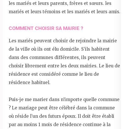
les mariés et leurs parents, frères et sœurs. les
mariés et leurs témoins et les mariés et leurs amis.
COMMENT CHOISIR SA MAIRIE ?
Les mariés peuvent choisir de rejoindre la mairie
de la ville où ils ont élu domicile. S’ils habitent
dans des communes différentes, ils peuvent
choisir librement entre les deux mairies. Le lieu de
résidence est considéré comme le lieu de
résidence habituel.
Puis-je me marier dans n’importe quelle commune
? Le mariage peut être célébré dans la commune
où réside l’un des futurs époux. Il doit être établi
par au moins 1 mois de résidence continue à la