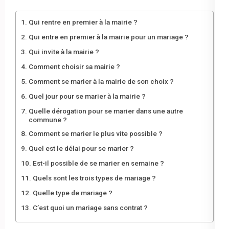
Qui rentre en premier à la mairie ?
Qui entre en premier à la mairie pour un mariage ?
Qui invite à la mairie ?
Comment choisir sa mairie ?
Comment se marier à la mairie de son choix ?
Quel jour pour se marier à la mairie ?
Quelle dérogation pour se marier dans une autre
commune ?
Comment se marier le plus vite possible ?
Quel est le délai pour se marier ?
Est-il possible de se marier en semaine ?
Quels sont les trois types de mariage ?
Quelle type de mariage ?
C’est quoi un mariage sans contrat ?