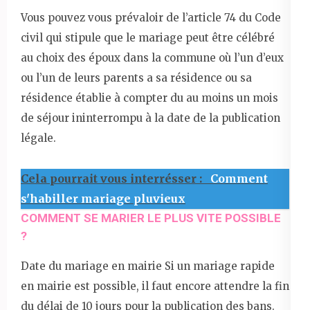
Vous pouvez vous prévaloir de l’article 74 du Code
civil qui stipule que le mariage peut être célébré
au choix des époux dans la commune où l’un d’eux
ou l’un de leurs parents a sa résidence ou sa
résidence établie à compter du au moins un mois
de séjour ininterrompu à la date de la publication
légale.
Cela pourrait vous interrésser :
Comment
s'habiller mariage pluvieux
COMMENT SE MARIER LE PLUS VITE POSSIBLE
?
Date du mariage en mairie Si un mariage rapide
en mairie est possible, il faut encore attendre la fin
du délai de 10 jours pour la publication des bans.