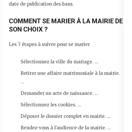
date de publication des bans.
COMMENT SE MARIER À LA MAIRIE DE
SON CHOIX ?
Les 7 étapes à suivre pour se marier
Sélectionnez la ville du mariage. …
Retirer une affaire matrimoniale à la mairie.
…
Demander un acte de naissance. …
Sélectionnez les cookies. …
Déposer le dossier complet en mairie. …
Rendez-vous à l’audience de la mairie. …