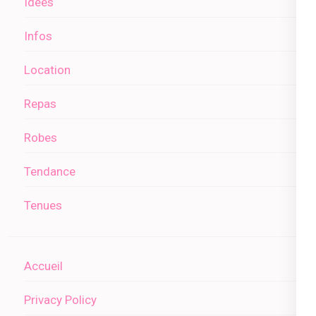
Idées
Infos
Location
Repas
Robes
Tendance
Tenues
Accueil
Privacy Policy