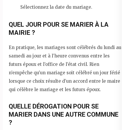
Sélectionnez la date du mariage.
QUEL JOUR POUR SE MARIER À LA
MAIRIE ?
En pratique, les mariages sont célébrés du lundi au
samedi au jour et à l’heure convenus entre les
futurs époux et l’office de l’état civil. Rien
n’empêche qu’un mariage soit célébré un jour férié
lorsque ce choix résulte d’un accord entre le maire
qui célèbre le mariage et les futurs époux.
QUELLE DÉROGATION POUR SE
MARIER DANS UNE AUTRE COMMUNE
?