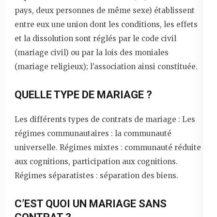
pays, deux personnes de même sexe) établissent
entre eux une union dont les conditions, les effets
et la dissolution sont réglés par le code civil
(mariage civil) ou par la lois des moniales
(mariage religieux); l’association ainsi constituée.
QUELLE TYPE DE MARIAGE ?
Les différents types de contrats de mariage : Les
régimes communautaires : la communauté
universelle. Régimes mixtes : communauté réduite
aux cognitions, participation aux cognitions.
Régimes séparatistes : séparation des biens.
C’EST QUOI UN MARIAGE SANS