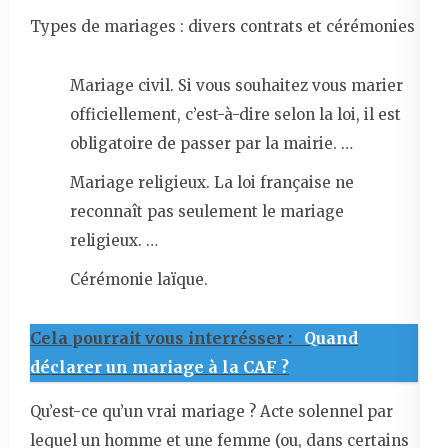
Types de mariages : divers contrats et cérémonies
Mariage civil. Si vous souhaitez vous marier
officiellement, c’est-à-dire selon la loi, il est
obligatoire de passer par la mairie. …
Mariage religieux. La loi française ne
reconnaît pas seulement le mariage
religieux. …
Cérémonie laïque.
Cela pourrait vous interrésser :
Quand
déclarer un mariage à la CAF ?
Qu’est-ce qu’un vrai mariage ? Acte solennel par
lequel un homme et une femme (ou, dans certains