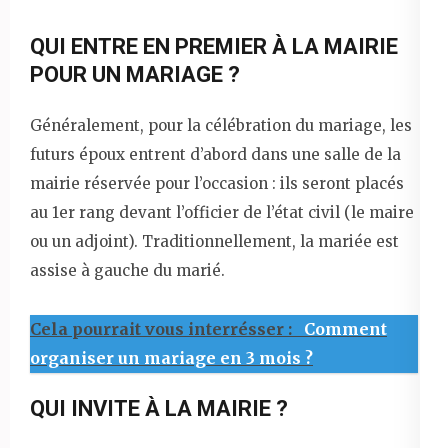
QUI ENTRE EN PREMIER À LA MAIRIE
POUR UN MARIAGE ?
Généralement, pour la célébration du mariage, les
futurs époux entrent d’abord dans une salle de la
mairie réservée pour l’occasion : ils seront placés
au 1er rang devant l’officier de l’état civil (le maire
ou un adjoint). Traditionnellement, la mariée est
assise à gauche du marié.
Cela pourrait vous interrésser :
Comment
organiser un mariage en 3 mois ?
QUI INVITE À LA MAIRIE ?