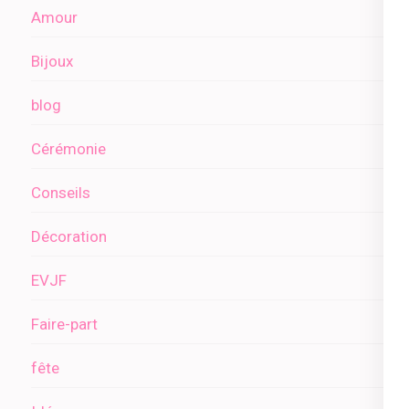
Amour
Bijoux
blog
Cérémonie
Conseils
Décoration
EVJF
Faire-part
fête