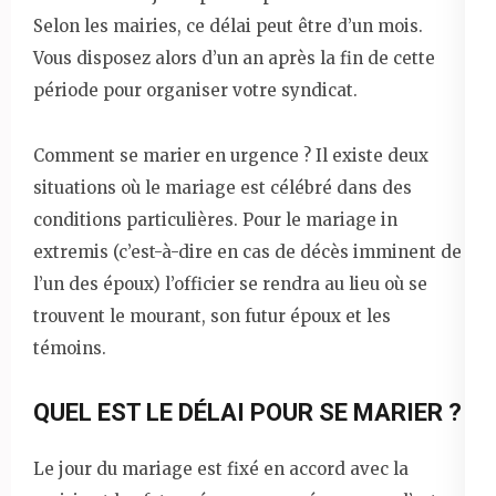
Selon les mairies, ce délai peut être d’un mois.
Vous disposez alors d’un an après la fin de cette
période pour organiser votre syndicat.
Comment se marier en urgence ? Il existe deux
situations où le mariage est célébré dans des
conditions particulières. Pour le mariage in
extremis (c’est-à-dire en cas de décès imminent de
l’un des époux) l’officier se rendra au lieu où se
trouvent le mourant, son futur époux et les
témoins.
QUEL EST LE DÉLAI POUR SE MARIER ?
Le jour du mariage est fixé en accord avec la