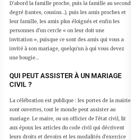
D’abord la famille proche, puis la famille au second
degré (tantes, cousins…), puis les amis proches et
leur famille, les amis plus éloignés et enfin les
personnes d’un cercle « on leur doit une
invitation », puisque ce sont des amis qui vous a
invité à son mariage, quelqu’un à qui vous devez
une bougie…
QUI PEUT ASSISTER À UN MARIAGE
CIVIL ?
La célébration est publique : les portes de la mairie
sont ouvertes, tout le monde peut assister au
mariage. Le maire, ou un officier de l’état civil, lit
aux époux les articles du code civil qui décrivent
leurs droits et devoirs et les modalités d’exercice