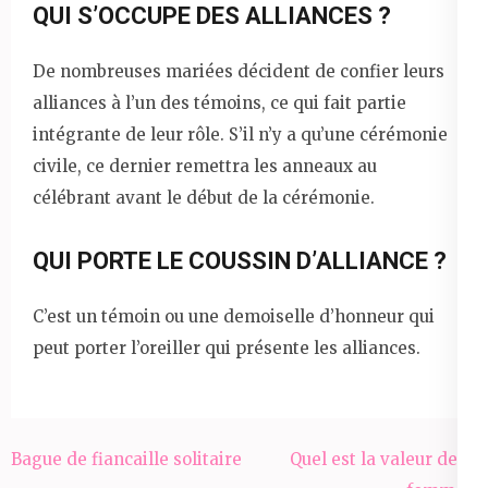
QUI S’OCCUPE DES ALLIANCES ?
De nombreuses mariées décident de confier leurs
alliances à l’un des témoins, ce qui fait partie
intégrante de leur rôle. S’il n’y a qu’une cérémonie
civile, ce dernier remettra les anneaux au
célébrant avant le début de la cérémonie.
QUI PORTE LE COUSSIN D’ALLIANCE ?
C’est un témoin ou une demoiselle d’honneur qui
peut porter l’oreiller qui présente les alliances.
Navigation
Bague de fiancaille solitaire
Quel est la valeur de la