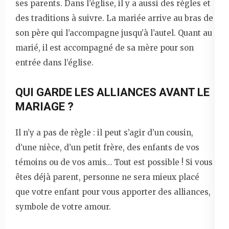
ses parents. Dans l’église, il y a aussi des règles et
des traditions à suivre. La mariée arrive au bras de
son père qui l’accompagne jusqu’à l’autel. Quant au
marié, il est accompagné de sa mère pour son
entrée dans l’église.
QUI GARDE LES ALLIANCES AVANT LE
MARIAGE ?
Il n’y a pas de règle : il peut s’agir d’un cousin,
d’une nièce, d’un petit frère, des enfants de vos
témoins ou de vos amis… Tout est possible ! Si vous
êtes déjà parent, personne ne sera mieux placé
que votre enfant pour vous apporter des alliances,
symbole de votre amour.