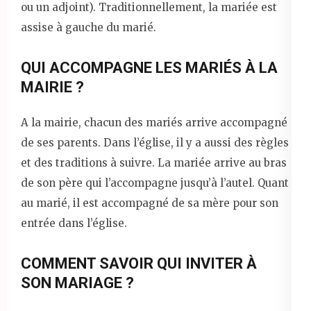
ou un adjoint). Traditionnellement, la mariée est
assise à gauche du marié.
QUI ACCOMPAGNE LES MARIÉS À LA
MAIRIE ?
A la mairie, chacun des mariés arrive accompagné
de ses parents. Dans l’église, il y a aussi des règles
et des traditions à suivre. La mariée arrive au bras
de son père qui l’accompagne jusqu’à l’autel. Quant
au marié, il est accompagné de sa mère pour son
entrée dans l’église.
COMMENT SAVOIR QUI INVITER À
SON MARIAGE ?