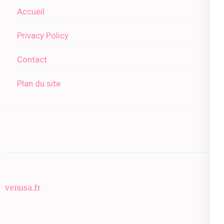
Accueil
Privacy Policy
Contact
Plan du site
venusa.fr