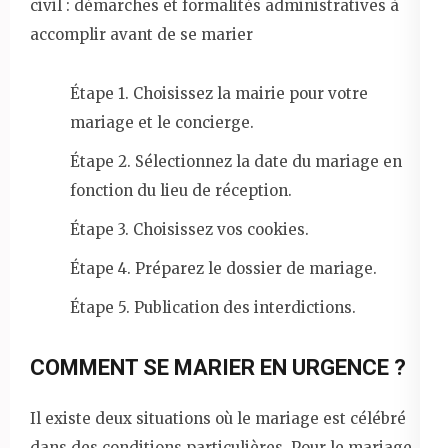
civil : démarches et formalités administratives à
accomplir avant de se marier
Étape 1. Choisissez la mairie pour votre
mariage et le concierge.
Étape 2. Sélectionnez la date du mariage en
fonction du lieu de réception.
Étape 3. Choisissez vos cookies.
Étape 4. Préparez le dossier de mariage.
Étape 5. Publication des interdictions.
COMMENT SE MARIER EN URGENCE ?
Il existe deux situations où le mariage est célébré
dans des conditions particulières. Pour le mariage