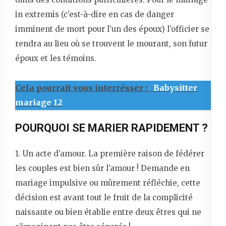
in extremis (c’est-à-dire en cas de danger
imminent de mort pour l’un des époux) l’officier se
rendra au lieu où se trouvent le mourant, son futur
époux et les témoins.
Cela pourrait vous interrésser :
Babysitter
mariage 12
POURQUOI SE MARIER RAPIDEMENT ?
1. Un acte d’amour. La première raison de fédérer
les couples est bien sûr l’amour ! Demande en
mariage impulsive ou mûrement réfléchie, cette
décision est avant tout le fruit de la complicité
naissante ou bien établie entre deux êtres qui ne