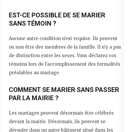
EST-CE POSSIBLE DE SE MARIER
SANS TÉMOIN ?
Aucune autre condition n’est requise. Ils peuvent
ou non être des membres de la famille. Il n’y a pas
de distinction entre les sexes. Vous déclarez vos
témoins lors de l’accomplissement des formalités
préalables au mariage.
COMMENT SE MARIER SANS PASSER
PAR LA MAIRIE ?
Les mariages peuvent désormais être célébrés
devant la mairie. Désormais, ils peuvent se
dérouler dans un autre bâtiment situé dans les