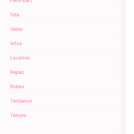
Faire-part
fête
Idées
Infos
Location
Repas
Robes
Tendance
Tenues