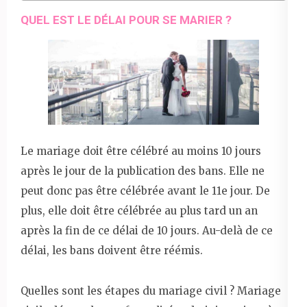
QUEL EST LE DÉLAI POUR SE MARIER ?
Le mariage doit être célébré au moins 10 jours
après le jour de la publication des bans. Elle ne
peut donc pas être célébrée avant le 11e jour. De
plus, elle doit être célébrée au plus tard un an
après la fin de ce délai de 10 jours. Au-delà de ce
délai, les bans doivent être réémis.
Quelles sont les étapes du mariage civil ? Mariage