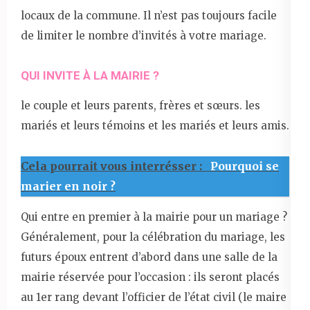
locaux de la commune. Il n’est pas toujours facile
de limiter le nombre d’invités à votre mariage.
QUI INVITE À LA MAIRIE ?
le couple et leurs parents, frères et sœurs. les
mariés et leurs témoins et les mariés et leurs amis.
Cela pourrait vous interrésser :
Pourquoi se
marier en noir ?
Qui entre en premier à la mairie pour un mariage ?
Généralement, pour la célébration du mariage, les
futurs époux entrent d’abord dans une salle de la
mairie réservée pour l’occasion : ils seront placés
au 1er rang devant l’officier de l’état civil (le maire