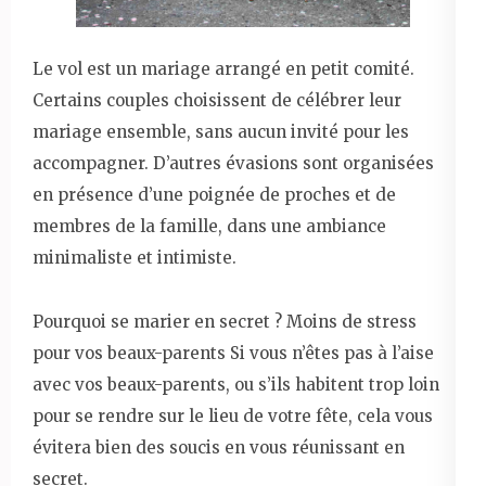
Le vol est un mariage arrangé en petit comité.
Certains couples choisissent de célébrer leur
mariage ensemble, sans aucun invité pour les
accompagner. D’autres évasions sont organisées
en présence d’une poignée de proches et de
membres de la famille, dans une ambiance
minimaliste et intimiste.
Pourquoi se marier en secret ? Moins de stress
pour vos beaux-parents Si vous n’êtes pas à l’aise
avec vos beaux-parents, ou s’ils habitent trop loin
pour se rendre sur le lieu de votre fête, cela vous
évitera bien des soucis en vous réunissant en
secret.