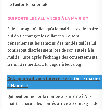
de l’autorité parentale.
QUI PORTE LES ALLIANCES À LA MAIRIE ?
Si le mariage n’a lieu qu’à la mairie, c’est le maire
qui doit échanger les alliances. Ce sont
généralement les témoins des mariés qui les lui
confieront discrètement lors de son entrée à la
Mairie. Juste après l’échange des consentements,
les mariés mettront la bague à leur doigt.
Cela pourrait vous interrésser :
Où se marier
à Nantes ?
Qui peut emmener la mariée à la mairie ? A la
mairie, chacun des mariés arrive accompagné de