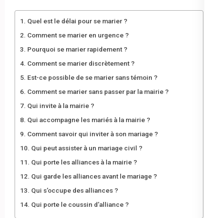
Quel est le délai pour se marier ?
Comment se marier en urgence ?
Pourquoi se marier rapidement ?
Comment se marier discrètement ?
Est-ce possible de se marier sans témoin ?
Comment se marier sans passer par la mairie ?
Qui invite à la mairie ?
Qui accompagne les mariés à la mairie ?
Comment savoir qui inviter à son mariage ?
Qui peut assister à un mariage civil ?
Qui porte les alliances à la mairie ?
Qui garde les alliances avant le mariage ?
Qui s’occupe des alliances ?
Qui porte le coussin d’alliance ?