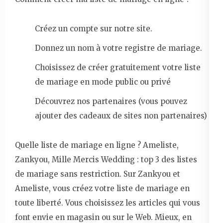
Créez un compte sur notre site.
Donnez un nom à votre registre de mariage.
Choisissez de créer gratuitement votre liste
de mariage en mode public ou privé
Découvrez nos partenaires (vous pouvez
ajouter des cadeaux de sites non partenaires)
Quelle liste de mariage en ligne ? Ameliste,
Zankyou, Mille Mercis Wedding : top 3 des listes
de mariage sans restriction. Sur Zankyou et
Ameliste, vous créez votre liste de mariage en
toute liberté. Vous choisissez les articles qui vous
font envie en magasin ou sur le Web. Mieux, en