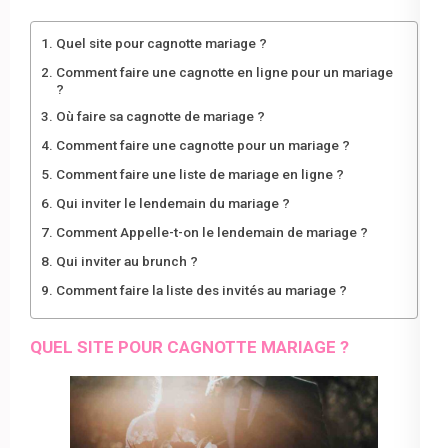
Quel site pour cagnotte mariage ?
Comment faire une cagnotte en ligne pour un mariage
?
Où faire sa cagnotte de mariage ?
Comment faire une cagnotte pour un mariage ?
Comment faire une liste de mariage en ligne ?
Qui inviter le lendemain du mariage ?
Comment Appelle-t-on le lendemain de mariage ?
Qui inviter au brunch ?
Comment faire la liste des invités au mariage ?
QUEL SITE POUR CAGNOTTE MARIAGE ?