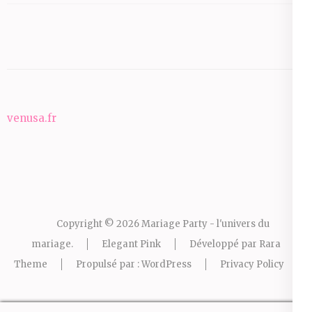
venusa.fr
Copyright © 2026
Mariage Party - l'univers du
mariage
.
Elegant Pink
Développé par
Rara
Theme
Propulsé par :
WordPress
Privacy Policy