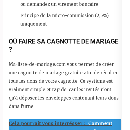
ou demandez un virement bancaire.
Principe de la micro-commission (2,5%)
uniquement
OÙ FAIRE SA CAGNOTTE DE MARIAGE
?
Ma-liste-de-mariage.com vous permet de créer
une cagnotte de mariage gratuite afin de récolter
tous les dons de votre cagnotte. Ce système est
vraiment simple et rapide, car les invités n’ont
qu’à déposer les enveloppes contenant leurs dons
dans l’urne.
Cela pourrait vous interrésser :
Comment