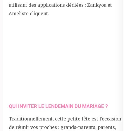
utilisant des applications dédiées : Zankyou et
Ameliste cliquent.
QUI INVITER LE LENDEMAIN DU MARIAGE ?
Traditionnellement, cette petite fête est l’occasion
de réunir vos proches : grands-parents, parents,