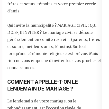
frères et sœurs, témoins et votre premier cercle
d’amis.
Qui invite la municipalité ? MARIAGE CIVIL : QUI
DOIS-JE INVITER ? Le mariage civil se déroule
généralement en comité restreint (parents, frères
et sœurs, meilleurs amis, témoins). Surtout
lorsqu’une cérémonie religieuse est prévue. Mais
rien ne vous empêche d’inviter tous vos proches et
connaissances.
COMMENT APPELLE-T-ON LE
LENDEMAIN DE MARIAGE ?
Le lendemain de votre mariage, ou le
rebondissement, est l’occasion rêvée de