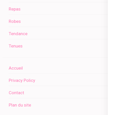
Repas
Robes
Tendance
Tenues
Accueil
Privacy Policy
Contact
Plan du site