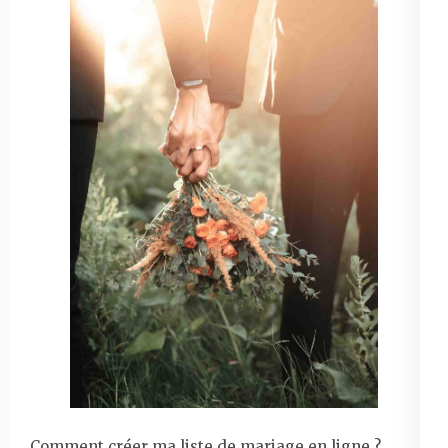
Comment créer ma liste de mariage en ligne ?