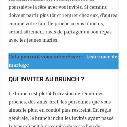
poursuivre la fête avec vos invités. Si certains
doivent partir plus tôt et rentrer chez eux, d’autres,
comme votre famille proche ou vos témoins,
seront sûrement ravis de partager un bon repas
avec les jeunes mariés.
Cela pourrait vous interrésser :
Liste noce de
mariage
QUI INVITER AU BRUNCH ?
Le brunch est plutôt l’occasion de réunir des
proches, des amis, bref, les personnes que vous
aimez le plus, en comité plus restreint. En règle
générale, le brunch inclut les invités ayant passé
la (courte) nuit à proximité de votre lieu de