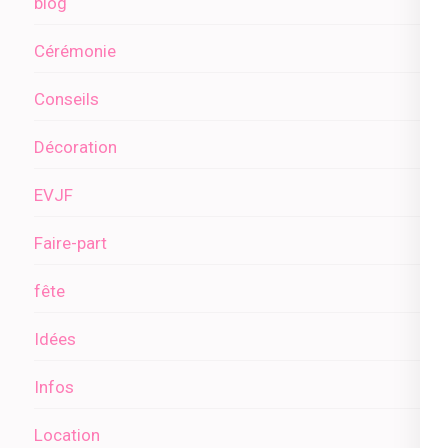
blog
Cérémonie
Conseils
Décoration
EVJF
Faire-part
fête
Idées
Infos
Location