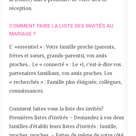
réception.
COMMENT FAIRE LA LISTE DES INVITÉS AU
MARIAGE ?
L' »essentiel » : Votre famille proche (parents,
frères et sœurs, grands-parents), vos amis
proches… Le « connecté » : Le +1, c’est-à-dire vos
partenaires familiaux, vos amis proches. Les
« recherchés » : Famille plus éloignée, collègues,
connaissances.
Comment faites-vous la liste des invités?
Premières listes d’invités – Demandez à vos deux
familles d’établir leurs listes d’invités : famille,
proches, proches. – Faites de même de votre côté.