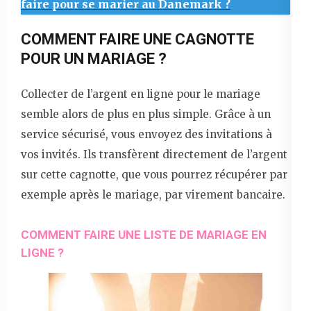
faire pour se marier au Danemark ?
COMMENT FAIRE UNE CAGNOTTE
POUR UN MARIAGE ?
Collecter de l’argent en ligne pour le mariage
semble alors de plus en plus simple. Grâce à un
service sécurisé, vous envoyez des invitations à
vos invités. Ils transfèrent directement de l’argent
sur cette cagnotte, que vous pourrez récupérer par
exemple après le mariage, par virement bancaire.
COMMENT FAIRE UNE LISTE DE MARIAGE EN
LIGNE ?