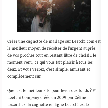
Créer une cagnotte de mariage sur Leetchi.com est
le meilleur moyen de récolter de l’argent auprès
de vos proches tout en restant libre de choisir, le
moment venu, ce qui vous fait plaisir à tous les
deux. Et vous verrez, c’est simple, amusant et
complètement sûr.
Quel est le meilleur site pour lever des fonds ? #1
Leetchi Company créée en 2009 par Céline
Lazorthes, la cagnotte en ligne Leetchi est la