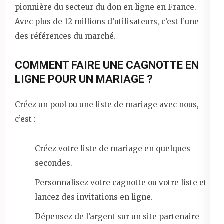
pionnière du secteur du don en ligne en France.
Avec plus de 12 millions d’utilisateurs, c’est l’une
des références du marché.
COMMENT FAIRE UNE CAGNOTTE EN
LIGNE POUR UN MARIAGE ?
Créez un pool ou une liste de mariage avec nous,
c’est :
Créez votre liste de mariage en quelques
secondes.
Personnalisez votre cagnotte ou votre liste et
lancez des invitations en ligne.
Dépensez de l’argent sur un site partenaire