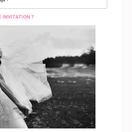
INVITATION ?