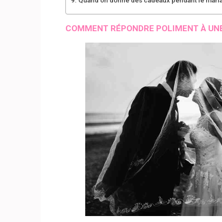
COMMENT RÉPONDRE POLIMENT À UNE 