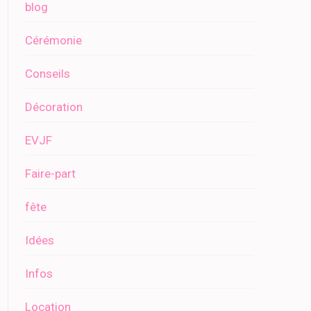
blog
Cérémonie
Conseils
Décoration
EVJF
Faire-part
fête
Idées
Infos
Location