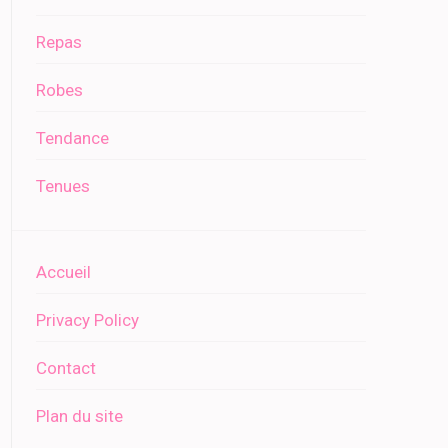
Repas
Robes
Tendance
Tenues
Accueil
Privacy Policy
Contact
Plan du site