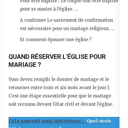
Pour être baptisé : Le couple doit être baptisé
pour se marier à l’église. …
A confirmer Le sacrement de confirmation
est nécessaire pour un mariage religieux. …
Et comment épouser une église ?
QUAND RÉSERVER L’ÉGLISE POUR
MARIAGE ?
Vous devez remplir le dossier de mariage et le
retourner entre trois et six mois avant le jour J.
C’est une étape essentielle pour que le mariage
soit reconnu devant l’état civil et devant l’église.
Cela pourrait vous interrésser :
Quel mois