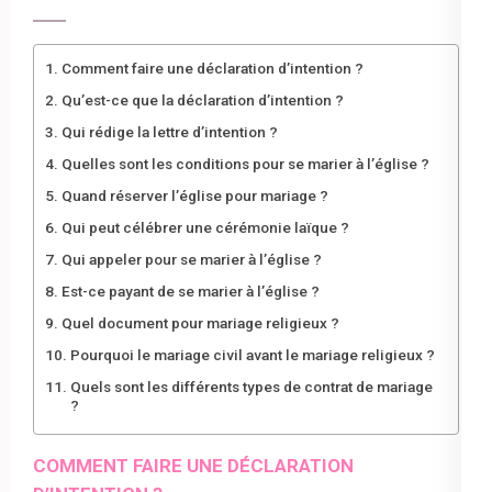
Comment faire une déclaration d’intention ?
Qu’est-ce que la déclaration d’intention ?
Qui rédige la lettre d’intention ?
Quelles sont les conditions pour se marier à l’église ?
Quand réserver l’église pour mariage ?
Qui peut célébrer une cérémonie laïque ?
Qui appeler pour se marier à l’église ?
Est-ce payant de se marier à l’église ?
Quel document pour mariage religieux ?
Pourquoi le mariage civil avant le mariage religieux ?
Quels sont les différents types de contrat de mariage
?
COMMENT FAIRE UNE DÉCLARATION