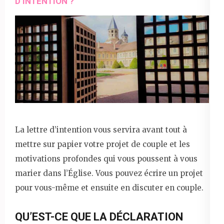
D’INTENTION ?
La lettre d’intention vous servira avant tout à
mettre sur papier votre projet de couple et les
motivations profondes qui vous poussent à vous
marier dans l’Église. Vous pouvez écrire un projet
pour vous-même et ensuite en discuter en couple.
QU’EST-CE QUE LA DÉCLARATION