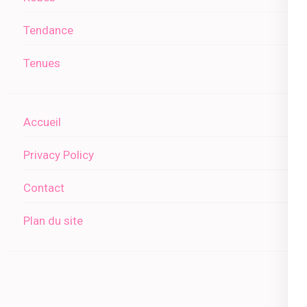
Tendance
Tenues
Accueil
Privacy Policy
Contact
Plan du site