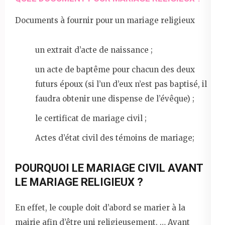
Documents à fournir pour un mariage religieux
un extrait d’acte de naissance ;
un acte de baptême pour chacun des deux
futurs époux (si l’un d’eux n’est pas baptisé, il
faudra obtenir une dispense de l’évêque) ;
le certificat de mariage civil ;
Actes d’état civil des témoins de mariage;
POURQUOI LE MARIAGE CIVIL AVANT
LE MARIAGE RELIGIEUX ?
En effet, le couple doit d’abord se marier à la
mairie afin d’être uni religieusement. … Avant