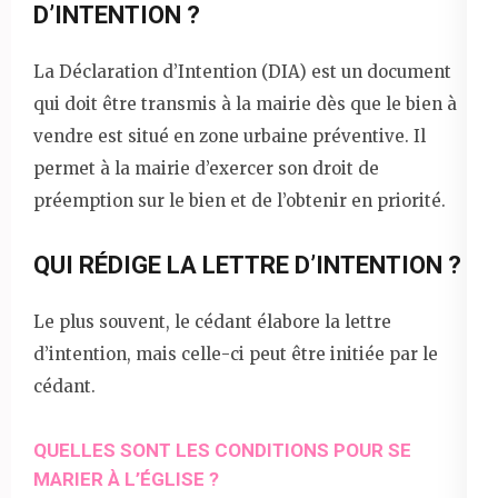
D’INTENTION ?
La Déclaration d’Intention (DIA) est un document
qui doit être transmis à la mairie dès que le bien à
vendre est situé en zone urbaine préventive. Il
permet à la mairie d’exercer son droit de
préemption sur le bien et de l’obtenir en priorité.
QUI RÉDIGE LA LETTRE D’INTENTION ?
Le plus souvent, le cédant élabore la lettre
d’intention, mais celle-ci peut être initiée par le
cédant.
QUELLES SONT LES CONDITIONS POUR SE
MARIER À L’ÉGLISE ?