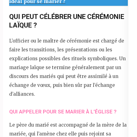
idéal pour se marier ?
QUI PEUT CÉLÉBRER UNE CÉRÉMONIE
LAÏQUE ?
L’officier ou le maître de cérémonie est chargé de
faire les transitions, les présentations ou les
explications possibles des rituels symboliques. Un
mariage laïque se termine généralement par un
discours des mariés qui peut être assimilé à un
échange de vœux, puis bien sûr par l’échange
d’alliances.
QUI APPELER POUR SE MARIER À L’ÉGLISE ?
Le père du marié est accompagné de la mère de la
mariée, qui l’amène chez elle puis rejoint sa