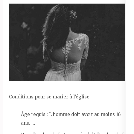
Conditions pour se marier à l’église
Âge requis : L’homme doit avoir au moins 16
ans. …