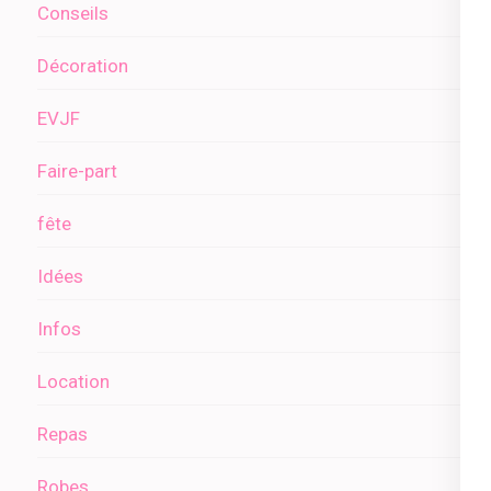
Conseils
Décoration
EVJF
Faire-part
fête
Idées
Infos
Location
Repas
Robes