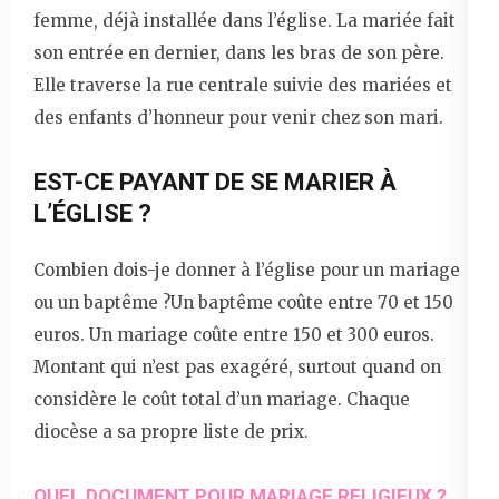
femme, déjà installée dans l’église. La mariée fait
son entrée en dernier, dans les bras de son père.
Elle traverse la rue centrale suivie des mariées et
des enfants d’honneur pour venir chez son mari.
EST-CE PAYANT DE SE MARIER À
L’ÉGLISE ?
Combien dois-je donner à l’église pour un mariage
ou un baptême ?Un baptême coûte entre 70 et 150
euros. Un mariage coûte entre 150 et 300 euros.
Montant qui n’est pas exagéré, surtout quand on
considère le coût total d’un mariage. Chaque
diocèse a sa propre liste de prix.
QUEL DOCUMENT POUR MARIAGE RELIGIEUX ?