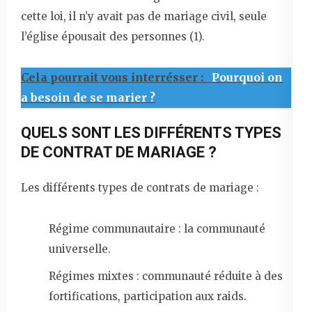
cette loi, il n’y avait pas de mariage civil, seule
l’église épousait des personnes (1).
Cela pourrait vous interrésser :
Pourquoi on
a besoin de se marier ?
QUELS SONT LES DIFFÉRENTS TYPES
DE CONTRAT DE MARIAGE ?
Les différents types de contrats de mariage :
Régime communautaire : la communauté
universelle.
Régimes mixtes : communauté réduite à des
fortifications, participation aux raids.