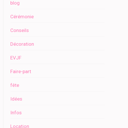
blog
Cérémonie
Conseils
Décoration
EVJF
Faire-part
fête
Idées
Infos
Location