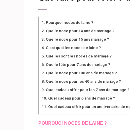
Pourquoi noces de laine ?
Quelle noce pour 14 ans de mariage ?
Quelle noce pour 15 ans mariage ?
C’est quoi les noces de laine ?
Quelles sont les noces de mariage ?
Quelle fête pour 7 ans de mariage ?
Quelle noce pour 100 ans de mariage ?
Quelle noce pour les 40 ans de mariage ?
Quel cadeau offrir pour les 7 ans de mariage ?
Quel cadeau pour 6 ans de mariage ?
Quel cadeau offrir pour un anniversaire de m
POURQUOI NOCES DE LAINE ?