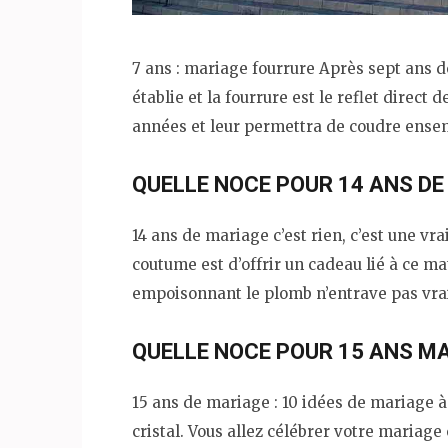
7 ans : mariage fourrure Après sept ans d
établie et la fourrure est le reflet direct d
années et leur permettra de coudre ensemb
QUELLE NOCE POUR 14 ANS DE
14 ans de mariage c’est rien, c’est une vra
coutume est d’offrir un cadeau lié à ce ma
empoisonnant le plomb n’entrave pas vra
QUELLE NOCE POUR 15 ANS MA
15 ans de mariage : 10 idées de mariage 
cristal. Vous allez célébrer votre mariag