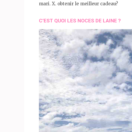
mari. X. obtenir le meilleur cadeau?
C’EST QUOI LES NOCES DE LAINE ?