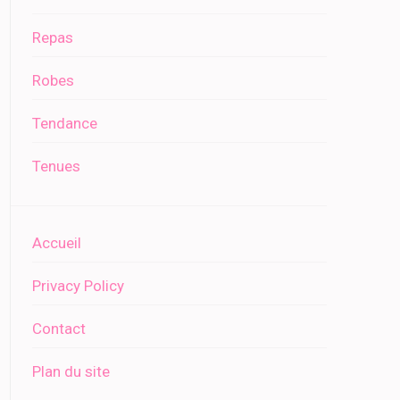
Repas
Robes
Tendance
Tenues
Accueil
Privacy Policy
Contact
Plan du site