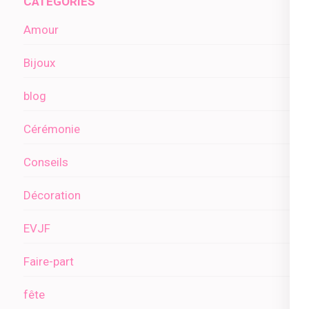
CATÉGORIES
Amour
Bijoux
blog
Cérémonie
Conseils
Décoration
EVJF
Faire-part
fête