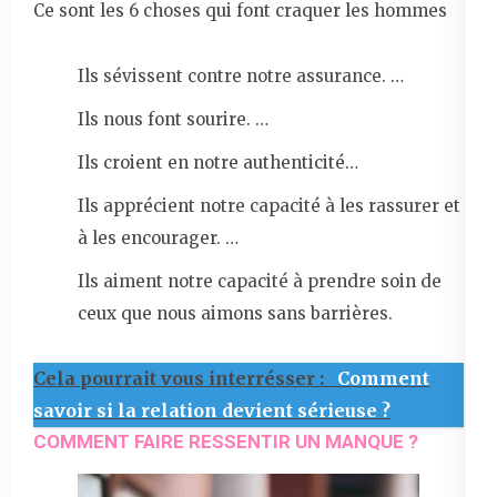
Ce sont les 6 choses qui font craquer les hommes
Ils sévissent contre notre assurance. …
Ils nous font sourire. …
Ils croient en notre authenticité…
Ils apprécient notre capacité à les rassurer et
à les encourager. …
Ils aiment notre capacité à prendre soin de
ceux que nous aimons sans barrières.
Cela pourrait vous interrésser :
Comment
savoir si la relation devient sérieuse ?
COMMENT FAIRE RESSENTIR UN MANQUE ?