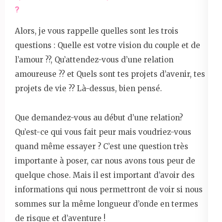
?
Alors, je vous rappelle quelles sont les trois
questions : Quelle est votre vision du couple et de
l’amour ??, Qu’attendez-vous d’une relation
amoureuse ?? et Quels sont tes projets d’avenir, tes
projets de vie ?? Là-dessus, bien pensé.
Que demandez-vous au début d’une relation?
Qu’est-ce qui vous fait peur mais voudriez-vous
quand même essayer ? C’est une question très
importante à poser, car nous avons tous peur de
quelque chose. Mais il est important d’avoir des
informations qui nous permettront de voir si nous
sommes sur la même longueur d’onde en termes
de risque et d’aventure !