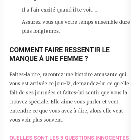
Il a l’air excité quand il te voit. …
Assurez-vous que votre temps ensemble dure
plus longtemps.
COMMENT FAIRE RESSENTIR LE
MANQUE À UNE FEMME ?
Faites-la rire, racontez une histoire amusante qui
vous est arrivée ce jour-là, demandez-lui ce qu’elle
fait de ses journées et faites-lui sentir que vous la
trouvez spéciale. Elle aime vous parler et veut
entendre ce que vous avez à dire, alors elle veut
vous voir plus souvent.
QUELLES SONT LES 3 QUESTIONS INNOCENTES