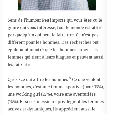
Sens de l’humour Peu importe qui vous êtes ou le
genre qui vous intéresse, tout le monde est attiré
par quelqu’un qui peut le faire rire. Ce n’est pas
différent pour les hommes. Des recherches ont
également montré que les hommes aiment les
femmes qui rient à leurs blagues et peuvent aussi
les faire rire.
Qu’est-ce qui attire les hommes ? Ce que veulent
les hommes, c’est une femme sportive (pour 33%),
une working girl (27%), voire une aventurière
(14%). Et si ces messieurs privilégient les femmes
actives et dynamiques, ils apprécient aussi le