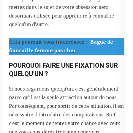
mettez dans le sujet de votre obsession sera
désormais utilisée pour apprendre à connaître
quelqu’un d’autre.
Cela pourrait vous interrésser :
Bague de
fiancaille femme pas cher
POURQUOI FAIRE UNE FIXATION SUR
QUELQU’UN ?
Si nous regardons quelqu’un, c’est généralement
parce qu’il est la seule attraction autour de nous.
Par conséquent, pour sortir de cette situation, il est
nécessaire d’introduire des comparaisons. Bref,
c’est le moment de tenter votre chance avec ceux
que vous considérez trop bien pour vous.