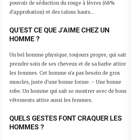
pouvoir de séduction du rouge à lèvres (68%
d’approbation) et des talons hauts…
QU’EST CE QUE J’AIME CHEZ UN
HOMME ?
Un bel homme physique, toujours propre, qui sait
prendre soin de ses cheveux et de sa barbe attire
les femmes. Cet homme n’a pas besoin de gros
muscles, juste d’une bonne forme. – Une bonne
robe. Un homme qui sait se montrer avec de bons
vêtements attire aussi les femmes.
QUELS GESTES FONT CRAQUER LES
HOMMES ?