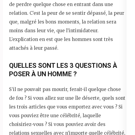
de perdre quelque chose en entrant dans une
relation. C’est la peur de se sentir dépassé, la peur
que, malgré les bons moments, la relation sera
moins dans leur vie, que l’intimidateur.
L’explication en est que les hommes sont très
attachés à leur passé.
QUELLES SONT LES 3 QUESTIONS À
POSER À UN HOMME ?
S’il ne pouvait pas mourir, ferait-il quelque chose
de fou ? Si vous allez sur une île déserte, quels sont
les trois articles que vous emportez avec vous ? Si
vous pouviez être une célébrité, laquelle
choisiriez-vous ? Si vous pouviez avoir des
relations sexuelles avec n’importe quelle célébrité,