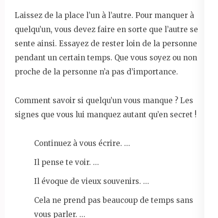
Laissez de la place l’un à l’autre. Pour manquer à
quelqu’un, vous devez faire en sorte que l’autre se
sente ainsi. Essayez de rester loin de la personne
pendant un certain temps. Que vous soyez ou non
proche de la personne n’a pas d’importance.
Comment savoir si quelqu’un vous manque ? Les
signes que vous lui manquez autant qu’en secret !
Continuez à vous écrire. …
Il pense te voir. …
Il évoque de vieux souvenirs. …
Cela ne prend pas beaucoup de temps sans
vous parler. …