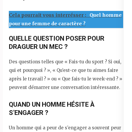
Cela pourrait vous interrésser :
Quel homme
pour une femme de caractère ?
QUELLE QUESTION POSER POUR
DRAGUER UN MEC ?
Des questions telles que « Fais-tu du sport ? Si oui,
qui et pourquoi ? », « Qu’est-ce que tu aimes faire
après le travail ? » ou « Que fais-tu le week-end ? »
peuvent démarrer une conversation intéressante.
QUAND UN HOMME HÉSITE À
S’ENGAGER ?
Un homme qui a peur de s’engager a souvent peur