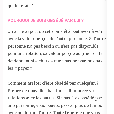
qui le ferait ?
POURQUOI JE SUIS OBSÉDÉ PAR LUI ?
Un autre aspect de cette anxiété peut avoir à voir
avec la valeur perçue de l’autre personne. Si l’autre
personne n’a pas besoin ou n’est pas disponible
pour une relation, sa valeur perçue augmente. Ils
deviennent si « chers » que nous ne pouvons pas
les « payer ».
Comment arrêter d’être obsédé par quelqu’un ?
Prenez de nouvelles habitudes. Renforcez vos
relations avec les autres. Si vous êtes obsédé par
une personne, vous pouvez passer plus de temps
avec quelqu’un d’autre. Toute l’énergie que vous