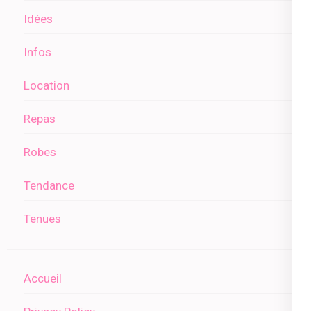
Idées
Infos
Location
Repas
Robes
Tendance
Tenues
Accueil