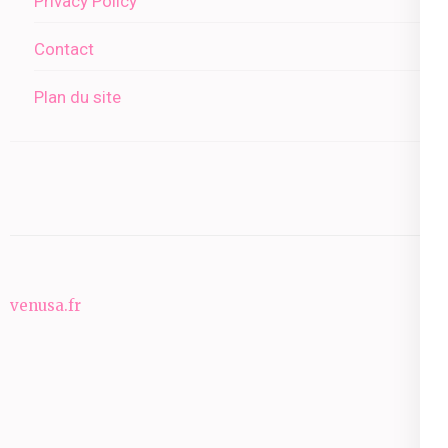
Privacy Policy
Contact
Plan du site
venusa.fr