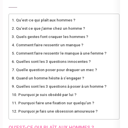
Qu’est-ce qui plaît aux hommes ?
Qu’est ce que j’aime chez un homme ?
Quels gestes font craquer les hommes ?
Comment faire ressentir un manque ?
Comment faire ressentir le manque à une femme ?
Quelles sont les 3 questions innocentes ?
Quelle question poser pour draguer un mec ?
Quand un homme hésite à s’engager ?
Quelles sont les 3 questions à poser à un homme ?
Pourquoi je suis obsédé par lui ?
Pourquoi faire une fixation sur quelqu’un ?
Pourquoi je fais une obsession amoureuse ?
QU’EST-CE QUI PLAÎT AUX HOMMES ?