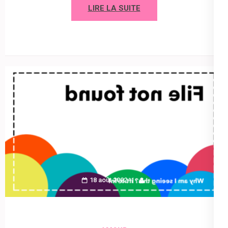
LIRE LA SUITE
18 août 2022