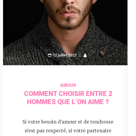
12 juillet 2022
AMOUR
COMMENT CHOISIR ENTRE 2
HOMMES QUE L’ON AIME ?
Si votre besoin d’amour et de tendresse
n’est pas respecté, si votre partenaire