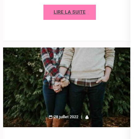
LIRE LA SUITE
28 juillet 2022