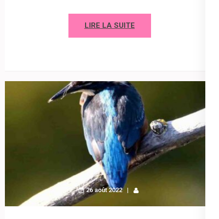
LIRE LA SUITE
26 août 2022