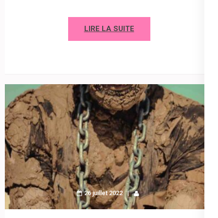
LIRE LA SUITE
26 juillet 2022