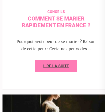
CONSEILS
COMMENT SE MARIER
RAPIDEMENT EN FRANCE ?
Pourquoi avoir peur de se marier ? Raison
de cette peur : Certaines peurs des …
LIRE LA SUITE