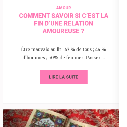
AMOUR
COMMENT SAVOIR SI C’EST LA
FIN D’UNE RELATION
AMOUREUSE ?
Être mauvais au lit : 47 % de tous ; 44 %
d’hommes ; 50% de femmes. Passer …
LIRE LA SUITE