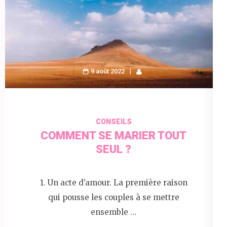
9 août 2022
CONSEILS
COMMENT SE MARIER TOUT
SEUL ?
1. Un acte d’amour. La première raison
qui pousse les couples à se mettre
ensemble …