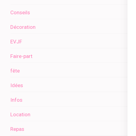
Conseils
Décoration
EVJF
Faire-part
fête
Idées
Infos
Location
Repas