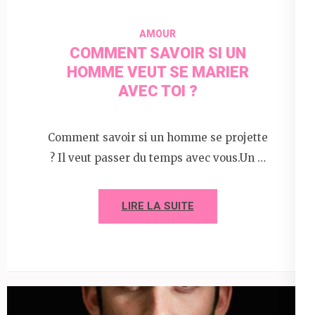
AMOUR
COMMENT SAVOIR SI UN
HOMME VEUT SE MARIER
AVEC TOI ?
Comment savoir si un homme se projette
? Il veut passer du temps avec vous.Un …
LIRE LA SUITE