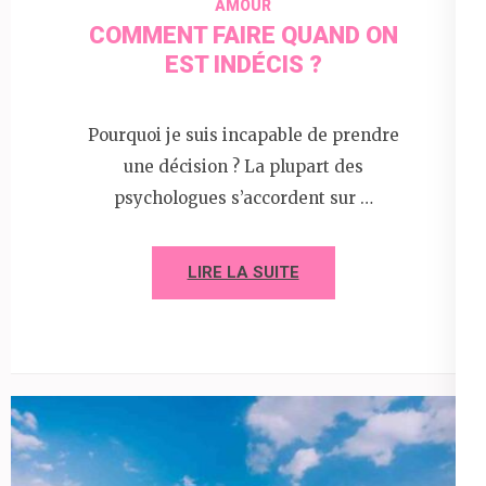
AMOUR
COMMENT FAIRE QUAND ON
EST INDÉCIS ?
Pourquoi je suis incapable de prendre
une décision ? La plupart des
psychologues s’accordent sur …
LIRE LA SUITE