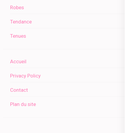
Robes
Tendance
Tenues
Accueil
Privacy Policy
Contact
Plan du site