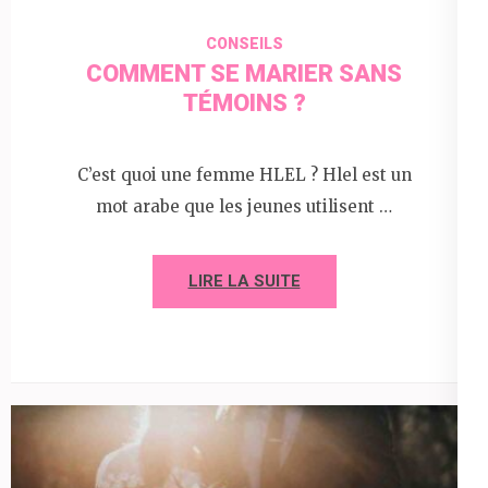
CONSEILS
COMMENT SE MARIER SANS
TÉMOINS ?
C’est quoi une femme HLEL ? Hlel est un
mot arabe que les jeunes utilisent …
LIRE LA SUITE