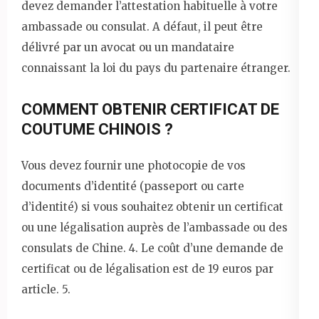
devez demander l’attestation habituelle à votre
ambassade ou consulat. A défaut, il peut être
délivré par un avocat ou un mandataire
connaissant la loi du pays du partenaire étranger.
COMMENT OBTENIR CERTIFICAT DE
COUTUME CHINOIS ?
Vous devez fournir une photocopie de vos
documents d’identité (passeport ou carte
d’identité) si vous souhaitez obtenir un certificat
ou une légalisation auprès de l’ambassade ou des
consulats de Chine. 4. Le coût d’une demande de
certificat ou de légalisation est de 19 euros par
article. 5.