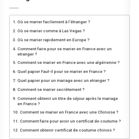
Où se marier facilement à l’étranger ?
Où se marier comme à Las Vegas ?
Où se marier rapidement en Europe ?
Comment faire pour se marier en France avec un
etranger ?
Comment se marier en France avec une algérienne ?
Quel papier Faut-il pour se marier en France ?
Quel papier pour un mariage avec un etranger ?
Comment se marier secrètement ?
Comment obtenir un titre de séjour après le mariage
en France ?
Comment se marier en France avec une Chinoise ?
Comment faire pour avoir un certificat de coutume ?
Comment obtenir certificat de coutume chinois ?