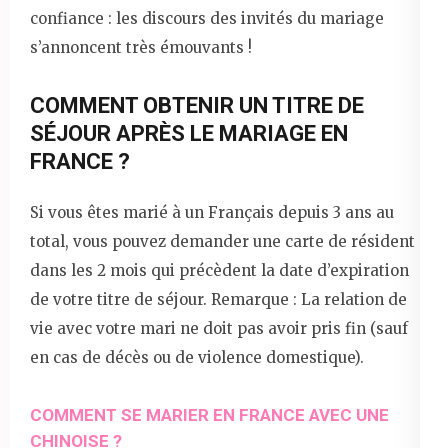
confiance : les discours des invités du mariage
s’annoncent très émouvants !
COMMENT OBTENIR UN TITRE DE
SÉJOUR APRÈS LE MARIAGE EN
FRANCE ?
Si vous êtes marié à un Français depuis 3 ans au
total, vous pouvez demander une carte de résident
dans les 2 mois qui précèdent la date d’expiration
de votre titre de séjour. Remarque : La relation de
vie avec votre mari ne doit pas avoir pris fin (sauf
en cas de décès ou de violence domestique).
COMMENT SE MARIER EN FRANCE AVEC UNE
CHINOISE ?