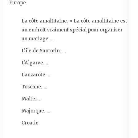
Europe
La côte amalfitaine. « La côte amalfitaine est
un endroit vraiment spécial pour organiser
un mariage. …
L’île de Santorin. …
L’Algarve. …
Lanzarote. …
Toscane. …
Malte. …
Majorque. …
Croatie.