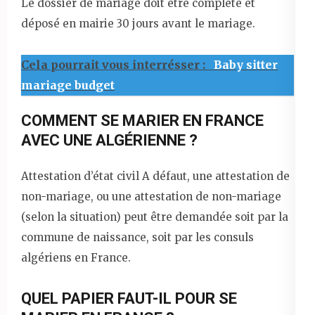
Le dossier de mariage doit être complété et
déposé en mairie 30 jours avant le mariage.
Cela pourrait vous interrésser :
Baby sitter
mariage budget
COMMENT SE MARIER EN FRANCE
AVEC UNE ALGÉRIENNE ?
Attestation d’état civil A défaut, une attestation de
non-mariage, ou une attestation de non-mariage
(selon la situation) peut être demandée soit par la
commune de naissance, soit par les consuls
algériens en France.
QUEL PAPIER FAUT-IL POUR SE