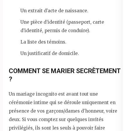
Un extrait d’acte de naissance.
Une pièce d’identité (passeport, carte
d’identité, permis de conduire).
La liste des témoins.
Un justificatif de domicile.
COMMENT SE MARIER SECRÈTEMENT
?
Un mariage incognito est avant tout une
cérémonie intime qui se déroule uniquement en
présence de vos garçons/dames d’honneur, voire
deux. Si vous comptez sur quelques invités
privilégiés, ils sont les seuls à pouvoir faire