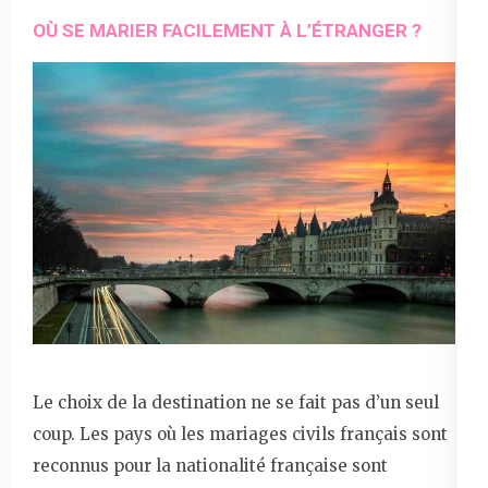
OÙ SE MARIER FACILEMENT À L’ÉTRANGER ?
Le choix de la destination ne se fait pas d’un seul
coup. Les pays où les mariages civils français sont
reconnus pour la nationalité française sont