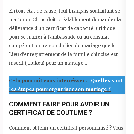
En tout état de cause, tout Français souhaitant se
marier en Chine doit préalablement demander la
délivrance d’un certificat de capacité juridique
pour se marier à l’ambassade ou au consulat
compétent, en raison du lieu de mariage que le
Lieu d’enregistrement de la famille chinoise est
inscrit ( Hukou) pour un mariage…
Cela pourrait vous interrésser :
Quelles sont
les étapes pour organiser son mariage ?
COMMENT FAIRE POUR AVOIR UN
CERTIFICAT DE COUTUME ?
Comment obtenir un certificat personnalisé ? Vous