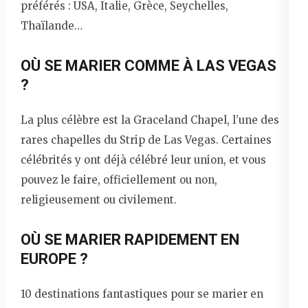
préférés : USA, Italie, Grèce, Seychelles,
Thaïlande…
OÙ SE MARIER COMME À LAS VEGAS
?
La plus célèbre est la Graceland Chapel, l’une des
rares chapelles du Strip de Las Vegas. Certaines
célébrités y ont déjà célébré leur union, et vous
pouvez le faire, officiellement ou non,
religieusement ou civilement.
OÙ SE MARIER RAPIDEMENT EN
EUROPE ?
10 destinations fantastiques pour se marier en