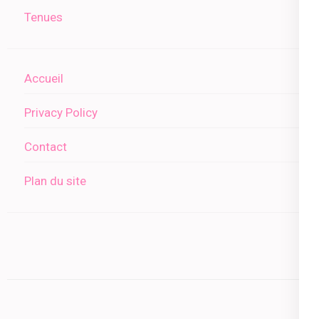
Tenues
Accueil
Privacy Policy
Contact
Plan du site