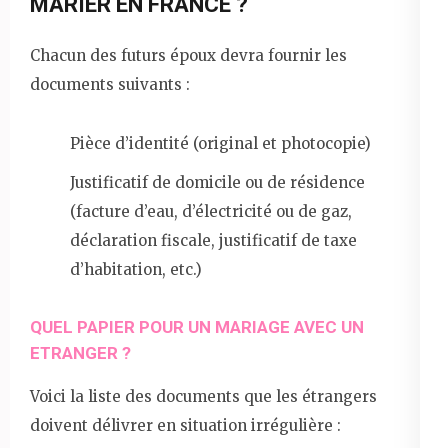
MARIER EN FRANCE ?
Chacun des futurs époux devra fournir les
documents suivants :
Pièce d’identité (original et photocopie)
Justificatif de domicile ou de résidence
(facture d’eau, d’électricité ou de gaz,
déclaration fiscale, justificatif de taxe
d’habitation, etc.)
QUEL PAPIER POUR UN MARIAGE AVEC UN
ETRANGER ?
Voici la liste des documents que les étrangers
doivent délivrer en situation irrégulière :