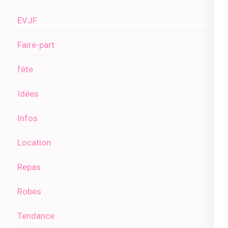
EVJF
Faire-part
fête
Idées
Infos
Location
Repas
Robes
Tendance