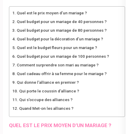
Quel est le prix moyen d’un mariage ?
Quel budget pour un mariage de 40 personnes ?
Quel budget pour un mariage de 80 personnes ?
Quel budget pour la décoration d’un mariage ?
Quel est le budget fleurs pour un mariage ?
Quel budget pour un mariage de 100 personnes ?
Comment surprendre son mari au mariage ?
Quel cadeau offrir à sa femme pour le mariage ?
Qui donne l’alliance en premier ?
Qui porte le coussin d’alliance ?
Qui s’occupe des alliances ?
Quand Met-on les alliances ?
QUEL EST LE PRIX MOYEN D’UN MARIAGE ?