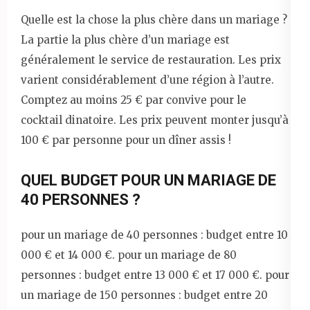
Quelle est la chose la plus chère dans un mariage ?
La partie la plus chère d’un mariage est
généralement le service de restauration. Les prix
varient considérablement d’une région à l’autre.
Comptez au moins 25 € par convive pour le
cocktail dinatoire. Les prix peuvent monter jusqu’à
100 € par personne pour un dîner assis !
QUEL BUDGET POUR UN MARIAGE DE
40 PERSONNES ?
pour un mariage de 40 personnes : budget entre 10
000 € et 14 000 €. pour un mariage de 80
personnes : budget entre 13 000 € et 17 000 €. pour
un mariage de 150 personnes : budget entre 20