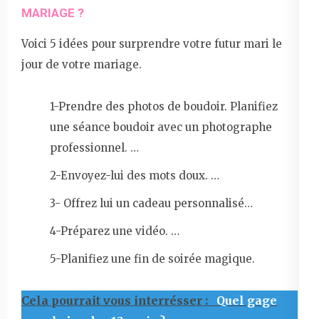
MARIAGE ?
Voici 5 idées pour surprendre votre futur mari le
jour de votre mariage.
1-Prendre des photos de boudoir. Planifiez
une séance boudoir avec un photographe
professionnel. …
2-Envoyez-lui des mots doux. …
3- Offrez lui un cadeau personnalisé…
4-Préparez une vidéo. …
5-Planifiez une fin de soirée magique.
Cela pourrait vous interrésser :
Quel gage