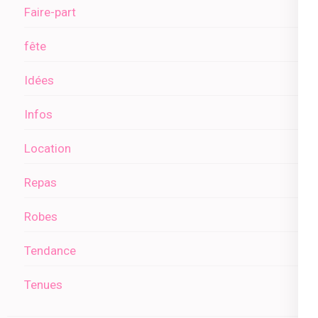
Faire-part
fête
Idées
Infos
Location
Repas
Robes
Tendance
Tenues