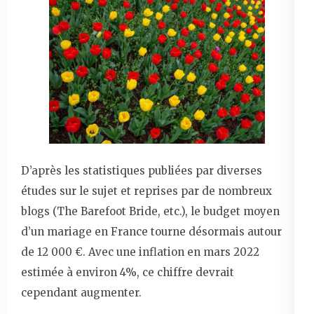
D’après les statistiques publiées par diverses
études sur le sujet et reprises par de nombreux
blogs (The Barefoot Bride, etc.), le budget moyen
d’un mariage en France tourne désormais autour
de 12 000 €. Avec une inflation en mars 2022
estimée à environ 4%, ce chiffre devrait
cependant augmenter.