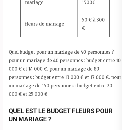
mariage
1500€
50 € à 300
fleurs de mariage
€
Quel budget pour un mariage de 40 personnes ?
pour un mariage de 40 personnes : budget entre 10
000 € et 14 000 €. pour un mariage de 80
personnes : budget entre 13 000 € et 17 000 €. pour
un mariage de 150 personnes : budget entre 20
000 € et 25 000 €
QUEL EST LE BUDGET FLEURS POUR
UN MARIAGE ?