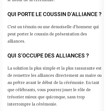
QUI PORTE LE COUSSIN D’ALLIANCE ?
C’est un témoin ou une demoiselle d’honneur qui
peut porter le coussin de présentation des
alliances.
QUI S’OCCUPE DES ALLIANCES ?
La solution la plus simple et la plus rassurante est
de remettre les alliances directement au maire ou
au prêtre avant le début de la cérémonie. En tant
que célébrants, vous pourrez jouer le rôle de
trésorier mieux que quiconque, sans trop
interrompre la cérémonie.