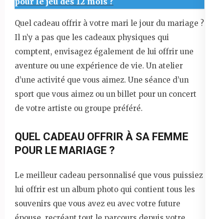
pour le jeu des 12 mois ?
Quel cadeau offrir à votre mari le jour du mariage ?
Il n’y a pas que les cadeaux physiques qui
comptent, envisagez également de lui offrir une
aventure ou une expérience de vie. Un atelier
d’une activité que vous aimez. Une séance d’un
sport que vous aimez ou un billet pour un concert
de votre artiste ou groupe préféré.
QUEL CADEAU OFFRIR À SA FEMME
POUR LE MARIAGE ?
Le meilleur cadeau personnalisé que vous puissiez
lui offrir est un album photo qui contient tous les
souvenirs que vous avez eu avec votre future
épouse, recréant tout le parcours depuis votre