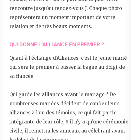
rencontre jusqu’au rendez-vous J. Chaque photo
représentera un moment important de votre
relation et de très beaux moments.
QUI DONNE L’ALLIANCE EN PREMIER ?
Quant à l’échange d’Alliances, c’est le jeune marié
qui sera le premier à passer la bague au doigt de
sa fiancée.
Qui garde les alliances avant le mariage ? De
nombreuses mariées décident de confier leurs
alliances à l’un des témoins, ce qui fait partie
intégrante de leur rôle. S’il n’y a qu’une cérémonie
civile, il remettra les anneaux au célébrant avant
le début de la cérémonie.