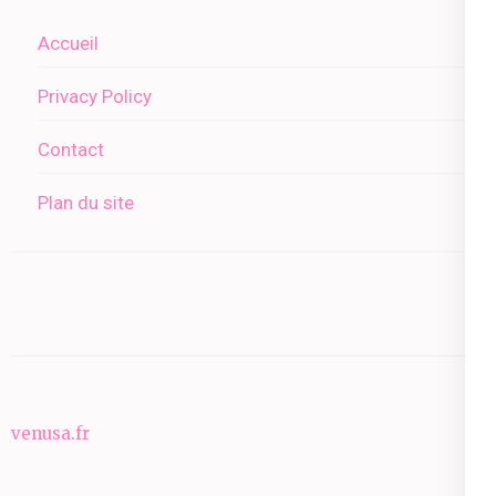
Accueil
Privacy Policy
Contact
Plan du site
venusa.fr