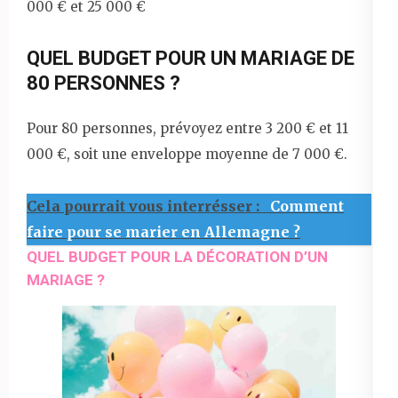
000 € et 25 000 €
QUEL BUDGET POUR UN MARIAGE DE
80 PERSONNES ?
Pour 80 personnes, prévoyez entre 3 200 € et 11
000 €, soit une enveloppe moyenne de 7 000 €.
Cela pourrait vous interrésser :
Comment
faire pour se marier en Allemagne ?
QUEL BUDGET POUR LA DÉCORATION D’UN
MARIAGE ?