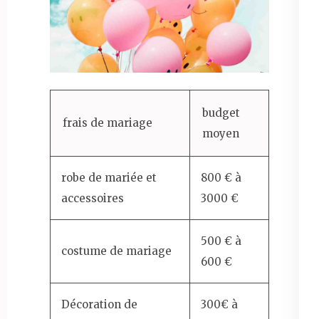
budget
frais de mariage
moyen
robe de mariée et
800 € à
accessoires
3000 €
500 € à
costume de mariage
600 €
Décoration de
300€ à