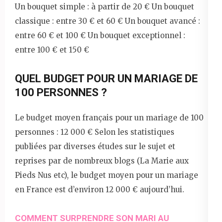
Un bouquet simple : à partir de 20 € Un bouquet
classique : entre 30 € et 60 € Un bouquet avancé :
entre 60 € et 100 € Un bouquet exceptionnel :
entre 100 € et 150 €
QUEL BUDGET POUR UN MARIAGE DE
100 PERSONNES ?
Le budget moyen français pour un mariage de 100
personnes : 12 000 € Selon les statistiques
publiées par diverses études sur le sujet et
reprises par de nombreux blogs (La Marie aux
Pieds Nus etc), le budget moyen pour un mariage
en France est d’environ 12 000 € aujourd’hui.
COMMENT SURPRENDRE SON MARI AU