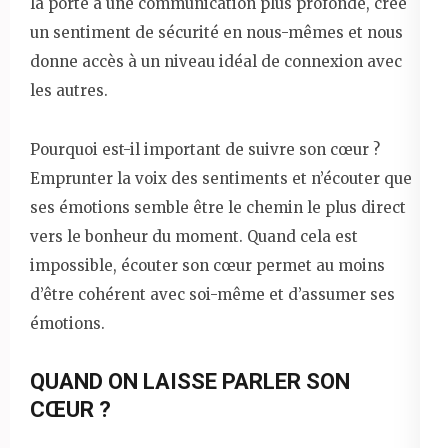
la porte à une communication plus profonde, crée
un sentiment de sécurité en nous-mêmes et nous
donne accès à un niveau idéal de connexion avec
les autres.
Pourquoi est-il important de suivre son cœur ?
Emprunter la voix des sentiments et n’écouter que
ses émotions semble être le chemin le plus direct
vers le bonheur du moment. Quand cela est
impossible, écouter son cœur permet au moins
d’être cohérent avec soi-même et d’assumer ses
émotions.
QUAND ON LAISSE PARLER SON
CŒUR ?