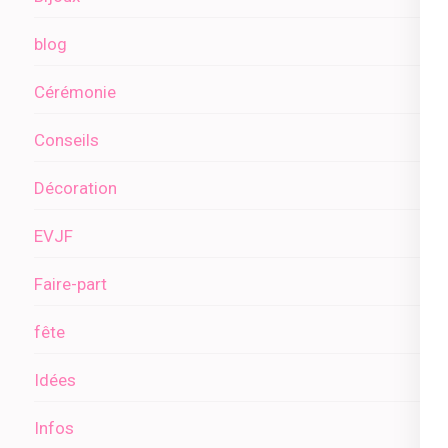
blog
Cérémonie
Conseils
Décoration
EVJF
Faire-part
fête
Idées
Infos