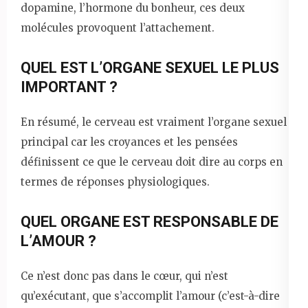
dopamine, l’hormone du bonheur, ces deux
molécules provoquent l’attachement.
QUEL EST L’ORGANE SEXUEL LE PLUS
IMPORTANT ?
En résumé, le cerveau est vraiment l’organe sexuel
principal car les croyances et les pensées
définissent ce que le cerveau doit dire au corps en
termes de réponses physiologiques.
QUEL ORGANE EST RESPONSABLE DE
L’AMOUR ?
Ce n’est donc pas dans le cœur, qui n’est
qu’exécutant, que s’accomplit l’amour (c’est-à-dire