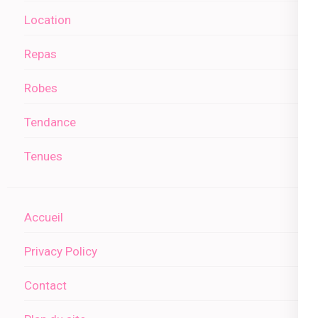
Location
Repas
Robes
Tendance
Tenues
Accueil
Privacy Policy
Contact