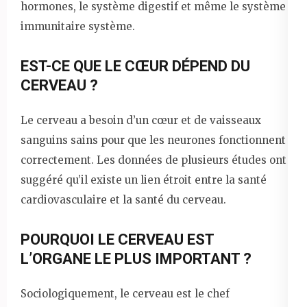
hormones, le système digestif et même le système
immunitaire système.
EST-CE QUE LE CŒUR DÉPEND DU
CERVEAU ?
Le cerveau a besoin d’un cœur et de vaisseaux
sanguins sains pour que les neurones fonctionnent
correctement. Les données de plusieurs études ont
suggéré qu’il existe un lien étroit entre la santé
cardiovasculaire et la santé du cerveau.
POURQUOI LE CERVEAU EST
L’ORGANE LE PLUS IMPORTANT ?
Sociologiquement, le cerveau est le chef