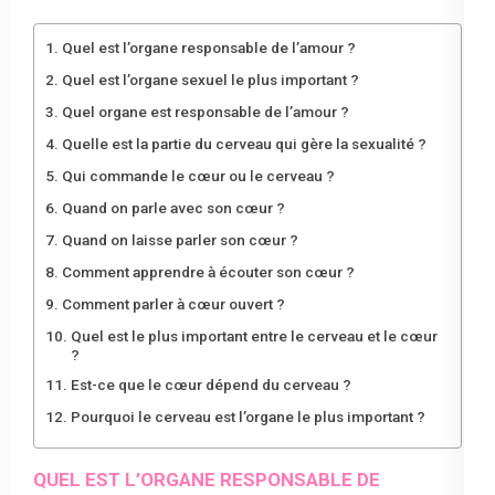
Quel est l’organe responsable de l’amour ?
Quel est l’organe sexuel le plus important ?
Quel organe est responsable de l’amour ?
Quelle est la partie du cerveau qui gère la sexualité ?
Qui commande le cœur ou le cerveau ?
Quand on parle avec son cœur ?
Quand on laisse parler son cœur ?
Comment apprendre à écouter son cœur ?
Comment parler à cœur ouvert ?
Quel est le plus important entre le cerveau et le cœur
?
Est-ce que le cœur dépend du cerveau ?
Pourquoi le cerveau est l’organe le plus important ?
QUEL EST L’ORGANE RESPONSABLE DE