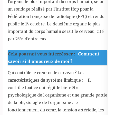
l’organe le plus important du corps humain, selon
un sondage réalisé par l’institut Ifop pour la
Fédération française de radiologie (FFC) et rendu
public le 14 octobre. Le deuxième organe le plus
important du corps humain serait le cerveau, cité
par 25% d’entre eux.
Cela pourrait vous interrésser :
Comment
savoir si il amoureux de moi ?
Qui contrôle le cœur ou le cerveau ? Les
caractéristiques du système limbique : – Il
contrôle tout ce qui régit le bien-être
psychologique de l’organisme et une grande partie
de la physiologie de l’organisme : le
fonctionnement du cœur, la tension artérielle, les