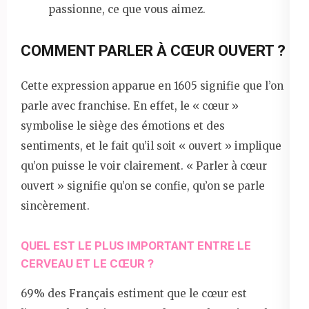
passionne, ce que vous aimez.
COMMENT PARLER À CŒUR OUVERT ?
Cette expression apparue en 1605 signifie que l’on
parle avec franchise. En effet, le « cœur »
symbolise le siège des émotions et des
sentiments, et le fait qu’il soit « ouvert » implique
qu’on puisse le voir clairement. « Parler à cœur
ouvert » signifie qu’on se confie, qu’on se parle
sincèrement.
QUEL EST LE PLUS IMPORTANT ENTRE LE
CERVEAU ET LE CŒUR ?
69% des Français estiment que le cœur est