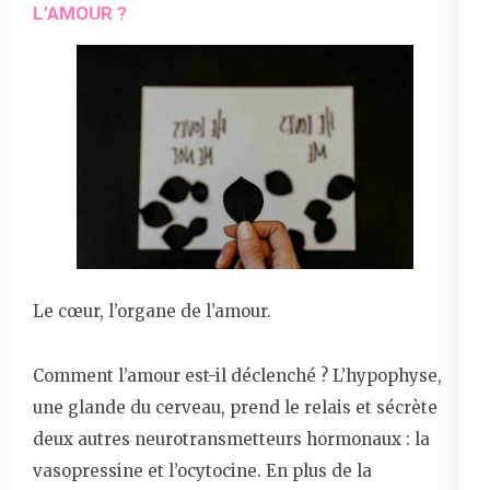
L’AMOUR ?
Le cœur, l’organe de l’amour.
Comment l’amour est-il déclenché ? L’hypophyse,
une glande du cerveau, prend le relais et sécrète
deux autres neurotransmetteurs hormonaux : la
vasopressine et l’ocytocine. En plus de la