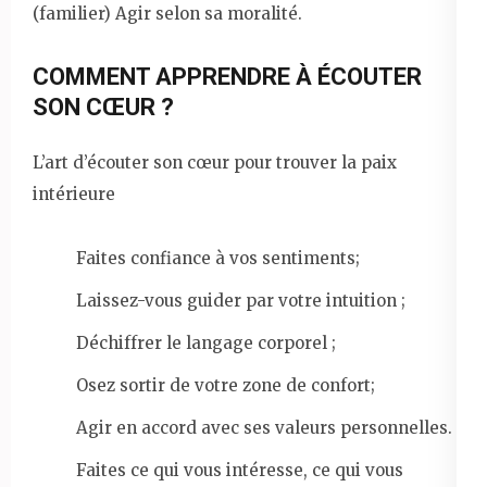
(familier) Agir selon sa moralité.
COMMENT APPRENDRE À ÉCOUTER
SON CŒUR ?
L’art d’écouter son cœur pour trouver la paix
intérieure
Faites confiance à vos sentiments;
Laissez-vous guider par votre intuition ;
Déchiffrer le langage corporel ;
Osez sortir de votre zone de confort;
Agir en accord avec ses valeurs personnelles.
Faites ce qui vous intéresse, ce qui vous