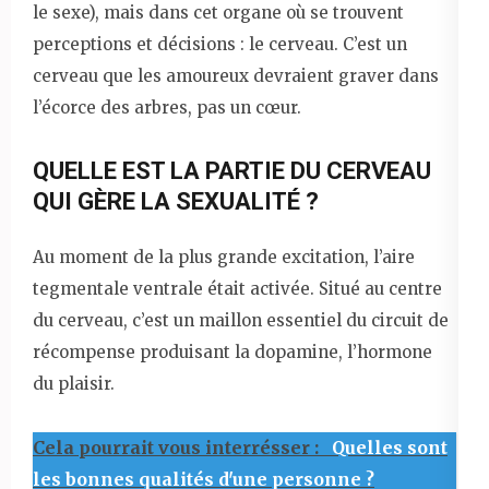
le sexe), mais dans cet organe où se trouvent
perceptions et décisions : le cerveau. C’est un
cerveau que les amoureux devraient graver dans
l’écorce des arbres, pas un cœur.
QUELLE EST LA PARTIE DU CERVEAU
QUI GÈRE LA SEXUALITÉ ?
Au moment de la plus grande excitation, l’aire
tegmentale ventrale était activée. Situé au centre
du cerveau, c’est un maillon essentiel du circuit de
récompense produisant la dopamine, l’hormone
du plaisir.
Cela pourrait vous interrésser :
Quelles sont
les bonnes qualités d'une personne ?