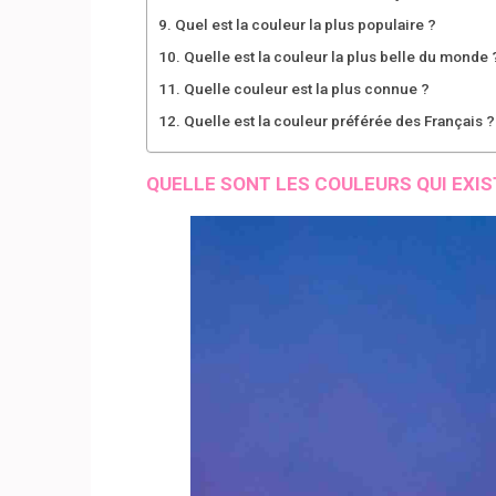
Quel est la couleur la plus populaire ?
Quelle est la couleur la plus belle du monde 
Quelle couleur est la plus connue ?
Quelle est la couleur préférée des Français ?
QUELLE SONT LES COULEURS QUI EXIS