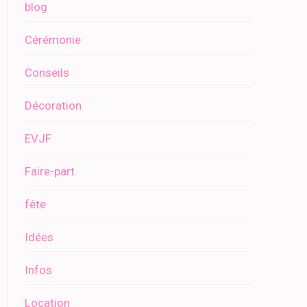
blog
Cérémonie
Conseils
Décoration
EVJF
Faire-part
fête
Idées
Infos
Location