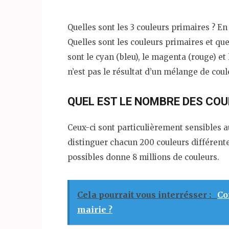
Quelles sont les 3 couleurs primaires ? E
Quelles sont les couleurs primaires et que
sont le cyan (bleu), le magenta (rouge) et 
n’est pas le résultat d’un mélange de coul
QUEL EST LE NOMBRE DES COU
Ceux-ci sont particulièrement sensibles au
distinguer chacun 200 couleurs différente
possibles donne 8 millions de couleurs.
Cela pourrait vous interrésser :
Co
mairie ?