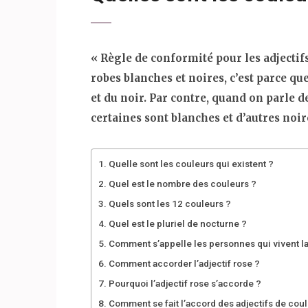
« Règle de conformité pour les adjectif
robes blanches et noires, c’est parce qu
et du noir. Par contre, quand on parle d
certaines sont blanches et d’autres noir
Quelle sont les couleurs qui existent ?
Quel est le nombre des couleurs ?
Quels sont les 12 couleurs ?
Quel est le pluriel de nocturne ?
Comment s’appelle les personnes qui vivent la
Comment accorder l’adjectif rose ?
Pourquoi l’adjectif rose s’accorde ?
Comment se fait l’accord des adjectifs de coul