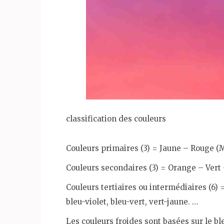
classification des couleurs
Couleurs primaires (3) = Jaune – Rouge (
Couleurs secondaires (3) = Orange – Vert 
Couleurs tertiaires ou intermédiaires (6
bleu-violet, bleu-vert, vert-jaune. …
Les couleurs froides sont basées sur le bl