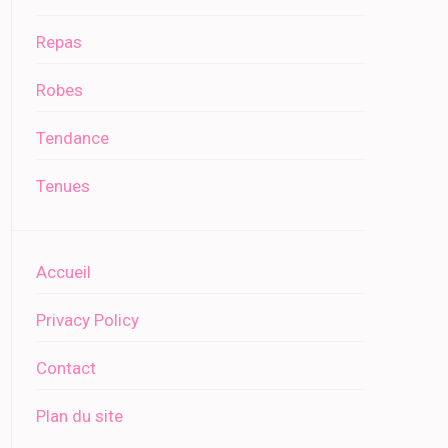
Repas
Robes
Tendance
Tenues
Accueil
Privacy Policy
Contact
Plan du site