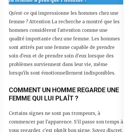
la femme a plus que l'homme ?
Qu’est-ce qui impressionne les hommes chez une
femme ? Attention La recherche a montré que les
hommes considèrent l’attention comme une
qualité importante chez une femme. Les hommes
sont attirés par une femme capable de prendre
soin d’eux et de prendre soin d’eux lorsque des
problèmes surviennent dans leur vie, même
lorsqu’ils sont émotionnellement indisponibles.
COMMENT UN HOMME REGARDE UNE
FEMME QUI LUI PLAÎT ?
Certains signes ne sont pas trompeurs, à
commencer par l’apparence. S’il passe son temps à
vous regarder, c’est plutôt bon signe. Soyez discret,