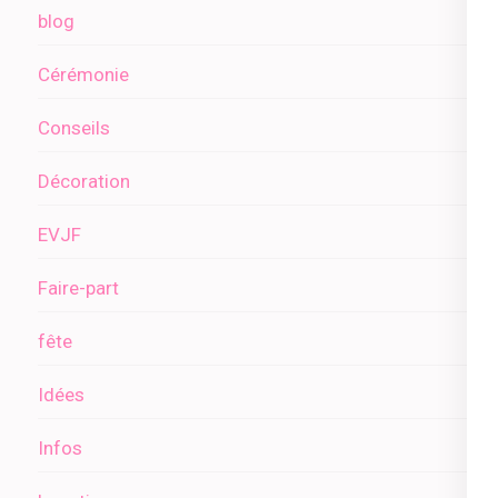
blog
Cérémonie
Conseils
Décoration
EVJF
Faire-part
fête
Idées
Infos