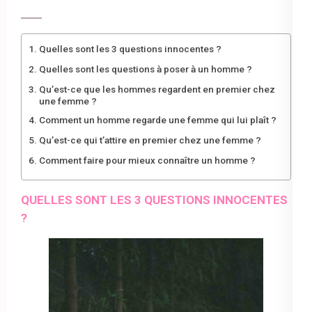
Quelles sont les 3 questions innocentes ?
Quelles sont les questions à poser à un homme ?
Qu’est-ce que les hommes regardent en premier chez
une femme ?
Comment un homme regarde une femme qui lui plaît ?
Qu’est-ce qui t’attire en premier chez une femme ?
Comment faire pour mieux connaître un homme ?
QUELLES SONT LES 3 QUESTIONS INNOCENTES
?