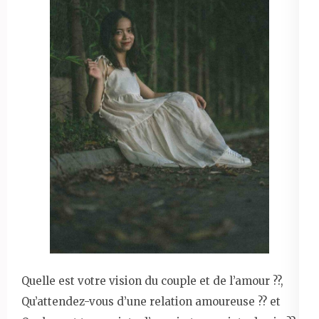
Quelle est votre vision du couple et de l’amour ??,
Qu’attendez-vous d’une relation amoureuse ?? et