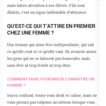
mais faites attention à ses élèves. S’ils sont
dilatés, c’est un signe indéniable d’attirance.
QU’EST-CE QUI T’ATTIRE EN PREMIER
CHEZ UNE FEMME ?
Une femme qui aime être indépendante, qui sait
ce qu’elle veut et ce qu’elle vaut. Ils avouent aimer
les gens qui ne se laissent pas bousculer, mais
sans être ni trop froids ni trop durs.
COMMENT FAIRE POUR MIEUX CONNAÎTRE UN
HOMME ?
Soyez confiant, tenez-vous droit et calme, mais ne
vous prenez pas toujours au sérieux lorsque vous