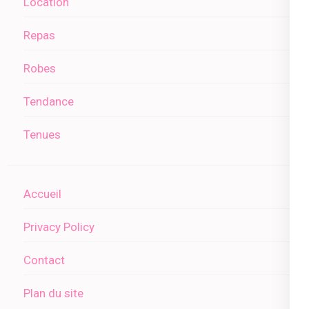
Location
Repas
Robes
Tendance
Tenues
Accueil
Privacy Policy
Contact
Plan du site