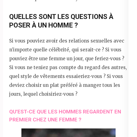
QUELLES SONT LES QUESTIONS À
POSER À UN HOMME ?
Si vous pouviez avoir des relations sexuelles avec
n’importe quelle célébrité, qui serait-ce ? Si vous
pouviez être une femme un jour, que feriez-vous ?
Si vous ne teniez pas compte du regard des autres,
quel style de vêtements essaieriez-vous ? Si vous
deviez choisir un plat préféré à manger tous les
jours, lequel choisiriez-vous ?
QU’EST-CE QUE LES HOMMES REGARDENT EN
PREMIER CHEZ UNE FEMME ?