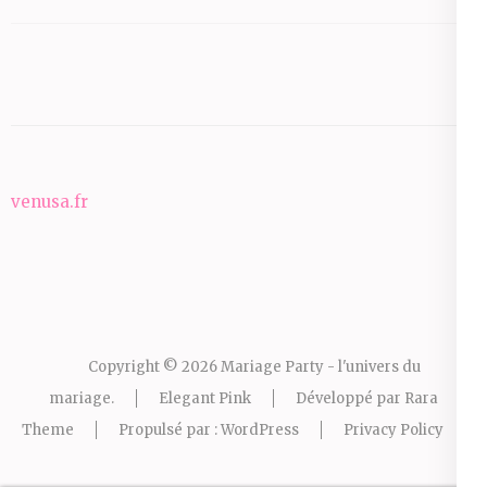
venusa.fr
Copyright © 2026
Mariage Party - l'univers du
mariage
.
Elegant Pink
Développé par
Rara
Theme
Propulsé par :
WordPress
Privacy Policy