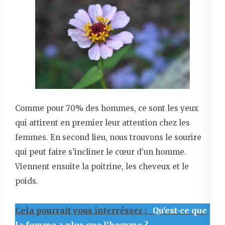
Comme pour 70% des hommes, ce sont les yeux
qui attirent en premier leur attention chez les
femmes. En second lieu, nous trouvons le sourire
qui peut faire s’incliner le cœur d’un homme.
Viennent ensuite la poitrine, les cheveux et le
poids.
Cela pourrait vous interrésser :
Qu'est-ce que