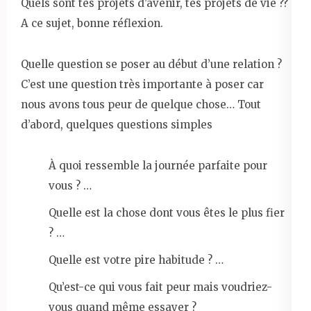
Quels sont tes projets d’avenir, tes projets de vie ??
A ce sujet, bonne réflexion.
Quelle question se poser au début d’une relation ?
C’est une question très importante à poser car
nous avons tous peur de quelque chose… Tout
d’abord, quelques questions simples
À quoi ressemble la journée parfaite pour
vous ? …
Quelle est la chose dont vous êtes le plus fier
? …
Quelle est votre pire habitude ? …
Qu’est-ce qui vous fait peur mais voudriez-
vous quand même essayer ?