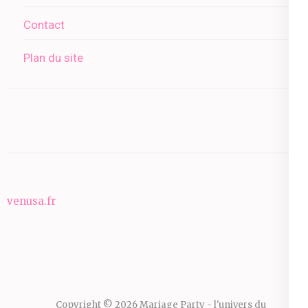
Contact
Plan du site
venusa.fr
Copyright © 2026
Mariage Party - l'univers du