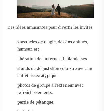
Des idées amusantes pour divertir les invités
spectacles de magie, dessins animés,
humour, etc.
libération de lanternes thaïlandaises.
stands de dégustation culinaire avec un
buffet assez atypique.
photos de groupe à l’extérieur avec
rafraîchissements.
partie de pétanque.