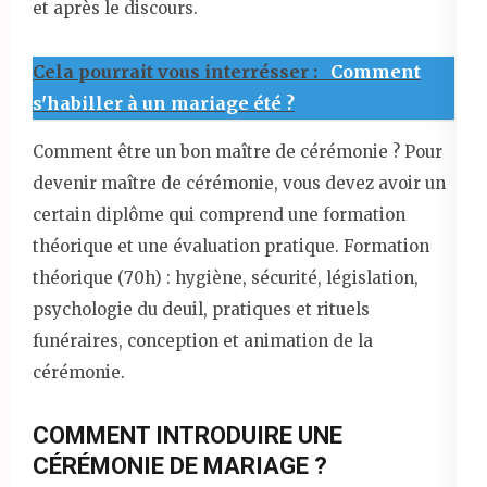
et après le discours.
Cela pourrait vous interrésser :
Comment
s'habiller à un mariage été ?
Comment être un bon maître de cérémonie ? Pour
devenir maître de cérémonie, vous devez avoir un
certain diplôme qui comprend une formation
théorique et une évaluation pratique. Formation
théorique (70h) : hygiène, sécurité, législation,
psychologie du deuil, pratiques et rituels
funéraires, conception et animation de la
cérémonie.
COMMENT INTRODUIRE UNE
CÉRÉMONIE DE MARIAGE ?