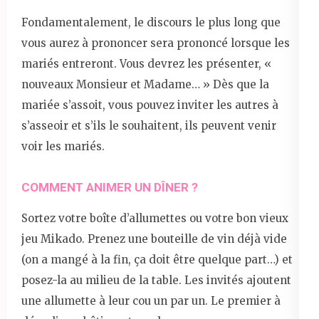
Fondamentalement, le discours le plus long que
vous aurez à prononcer sera prononcé lorsque les
mariés entreront. Vous devrez les présenter, «
nouveaux Monsieur et Madame… » Dès que la
mariée s’assoit, vous pouvez inviter les autres à
s’asseoir et s’ils le souhaitent, ils peuvent venir
voir les mariés.
COMMENT ANIMER UN DÎNER ?
Sortez votre boîte d’allumettes ou votre bon vieux
jeu Mikado. Prenez une bouteille de vin déjà vide
(on a mangé à la fin, ça doit être quelque part…) et
posez-la au milieu de la table. Les invités ajoutent
une allumette à leur cou un par un. Le premier à