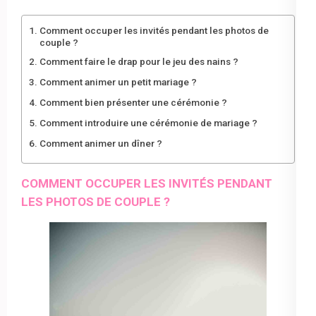
Comment occuper les invités pendant les photos de
couple ?
Comment faire le drap pour le jeu des nains ?
Comment animer un petit mariage ?
Comment bien présenter une cérémonie ?
Comment introduire une cérémonie de mariage ?
Comment animer un dîner ?
COMMENT OCCUPER LES INVITÉS PENDANT
LES PHOTOS DE COUPLE ?