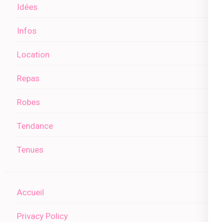
Idées
Infos
Location
Repas
Robes
Tendance
Tenues
Accueil
Privacy Policy