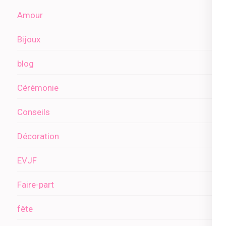
Amour
Bijoux
blog
Cérémonie
Conseils
Décoration
EVJF
Faire-part
fête