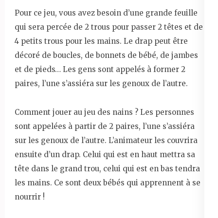
Pour ce jeu, vous avez besoin d’une grande feuille
qui sera percée de 2 trous pour passer 2 têtes et de
4 petits trous pour les mains. Le drap peut être
décoré de boucles, de bonnets de bébé, de jambes
et de pieds… Les gens sont appelés à former 2
paires, l’une s’assiéra sur les genoux de l’autre.
Comment jouer au jeu des nains ? Les personnes
sont appelées à partir de 2 paires, l’une s’assiéra
sur les genoux de l’autre. L’animateur les couvrira
ensuite d’un drap. Celui qui est en haut mettra sa
tête dans le grand trou, celui qui est en bas tendra
les mains. Ce sont deux bébés qui apprennent à se
nourrir !