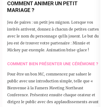
COMMENT ANIMER UN PETIT
MARIAGE ?
Jeu de paires : un petit jeu mignon. Lorsque vos
invités arrivent, donnez à chacun de petites cartes
avec le nom du personnage qu’ils jouent. Le but du
jeu est de trouver votre partenaire : Minnie et
Mickey par exemple. Animation brise-glace !
COMMENT BIEN PRÉSENTER UNE CÉRÉMONIE ?
Pour être un bon MC, commencez par saluer le
public avec une introduction simple, telle que «
Bienvenue à la Famers Meeting Northeast
Conference. Présentez ensuite chaque orateur et
dirigez le public avec des applaudissements avant