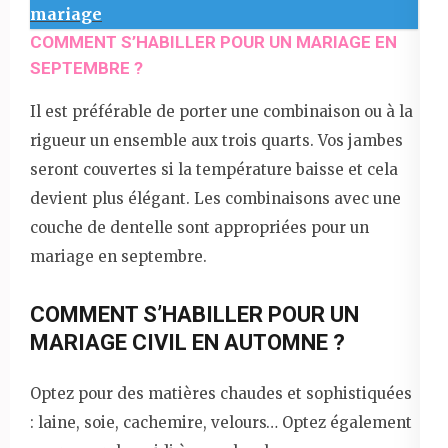
mariage
COMMENT S’HABILLER POUR UN MARIAGE EN
SEPTEMBRE ?
Il est préférable de porter une combinaison ou à la
rigueur un ensemble aux trois quarts. Vos jambes
seront couvertes si la température baisse et cela
devient plus élégant. Les combinaisons avec une
couche de dentelle sont appropriées pour un
mariage en septembre.
COMMENT S’HABILLER POUR UN
MARIAGE CIVIL EN AUTOMNE ?
Optez pour des matières chaudes et sophistiquées
: laine, soie, cachemire, velours… Optez également