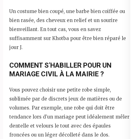
Un costume bien coupé, une barbe bien coiffée ou
bien rasée, des cheveux en relief et un sourire
bienveillant. En tout cas, vous en savez
suffisamment sur Khotba pour être bien réparé le
jour J.
COMMENT S’HABILLER POUR UN
MARIAGE CIVIL À LA MAIRIE ?
Vous pouvez choisir une petite robe simple,
sublimée par de discrets jeux de matières ou de
volumes. Par exemple, une robe qui doit être
tendance lors d’un mariage peut idéalement mêler
dentelle et velours le tout avec des épaules
froncées ou un léger décolleté dans le dos.