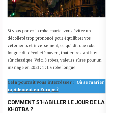
Si vous portez la robe courte, vous évitez un
décolleté trop prononcé pour équilibrer vos
vêtements et inversement, ce qui dit que robe
longue dit décolleté ouvert, tout en restant bien
sûr classique. Voici 3 robes, valeurs sûres pour un
mariage en 2021 : 1 : La robe longue.
Cela pourrait vous interrésser :
Où se marier
rapidement en Europe ?
COMMENT S’HABILLER LE JOUR DE LA
KHOTBA ?