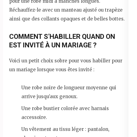
pour une robe midi à manches longues.
Réchauffez-le avec un manteau ajusté ou trapèze
ainsi que des collants opaques et de belles bottes.
COMMENT S’HABILLER QUAND ON
EST INVITÉ À UN MARIAGE ?
Voici un petit choix sobre pour vous habiller pour
un mariage lorsque vous êtes invité :
Une robe noire de longueur moyenne qui
arrive jusqu’aux genoux.
Une robe bustier colorée avec harnais
accessoire.
Un vêtement au tissu léger : pantalon,