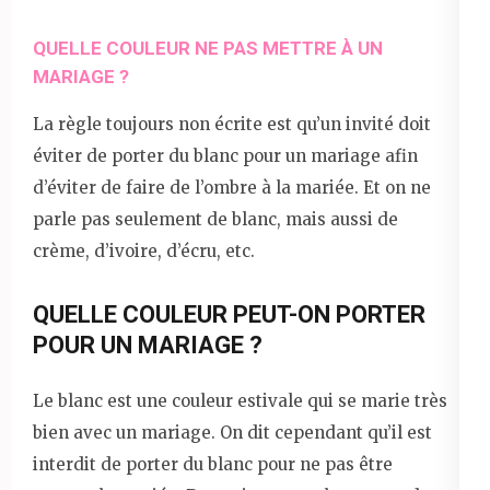
QUELLE COULEUR NE PAS METTRE À UN
MARIAGE ?
La règle toujours non écrite est qu’un invité doit
éviter de porter du blanc pour un mariage afin
d’éviter de faire de l’ombre à la mariée. Et on ne
parle pas seulement de blanc, mais aussi de
crème, d’ivoire, d’écru, etc.
QUELLE COULEUR PEUT-ON PORTER
POUR UN MARIAGE ?
Le blanc est une couleur estivale qui se marie très
bien avec un mariage. On dit cependant qu’il est
interdit de porter du blanc pour ne pas être