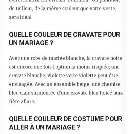
de tailleur, de la même couleur que votre veste,
sera idéal.
QUELLE COULEUR DE CRAVATE POUR
UN MARIAGE ?
Avec une robe de mariée blanche, la cravate noire
est encore une fois l’option la moins risquée, une
cravate blanche, violette voire violette peut être
envisagée. Avec un ensemble beige, une chemise
bleu clair surmontée d’une cravate bleu foncé aura
fière allure.
QUELLE COULEUR DE COSTUME POUR
ALLER À UN MARIAGE ?