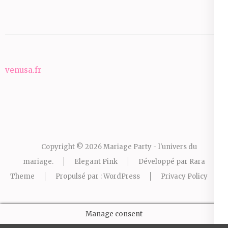
venusa.fr
Copyright © 2026
Mariage Party - l'univers du
mariage
.
Elegant Pink
Développé par
Rara
Theme
Propulsé par :
WordPress
Privacy Policy
Manage consent