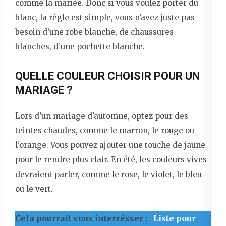
comme la mariée. Donc si vous voulez porter du
blanc, la règle est simple, vous n’avez juste pas
besoin d’une robe blanche, de chaussures
blanches, d’une pochette blanche.
QUELLE COULEUR CHOISIR POUR UN
MARIAGE ?
Lors d’un mariage d’automne, optez pour des
teintes chaudes, comme le marron, le rouge ou
l’orange. Vous pouvez ajouter une touche de jaune
pour le rendre plus clair. En été, les couleurs vives
devraient parler, comme le rose, le violet, le bleu
ou le vert.
Cela pourrait vous interrésser :
Liste pour