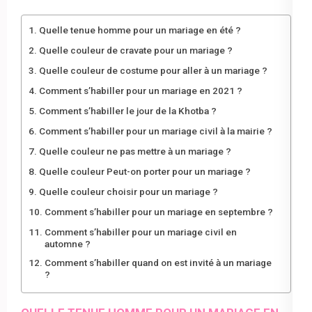
Quelle tenue homme pour un mariage en été ?
Quelle couleur de cravate pour un mariage ?
Quelle couleur de costume pour aller à un mariage ?
Comment s’habiller pour un mariage en 2021 ?
Comment s’habiller le jour de la Khotba ?
Comment s’habiller pour un mariage civil à la mairie ?
Quelle couleur ne pas mettre à un mariage ?
Quelle couleur Peut-on porter pour un mariage ?
Quelle couleur choisir pour un mariage ?
Comment s’habiller pour un mariage en septembre ?
Comment s’habiller pour un mariage civil en
automne ?
Comment s’habiller quand on est invité à un mariage
?