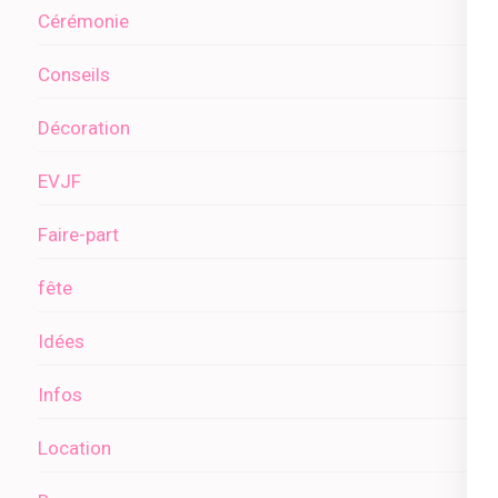
Cérémonie
Conseils
Décoration
EVJF
Faire-part
fête
Idées
Infos
Location