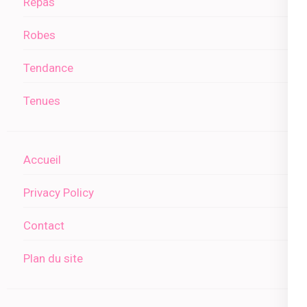
Repas
Robes
Tendance
Tenues
Accueil
Privacy Policy
Contact
Plan du site