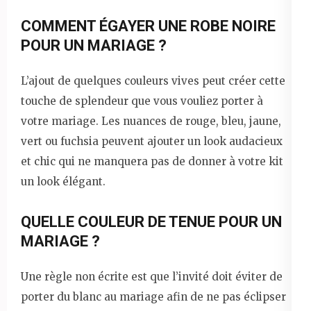
COMMENT ÉGAYER UNE ROBE NOIRE
POUR UN MARIAGE ?
L’ajout de quelques couleurs vives peut créer cette
touche de splendeur que vous vouliez porter à
votre mariage. Les nuances de rouge, bleu, jaune,
vert ou fuchsia peuvent ajouter un look audacieux
et chic qui ne manquera pas de donner à votre kit
un look élégant.
QUELLE COULEUR DE TENUE POUR UN
MARIAGE ?
Une règle non écrite est que l’invité doit éviter de
porter du blanc au mariage afin de ne pas éclipser