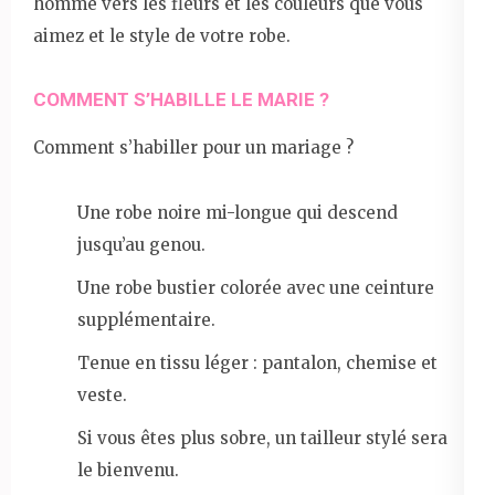
homme vers les fleurs et les couleurs que vous
aimez et le style de votre robe.
COMMENT S’HABILLE LE MARIE ?
Comment s’habiller pour un mariage ?
Une robe noire mi-longue qui descend
jusqu’au genou.
Une robe bustier colorée avec une ceinture
supplémentaire.
Tenue en tissu léger : pantalon, chemise et
veste.
Si vous êtes plus sobre, un tailleur stylé sera
le bienvenu.