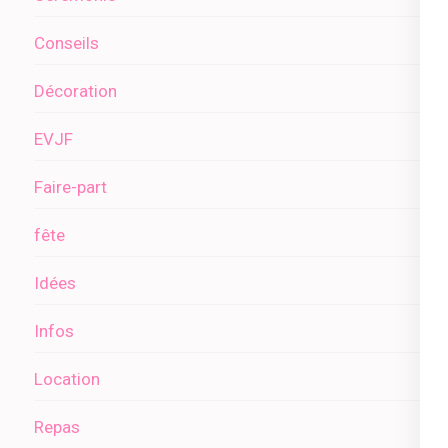
Conseils
Décoration
EVJF
Faire-part
fête
Idées
Infos
Location
Repas