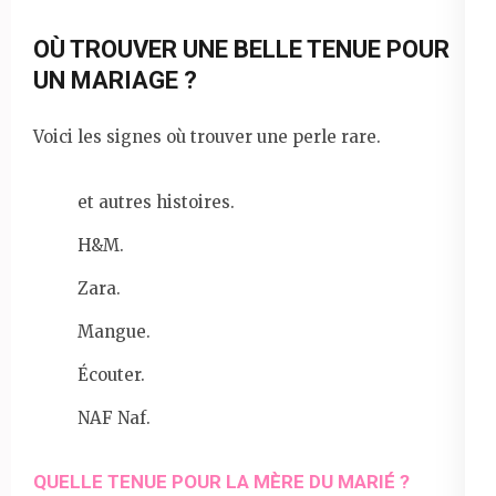
OÙ TROUVER UNE BELLE TENUE POUR
UN MARIAGE ?
Voici les signes où trouver une perle rare.
et autres histoires.
H&M.
Zara.
Mangue.
Écouter.
NAF Naf.
QUELLE TENUE POUR LA MÈRE DU MARIÉ ?