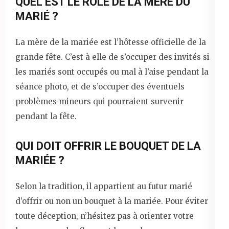
QUEL EST LE RÔLE DE LA MÈRE DU
MARIÉ ?
La mère de la mariée est l’hôtesse officielle de la
grande fête. C’est à elle de s’occuper des invités si
les mariés sont occupés ou mal à l’aise pendant la
séance photo, et de s’occuper des éventuels
problèmes mineurs qui pourraient survenir
pendant la fête.
QUI DOIT OFFRIR LE BOUQUET DE LA
MARIÉE ?
Selon la tradition, il appartient au futur marié
d’offrir ou non un bouquet à la mariée. Pour éviter
toute déception, n’hésitez pas à orienter votre