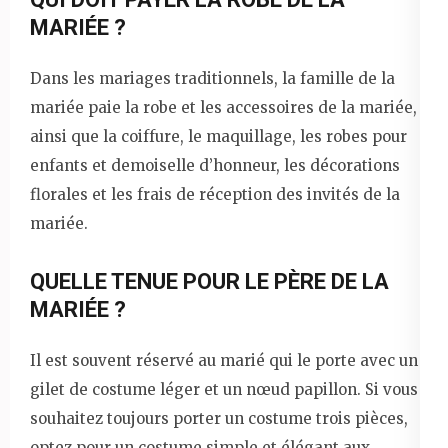
MARIÉE ?
Dans les mariages traditionnels, la famille de la
mariée paie la robe et les accessoires de la mariée,
ainsi que la coiffure, le maquillage, les robes pour
enfants et demoiselle d’honneur, les décorations
florales et les frais de réception des invités de la
mariée.
QUELLE TENUE POUR LE PÈRE DE LA
MARIÉE ?
Il est souvent réservé au marié qui le porte avec un
gilet de costume léger et un nœud papillon. Si vous
souhaitez toujours porter un costume trois pièces,
optez pour un costume simple et élégant aux