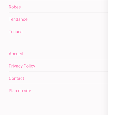
Robes
Tendance
Tenues
Accueil
Privacy Policy
Contact
Plan du site