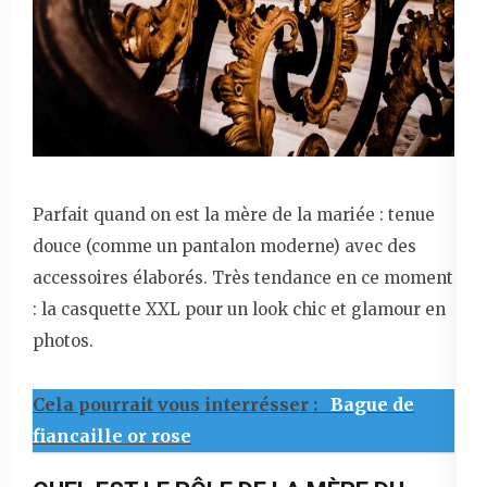
Parfait quand on est la mère de la mariée : tenue
douce (comme un pantalon moderne) avec des
accessoires élaborés. Très tendance en ce moment
: la casquette XXL pour un look chic et glamour en
photos.
Cela pourrait vous interrésser :
Bague de
fiancaille or rose