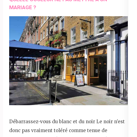
MARIAGE ?
Débarrassez-vous du blanc et du noir Le noir n’est
donc pas vraiment toléré comme tenue de