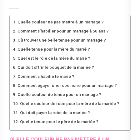
Quelle couleur ne pas mettre à un mariage ?
Comment s’habiller pour un mariage à 50 ans ?
Où trouver une belle tenue pour un mariage ?
Quelle tenue pour la mère du marié ?
Quel est le rôle de la mère du marié ?
Qui doit offrir le bouquet de la mariée ?
Comment s’habille le marie ?
Comment égayer une robe noire pour un mariage ?
Quelle couleur de tenue pour un mariage ?
Quelle couleur de robe pour la mère de la mariée ?
Qui doit payer la robe de la mariée ?
Quelle tenue pour le père de la mariée ?
QUELLE COULEUR NE PAS METTRE À UN