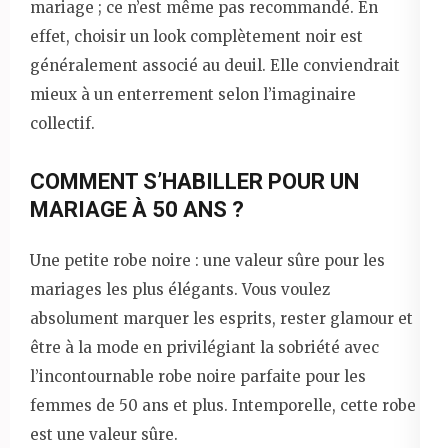
mariage ; ce n’est même pas recommandé. En
effet, choisir un look complètement noir est
généralement associé au deuil. Elle conviendrait
mieux à un enterrement selon l’imaginaire
collectif.
COMMENT S’HABILLER POUR UN
MARIAGE À 50 ANS ?
Une petite robe noire : une valeur sûre pour les
mariages les plus élégants. Vous voulez
absolument marquer les esprits, rester glamour et
être à la mode en privilégiant la sobriété avec
l’incontournable robe noire parfaite pour les
femmes de 50 ans et plus. Intemporelle, cette robe
est une valeur sûre.