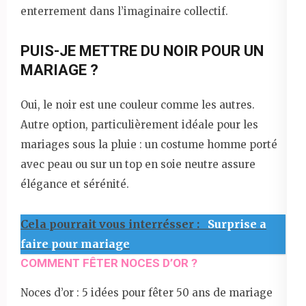
enterrement dans l’imaginaire collectif.
PUIS-JE METTRE DU NOIR POUR UN
MARIAGE ?
Oui, le noir est une couleur comme les autres.
Autre option, particulièrement idéale pour les
mariages sous la pluie : un costume homme porté
avec peau ou sur un top en soie neutre assure
élégance et sérénité.
Cela pourrait vous interrésser :
Surprise a
faire pour mariage
COMMENT FÊTER NOCES D’OR ?
Noces d’or : 5 idées pour fêter 50 ans de mariage