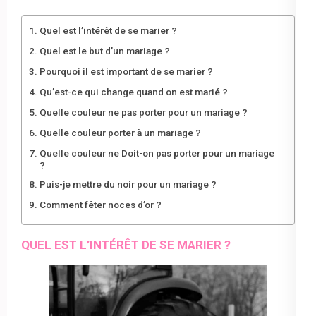
Quel est l’intérêt de se marier ?
Quel est le but d’un mariage ?
Pourquoi il est important de se marier ?
Qu’est-ce qui change quand on est marié ?
Quelle couleur ne pas porter pour un mariage ?
Quelle couleur porter à un mariage ?
Quelle couleur ne Doit-on pas porter pour un mariage
?
Puis-je mettre du noir pour un mariage ?
Comment fêter noces d’or ?
QUEL EST L’INTÉRÊT DE SE MARIER ?