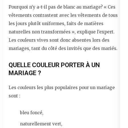
Pourquoi n’y a-t-il pas de blanc au mariage? « Ces
vêtements contrastent avec les vêtements de tous
les jours plutôt uniformes, faits de matières
naturelles non transformées », explique l’expert.
Les couleurs vives sont donc absentes lors des
mariages, tant du côté des invités que des mariés.
QUELLE COULEUR PORTER À UN
MARIAGE ?
Les couleurs les plus populaires pour un mariage
sont :
bleu foncé,
naturellement vert,