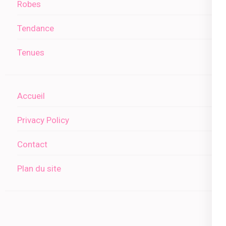
Robes
Tendance
Tenues
Accueil
Privacy Policy
Contact
Plan du site