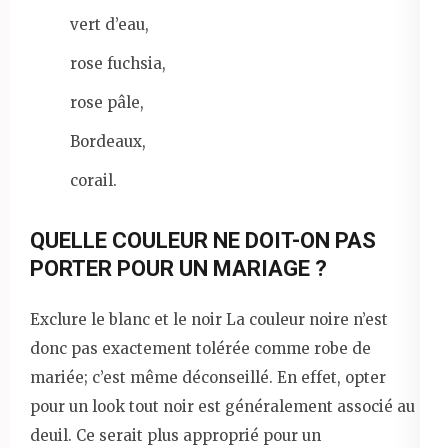
vert d’eau,
rose fuchsia,
rose pâle,
Bordeaux,
corail.
QUELLE COULEUR NE DOIT-ON PAS
PORTER POUR UN MARIAGE ?
Exclure le blanc et le noir La couleur noire n’est
donc pas exactement tolérée comme robe de
mariée; c’est même déconseillé. En effet, opter
pour un look tout noir est généralement associé au
deuil. Ce serait plus approprié pour un