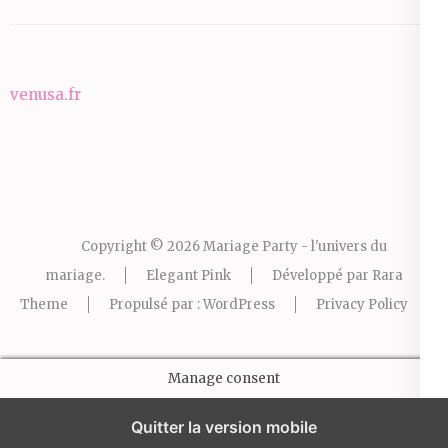
venusa.fr
Copyright © 2026
Mariage Party - l'univers du
mariage
.
Elegant Pink
Développé par
Rara
Theme
Propulsé par :
WordPress
Privacy Policy
Manage consent
Quitter la version mobile