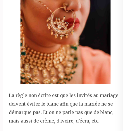
La règle non écrite est que les invités au mariage
doivent éviter le blanc afin que la mariée ne se
démarque pas. Et on ne parle pas que de blanc,
mais aussi de crème, d’ivoire, d’écru, etc.