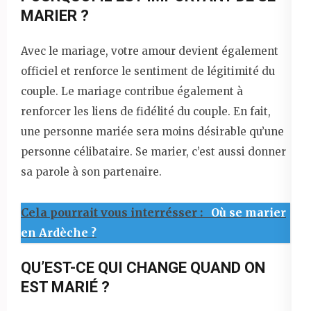
MARIER ?
Avec le mariage, votre amour devient également
officiel et renforce le sentiment de légitimité du
couple. Le mariage contribue également à
renforcer les liens de fidélité du couple. En fait,
une personne mariée sera moins désirable qu’une
personne célibataire. Se marier, c’est aussi donner
sa parole à son partenaire.
Cela pourrait vous interrésser :
Où se marier
en Ardèche ?
QU’EST-CE QUI CHANGE QUAND ON
EST MARIÉ ?