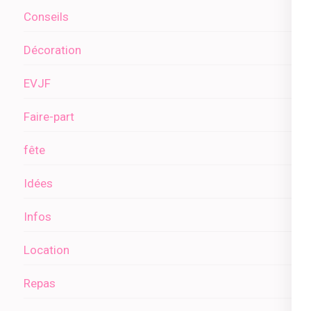
Conseils
Décoration
EVJF
Faire-part
fête
Idées
Infos
Location
Repas