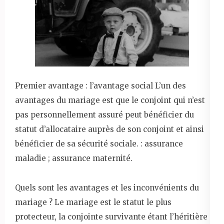
Premier avantage : l’avantage social L’un des
avantages du mariage est que le conjoint qui n’est
pas personnellement assuré peut bénéficier du
statut d’allocataire auprès de son conjoint et ainsi
bénéficier de sa sécurité sociale. : assurance
maladie ; assurance maternité.
Quels sont les avantages et les inconvénients du
mariage ? Le mariage est le statut le plus
protecteur, la conjointe survivante étant l’héritière