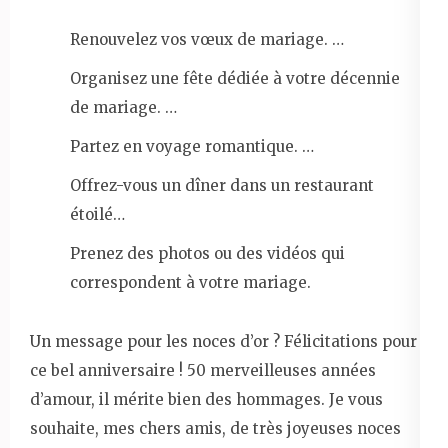
Renouvelez vos vœux de mariage. …
Organisez une fête dédiée à votre décennie
de mariage. …
Partez en voyage romantique. …
Offrez-vous un dîner dans un restaurant
étoilé…
Prenez des photos ou des vidéos qui
correspondent à votre mariage.
Un message pour les noces d’or ? Félicitations pour
ce bel anniversaire ! 50 merveilleuses années
d’amour, il mérite bien des hommages. Je vous
souhaite, mes chers amis, de très joyeuses noces