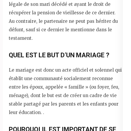
légale de son mari décédé et ayant le droit de
récupérer la pension de vieillesse de ce dernier.
Au contraire, le partenaire ne peut pas hériter du
défunt, sauf si ce dernier le mentionne dans le
testament.
QUEL EST LE BUT D’UN MARIAGE ?
Le mariage est donc un acte officiel et solennel qui
établit une communauté socialement reconnue
entre les époux, appelée « famille » (ou foyer, feu,
ménage), dont le but est de créer un cadre de vie
stable partagé par les parents et les enfants pour
leur éducation. .
POURQUOI IL EST IMPORTANT DE SE