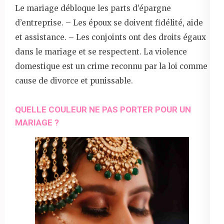
Le mariage débloque les parts d’épargne
d’entreprise. – Les époux se doivent fidélité, aide
et assistance. – Les conjoints ont des droits égaux
dans le mariage et se respectent. La violence
domestique est un crime reconnu par la loi comme
cause de divorce et punissable.
QUELLE COULEUR NE PAS PORTER POUR UN
MARIAGE ?