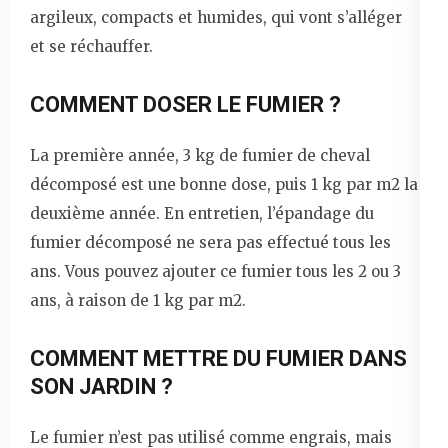
argileux, compacts et humides, qui vont s’alléger
et se réchauffer.
COMMENT DOSER LE FUMIER ?
La première année, 3 kg de fumier de cheval
décomposé est une bonne dose, puis 1 kg par m2 la
deuxième année. En entretien, l’épandage du
fumier décomposé ne sera pas effectué tous les
ans. Vous pouvez ajouter ce fumier tous les 2 ou 3
ans, à raison de 1 kg par m2.
COMMENT METTRE DU FUMIER DANS
SON JARDIN ?
Le fumier n’est pas utilisé comme engrais, mais