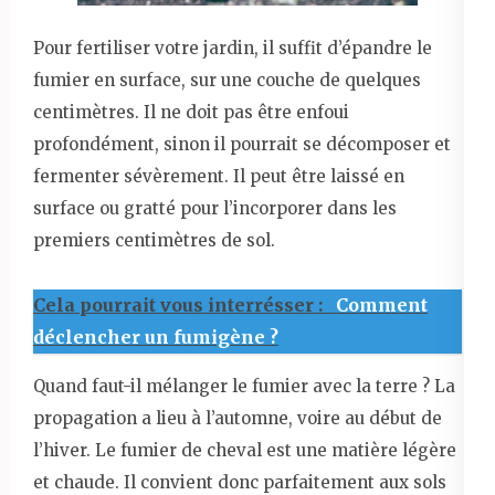
Pour fertiliser votre jardin, il suffit d’épandre le
fumier en surface, sur une couche de quelques
centimètres. Il ne doit pas être enfoui
profondément, sinon il pourrait se décomposer et
fermenter sévèrement. Il peut être laissé en
surface ou gratté pour l’incorporer dans les
premiers centimètres de sol.
Cela pourrait vous interrésser :
Comment
déclencher un fumigène ?
Quand faut-il mélanger le fumier avec la terre ? La
propagation a lieu à l’automne, voire au début de
l’hiver. Le fumier de cheval est une matière légère
et chaude. Il convient donc parfaitement aux sols