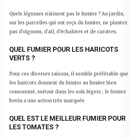
Quels légumes n’aiment pas le fumier ? Au jardin,
sur les parcelles qui ont reçu du fumier, ne plantez
pas d’oignons, d’ail, d’échalotes et de carottes.
QUEL FUMIER POUR LES HARICOTS
VERTS ?
Pour ces diverses raisons, il semble préférable que
les haricots donnent du fumier au fumier bien
consommé, surtout dans les sols légers ; le fumier
bovin a une action très marquée.
QUEL EST LE MEILLEUR FUMIER POUR
LES TOMATES ?