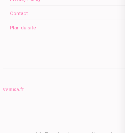
Contact
Plan du site
venusa.fr