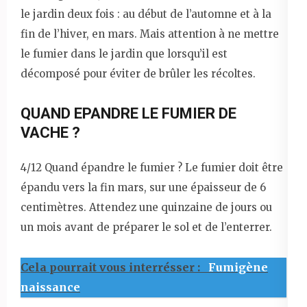
le jardin deux fois : au début de l’automne et à la
fin de l’hiver, en mars. Mais attention à ne mettre
le fumier dans le jardin que lorsqu’il est
décomposé pour éviter de brûler les récoltes.
QUAND EPANDRE LE FUMIER DE
VACHE ?
4/12 Quand épandre le fumier ? Le fumier doit être
épandu vers la fin mars, sur une épaisseur de 6
centimètres. Attendez une quinzaine de jours ou
un mois avant de préparer le sol et de l’enterrer.
Cela pourrait vous interrésser :
Fumigène
naissance