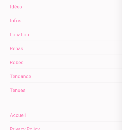
Idées
Infos
Location
Repas
Robes
Tendance
Tenues
Accueil
Privacy Policy