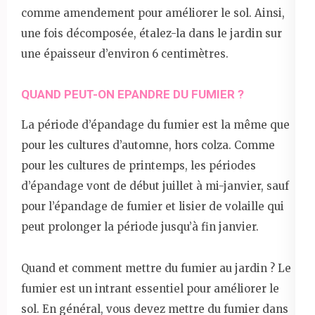
comme amendement pour améliorer le sol. Ainsi,
une fois décomposée, étalez-la dans le jardin sur
une épaisseur d’environ 6 centimètres.
QUAND PEUT-ON EPANDRE DU FUMIER ?
La période d’épandage du fumier est la même que
pour les cultures d’automne, hors colza. Comme
pour les cultures de printemps, les périodes
d’épandage vont de début juillet à mi-janvier, sauf
pour l’épandage de fumier et lisier de volaille qui
peut prolonger la période jusqu’à fin janvier.
Quand et comment mettre du fumier au jardin ? Le
fumier est un intrant essentiel pour améliorer le
sol. En général, vous devez mettre du fumier dans