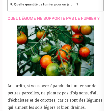
Quelle quantité de fumier pour un jardin ?
QUEL LÉGUME NE SUPPORTE PAS LE FUMIER ?
Au jardin, si vous avez épandu du fumier sur de
petites parcelles, ne plantez pas d’oignons, d’ail,
d’échalotes et de carottes, car ce sont des légumes
qui aiment les sols légers et bien drainés.