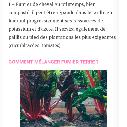
1 – Fumier de cheval Au printemps, bien
composté, il peut être répandu dans le jardin en
libérant progressivement ses ressources de
potassium et d’azote. Il servira également de
paillis au pied des plantations les plus exigeantes
(cucurbitacées, tomates).
COMMENT MÉLANGER FUMIER TERRE ?