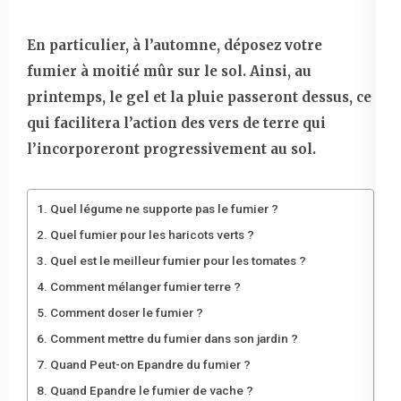
En particulier, à l’automne, déposez votre
fumier à moitié mûr sur le sol. Ainsi, au
printemps, le gel et la pluie passeront dessus, ce
qui facilitera l’action des vers de terre qui
l’incorporeront progressivement au sol.
Quel légume ne supporte pas le fumier ?
Quel fumier pour les haricots verts ?
Quel est le meilleur fumier pour les tomates ?
Comment mélanger fumier terre ?
Comment doser le fumier ?
Comment mettre du fumier dans son jardin ?
Quand Peut-on Epandre du fumier ?
Quand Epandre le fumier de vache ?