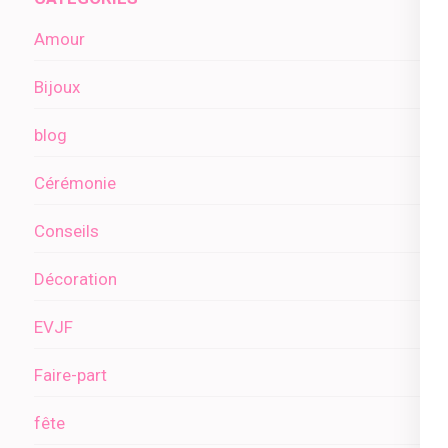
Amour
Bijoux
blog
Cérémonie
Conseils
Décoration
EVJF
Faire-part
fête