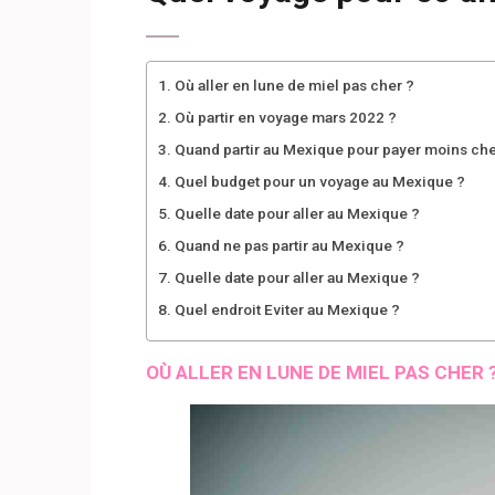
Où aller en lune de miel pas cher ?
Où partir en voyage mars 2022 ?
Quand partir au Mexique pour payer moins che
Quel budget pour un voyage au Mexique ?
Quelle date pour aller au Mexique ?
Quand ne pas partir au Mexique ?
Quelle date pour aller au Mexique ?
Quel endroit Eviter au Mexique ?
OÙ ALLER EN LUNE DE MIEL PAS CHER 