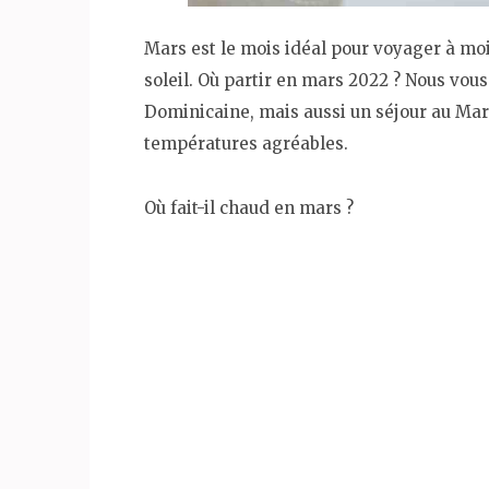
Mars est le mois idéal pour voyager à mo
soleil. Où partir en mars 2022 ? Nous vou
Dominicaine, mais aussi un séjour au Mar
températures agréables.
Où fait-il chaud en mars ?