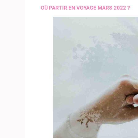
OÙ PARTIR EN VOYAGE MARS 2022 ?