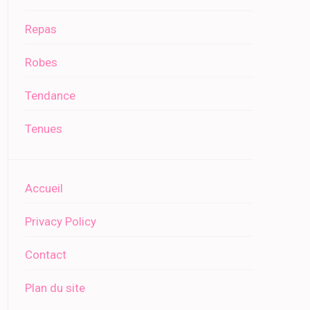
Repas
Robes
Tendance
Tenues
Accueil
Privacy Policy
Contact
Plan du site