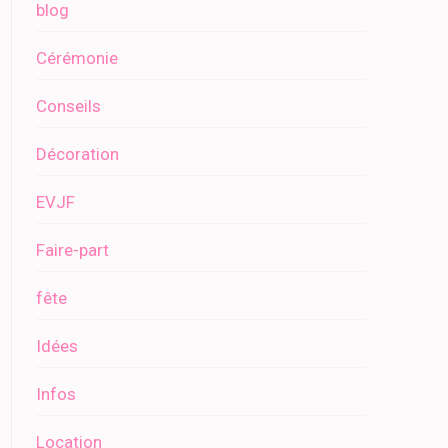
blog
Cérémonie
Conseils
Décoration
EVJF
Faire-part
fête
Idées
Infos
Location