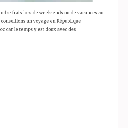
indre frais lors de week-ends ou de vacances au
s conseillons un voyage en République
oc car le temps y est doux avec des