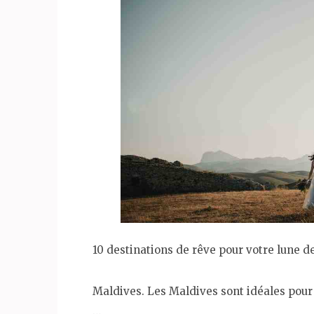
10 destinations de rêve pour votre lune d
Maldives. Les Maldives sont idéales pour c
…