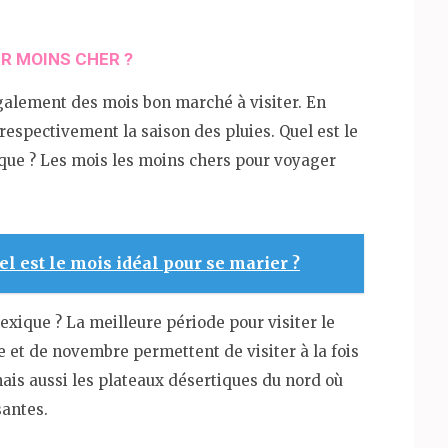
R MOINS CHER ?
également des mois bon marché à visiter. En
respectivement la saison des pluies. Quel est le
que ? Les mois les moins chers pour voyager
el est le mois idéal pour se marier ?
exique ? La meilleure période pour visiter le
 et de novembre permettent de visiter à la fois
mais aussi les plateaux désertiques du nord où
santes.