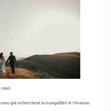
e miel
eux qui recherchent la tranquillité et l’évasion.