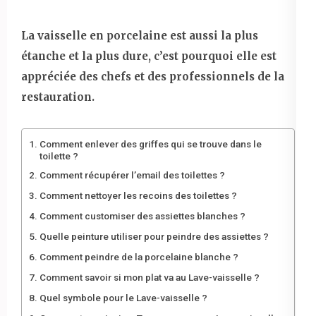
La vaisselle en porcelaine est aussi la plus
étanche et la plus dure, c’est pourquoi elle est
appréciée des chefs et des professionnels de la
restauration.
Comment enlever des griffes qui se trouve dans le
toilette ?
Comment récupérer l’email des toilettes ?
Comment nettoyer les recoins des toilettes ?
Comment customiser des assiettes blanches ?
Quelle peinture utiliser pour peindre des assiettes ?
Comment peindre de la porcelaine blanche ?
Comment savoir si mon plat va au Lave-vaisselle ?
Quel symbole pour le Lave-vaisselle ?