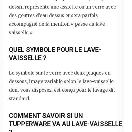
dessin représente une assiette ou un verre avec
des gouttes d’eau dessus et sera parfois
accompagné de la mention « passe au lave-
vaisselle ».
QUEL SYMBOLE POUR LE LAVE-
VAISSELLE ?
Le symbole sur le verre avec deux plaques en
dessous, image variable selon le lave-vaisselle
dont vous disposez, est conçu pour le lavage dit
standard.
COMMENT SAVOIR SI UN
TUPPERWARE VA AU LAVE-VAISSELLE