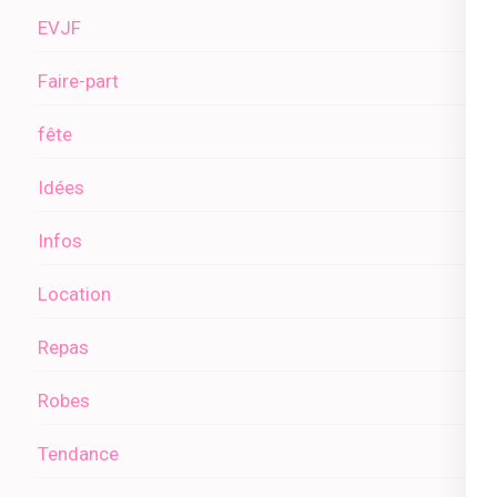
EVJF
Faire-part
fête
Idées
Infos
Location
Repas
Robes
Tendance