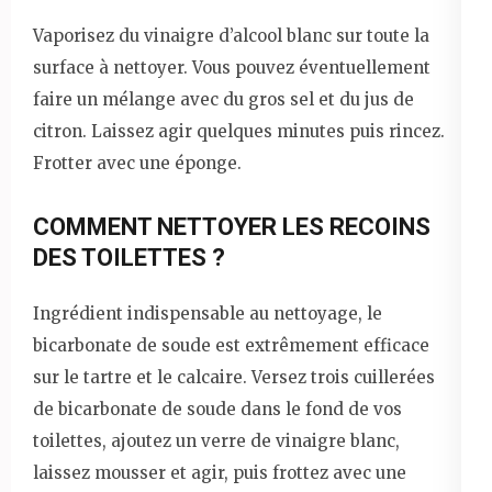
Vaporisez du vinaigre d’alcool blanc sur toute la
surface à nettoyer. Vous pouvez éventuellement
faire un mélange avec du gros sel et du jus de
citron. Laissez agir quelques minutes puis rincez.
Frotter avec une éponge.
COMMENT NETTOYER LES RECOINS
DES TOILETTES ?
Ingrédient indispensable au nettoyage, le
bicarbonate de soude est extrêmement efficace
sur le tartre et le calcaire. Versez trois cuillerées
de bicarbonate de soude dans le fond de vos
toilettes, ajoutez un verre de vinaigre blanc,
laissez mousser et agir, puis frottez avec une