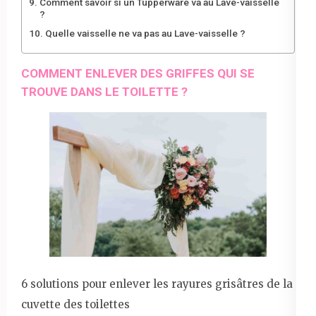
Comment savoir si un Tupperware va au Lave-vaisselle
?
Quelle vaisselle ne va pas au Lave-vaisselle ?
COMMENT ENLEVER DES GRIFFES QUI SE
TROUVE DANS LE TOILETTE ?
6 solutions pour enlever les rayures grisâtres de la
cuvette des toilettes