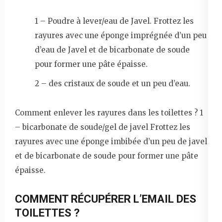
1 – Poudre à lever/eau de Javel. Frottez les
rayures avec une éponge imprégnée d’un peu
d’eau de Javel et de bicarbonate de soude
pour former une pâte épaisse.
2 – des cristaux de soude et un peu d’eau.
Comment enlever les rayures dans les toilettes ? 1
– bicarbonate de soude/gel de javel Frottez les
rayures avec une éponge imbibée d’un peu de javel
et de bicarbonate de soude pour former une pâte
épaisse.
COMMENT RÉCUPÉRER L’EMAIL DES
TOILETTES ?