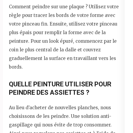
Comment peindre sur une plaque ? Utilisez votre
règle pour tracer les bords de votre forme avec
votre pinceau fin. Ensuite, utilisez votre pinceau
plus épais pour remplir la forme avec de la
peinture. Pour un look épuré, commencez par le
coin le plus central de la dalle et couvrez
graduellement la surface en travaillant vers les
bords.
QUELLE PEINTURE UTILISER POUR
PEINDRE DES ASSIETTES ?
Au lieu d’acheter de nouvelles planches, nous
choisissons de les peindre. Une solution anti-
gaspillage qui nous évite de trop consommer.