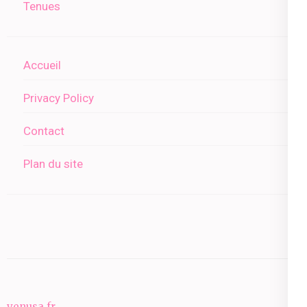
Tenues
Accueil
Privacy Policy
Contact
Plan du site
venusa.fr