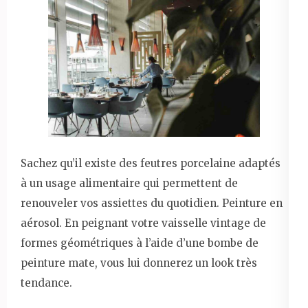
Sachez qu’il existe des feutres porcelaine adaptés
à un usage alimentaire qui permettent de
renouveler vos assiettes du quotidien. Peinture en
aérosol. En peignant votre vaisselle vintage de
formes géométriques à l’aide d’une bombe de
peinture mate, vous lui donnerez un look très
tendance.