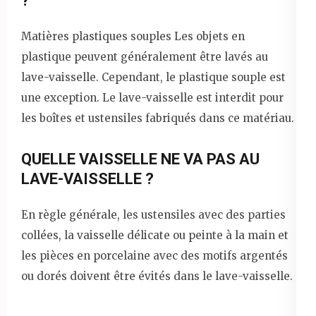
?
Matières plastiques souples Les objets en
plastique peuvent généralement être lavés au
lave-vaisselle. Cependant, le plastique souple est
une exception. Le lave-vaisselle est interdit pour
les boîtes et ustensiles fabriqués dans ce matériau.
QUELLE VAISSELLE NE VA PAS AU
LAVE-VAISSELLE ?
En règle générale, les ustensiles avec des parties
collées, la vaisselle délicate ou peinte à la main et
les pièces en porcelaine avec des motifs argentés
ou dorés doivent être évités dans le lave-vaisselle.