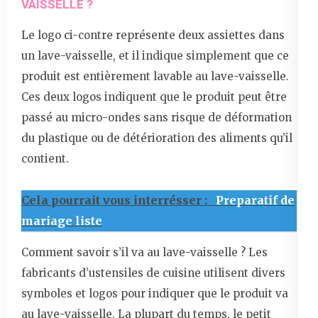
VAISSELLE ?
Le logo ci-contre représente deux assiettes dans
un lave-vaisselle, et il indique simplement que ce
produit est entièrement lavable au lave-vaisselle.
Ces deux logos indiquent que le produit peut être
passé au micro-ondes sans risque de déformation
du plastique ou de détérioration des aliments qu’il
contient.
Cela pourrait vous interrésser :
Preparatif de
mariage liste
Comment savoir s’il va au lave-vaisselle ? Les
fabricants d’ustensiles de cuisine utilisent divers
symboles et logos pour indiquer que le produit va
au lave-vaisselle. La plupart du temps, le petit