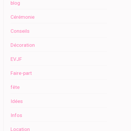
blog
Cérémonie
Conseils
Décoration
EVJF
Faire-part
fête
Idées
Infos
Location