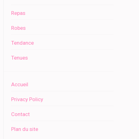
Repas
Robes
Tendance
Tenues
Accueil
Privacy Policy
Contact
Plan du site