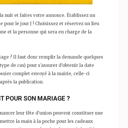
a nuit et faites votre annonce. Établissez un
e pour le jour J ! Choisissez et réservez un lieu
e et la personne qui sera en charge de la
age ? Il faut donc remplir la demande quelques
ype de cas) pour s’assurer d’obtenir la date
ossier complet envoyé à la mairie, celle-ci
 après la publication.
T POUR SON MARIAGE ?
nancer leur fête d’union peuvent constituer une
e mettre la main à la poche pour les cadeaux