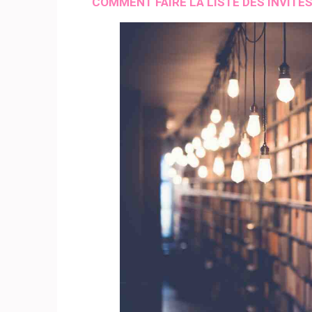
COMMENT FAIRE LA LISTE DES INVITÉS