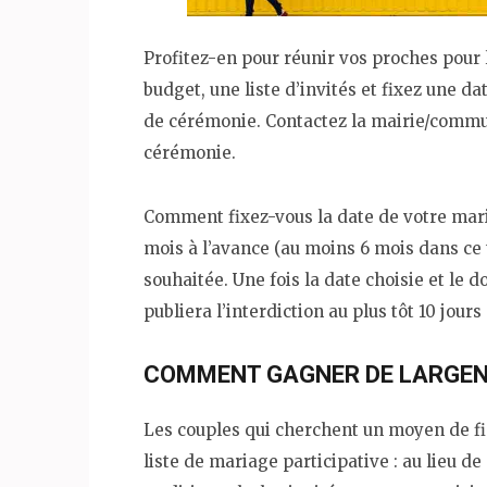
Profitez-en pour réunir vos proches pour l
budget, une liste d’invités et fixez une dat
de cérémonie. Contactez la mairie/commun
cérémonie.
Comment fixez-vous la date de votre mari
mois à l’avance (au moins 6 mois dans ce t
souhaitée. Une fois la date choisie et le d
publiera l’interdiction au plus tôt 10 jours
COMMENT GAGNER DE LARGEN
Les couples qui cherchent un moyen de fi
liste de mariage participative : au lieu d