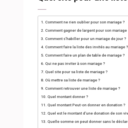
Comment ne rien oublier pour son mariage ?
Comment gagner de largent pour son mariage 
Comment s’habiller pour un mariage de jour ?
Comment faire la liste des invités au mariage 
Comment faire un plan de table de mariage ?
Qui ne pas inviter à son mariage ?
Quel site pour sa liste de mariage ?
Où mettre sa liste de mariage ?
Comment retrouver une liste de mariage ?
Quel montant donner ?
Quel montant Peut-on donner en donation ?
Quel est le montant d’une donation de son viv
Quelle somme on peut donner sans le déclar