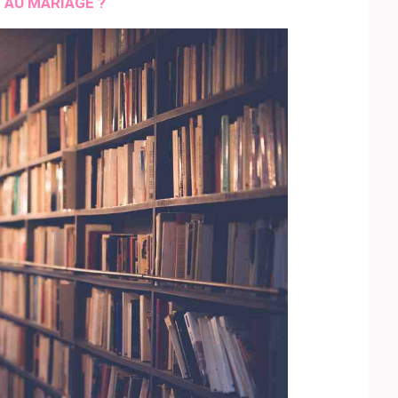
 AU MARIAGE ?