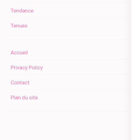
Tendance
Tenues
Accueil
Privacy Policy
Contact
Plan du site