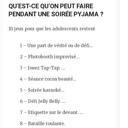
QU’EST-CE QU’ON PEUT FAIRE
PENDANT UNE SOIRÉE PYJAMA ?
10 jeux pour que les adolescents restent
1 – Une part de vérité ou de défi…
2 – Photobooth improvisé…
3 – Jouez Tap-Tap. …
4 – Séance cocon beauté…
5 – Soirée karaoké…
6 – Défi Jelly Belly. …
7 – Etiquette sur le devant. …
8 – Bataille roulante.