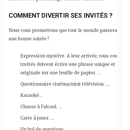
COMMENT DIVERTIR SES INVITÉS ?
Nous vous promettons que tout le monde passera
une bonne soirée !
Expression mystère. A leur arrivée, tous vos
invités doivent écrire une phrase unique et
originale sur une feuille de papier. …
Questionnaire cinéma/mini télévision. …
Karaoké…
Chasse à l’alcool. …
Carte à jouer. …
Un bol de questions. …