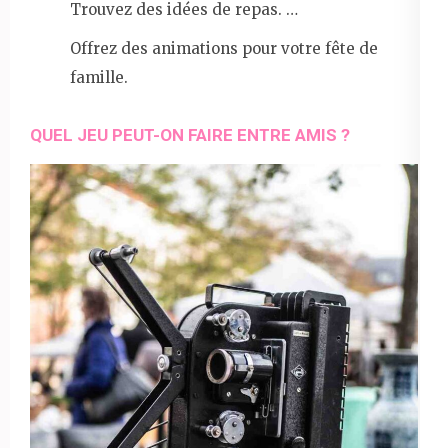
Trouvez des idées de repas. …
Offrez des animations pour votre fête de
famille.
QUEL JEU PEUT-ON FAIRE ENTRE AMIS ?