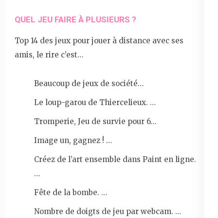
QUEL JEU FAIRE À PLUSIEURS ?
Top 14 des jeux pour jouer à distance avec ses
amis, le rire c’est…
Beaucoup de jeux de société…
Le loup-garou de Thiercelieux. …
Tromperie, Jeu de survie pour 6…
Image un, gagnez ! …
Créez de l’art ensemble dans Paint en ligne.
…
Fête de la bombe. …
Nombre de doigts de jeu par webcam. …