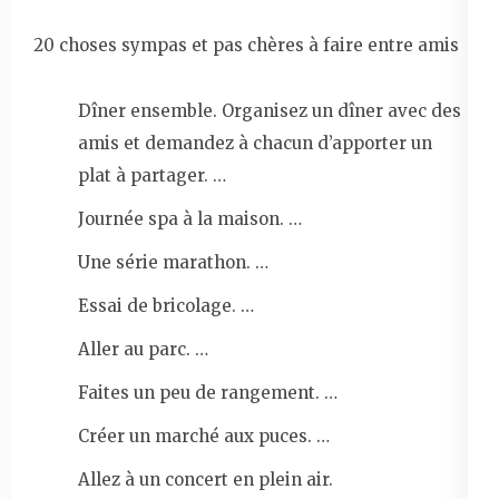
20 choses sympas et pas chères à faire entre amis
Dîner ensemble. Organisez un dîner avec des
amis et demandez à chacun d’apporter un
plat à partager. …
Journée spa à la maison. …
Une série marathon. …
Essai de bricolage. …
Aller au parc. …
Faites un peu de rangement. …
Créer un marché aux puces. …
Allez à un concert en plein air.