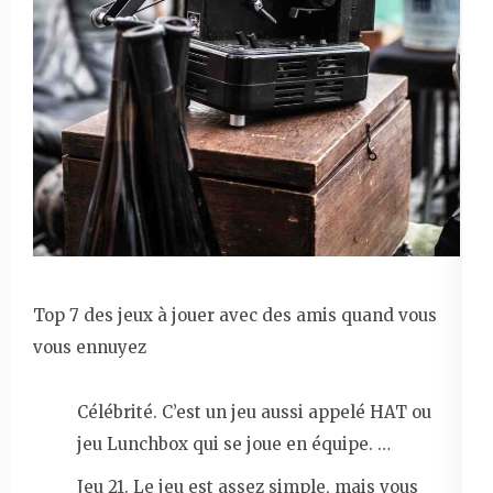
Top 7 des jeux à jouer avec des amis quand vous
vous ennuyez
Célébrité. C’est un jeu aussi appelé HAT ou
jeu Lunchbox qui se joue en équipe. …
Jeu 21. Le jeu est assez simple, mais vous