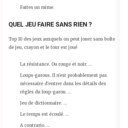
Faites un mime.
QUEL JEU FAIRE SANS RIEN ?
Top 10 des jeux auxquels on peut jouer sans boîte
de jeu, crayon et le tour est joué
La résistance. Ou rouge et noir. …
Loups-garous. Il n’est probablement pas
nécessaire d’entrer dans les détails des
règles du loup-garou. …
Jeu de dictionnaire. …
Le temps est écoulé. …
A contrario. …