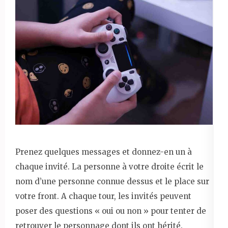
Prenez quelques messages et donnez-en un à
chaque invité. La personne à votre droite écrit le
nom d’une personne connue dessus et le place sur
votre front. A chaque tour, les invités peuvent
poser des questions « oui ou non » pour tenter de
retrouver le personnage dont ils ont hérité.