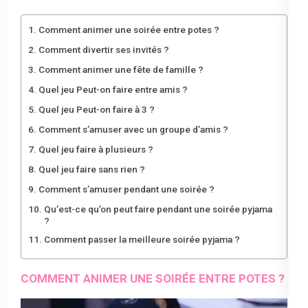
Comment animer une soirée entre potes ?
Comment divertir ses invités ?
Comment animer une fête de famille ?
Quel jeu Peut-on faire entre amis ?
Quel jeu Peut-on faire à 3 ?
Comment s’amuser avec un groupe d’amis ?
Quel jeu faire à plusieurs ?
Quel jeu faire sans rien ?
Comment s’amuser pendant une soirée ?
Qu’est-ce qu’on peut faire pendant une soirée pyjama
?
Comment passer la meilleure soirée pyjama ?
COMMENT ANIMER UNE SOIRÉE ENTRE POTES ?