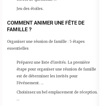
Jeu des étoiles.
COMMENT ANIMER UNE FÊTE DE
FAMILLE ?
Organiser une réunion de famille : 5 étapes
essentielles
Préparez une liste d’invités. La première
étape pour organiser une réunion de famille
est de déterminer les invités pour
l’événement. …
Choisissez un bel emplacement de réception.
…