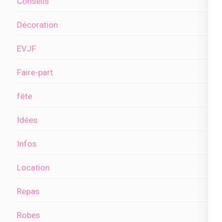
Conseils
Décoration
EVJF
Faire-part
fête
Idées
Infos
Location
Repas
Robes