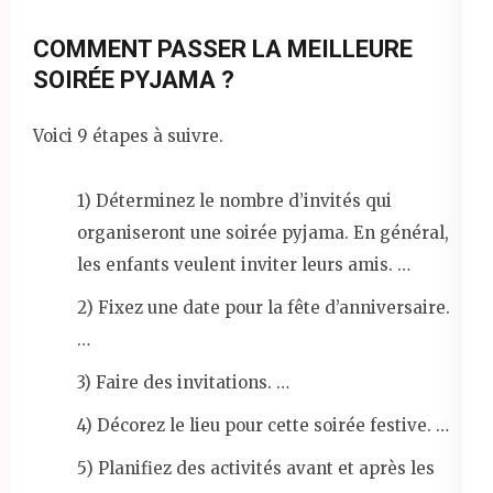
COMMENT PASSER LA MEILLEURE
SOIRÉE PYJAMA ?
Voici 9 étapes à suivre.
1) Déterminez le nombre d’invités qui
organiseront une soirée pyjama. En général,
les enfants veulent inviter leurs amis. …
2) Fixez une date pour la fête d’anniversaire.
…
3) Faire des invitations. …
4) Décorez le lieu pour cette soirée festive. …
5) Planifiez des activités avant et après les