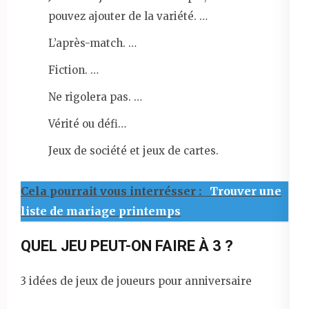
pouvez ajouter de la variété. …
L’après-match. …
Fiction. …
Ne rigolera pas. …
Vérité ou défi…
Jeux de société et jeux de cartes.
Cela pourrait vous interrésser :
Trouver une
liste de mariage printemps
QUEL JEU PEUT-ON FAIRE À 3 ?
3 idées de jeux de joueurs pour anniversaire