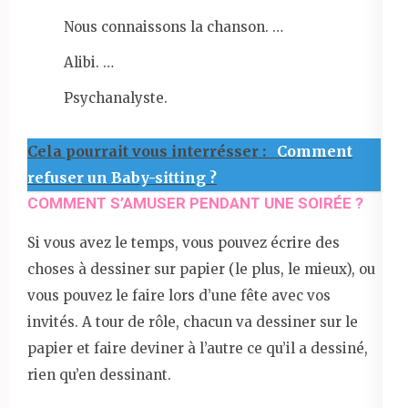
Nous connaissons la chanson. …
Alibi. …
Psychanalyste.
Cela pourrait vous interrésser :
Comment
refuser un Baby-sitting ?
COMMENT S’AMUSER PENDANT UNE SOIRÉE ?
Si vous avez le temps, vous pouvez écrire des
choses à dessiner sur papier (le plus, le mieux), ou
vous pouvez le faire lors d’une fête avec vos
invités. A tour de rôle, chacun va dessiner sur le
papier et faire deviner à l’autre ce qu’il a dessiné,
rien qu’en dessinant.