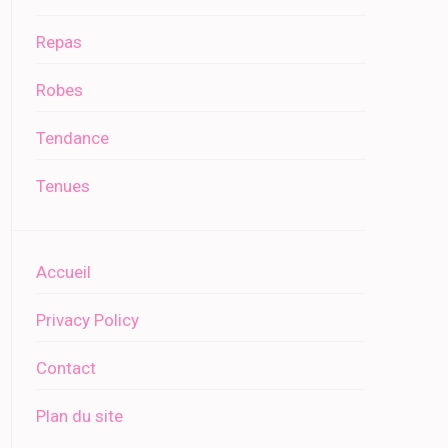
Repas
Robes
Tendance
Tenues
Accueil
Privacy Policy
Contact
Plan du site