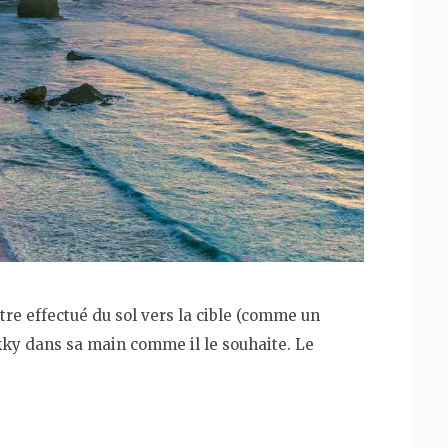
tre effectué du sol vers la cible (comme un
kky dans sa main comme il le souhaite. Le