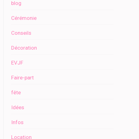
blog
Cérémonie
Conseils
Décoration
EVJF
Faire-part
fête
Idées
Infos
Location