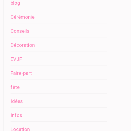
blog
Cérémonie
Conseils
Décoration
EVJF
Faire-part
fête
Idées
Infos
Location