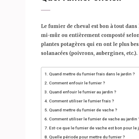
Le fumier de cheval est bon à tout dans le
mi-mûr ou entièrement composté selon le
plantes potagères qui en ont le plus bes
solanacées (poivrons, aubergines, etc.).
Quand mettre du fumier frais dans le jardin ?
Comment enfouir le fumier ?
Quand enfouir le fumier au jardin ?
Comment utiliser le fumier frais ?
Quand mettre du fumier de vache ?
Comment utiliser le fumier de vache au jardin 
Est-ce que le fumier de vache est bon pour le j
Quelle période pour mettre du fumier ?