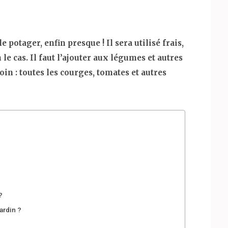
 potager, enfin presque ! Il sera utilisé frais,
 cas. Il faut l’ajouter aux légumes et autres
oin : toutes les courges, tomates et autres
?
ardin ?