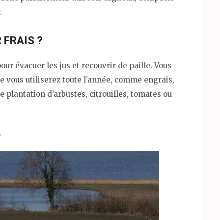
.
 FRAIS ?
our évacuer les jus et recouvrir de paille. Vous
e vous utiliserez toute l’année, comme engrais,
e plantation d’arbustes, citrouilles, tomates ou
?