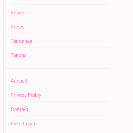
Repas
Robes
Tendance
Tenues
Accueil
Privacy Policy
Contact
Plan du site