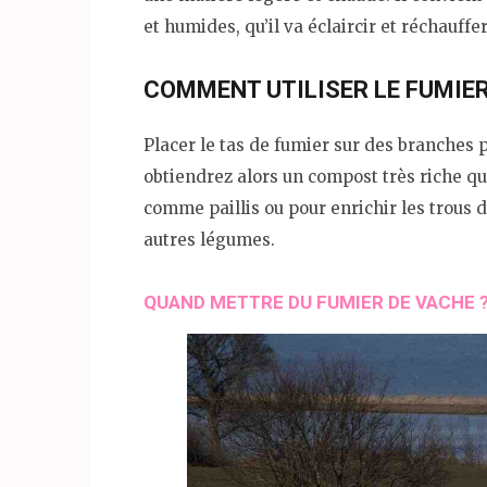
et humides, qu’il va éclaircir et réchauffer
COMMENT UTILISER LE FUMIER
Placer le tas de fumier sur des branches p
obtiendrez alors un compost très riche qu
comme paillis ou pour enrichir les trous d
autres légumes.
QUAND METTRE DU FUMIER DE VACHE 