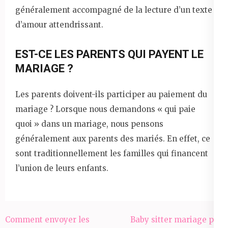
généralement accompagné de la lecture d’un texte
d’amour attendrissant.
EST-CE LES PARENTS QUI PAYENT LE
MARIAGE ?
Les parents doivent-ils participer au paiement du
mariage ? Lorsque nous demandons « qui paie
quoi » dans un mariage, nous pensons
généralement aux parents des mariés. En effet, ce
sont traditionnellement les familles qui financent
l’union de leurs enfants.
Navigation
Comment envoyer les
Baby sitter mariage pau