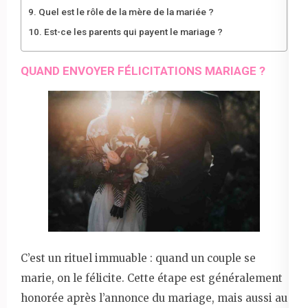
Quel est le rôle de la mère de la mariée ?
Est-ce les parents qui payent le mariage ?
QUAND ENVOYER FÉLICITATIONS MARIAGE ?
C’est un rituel immuable : quand un couple se
marie, on le félicite. Cette étape est généralement
honorée après l’annonce du mariage, mais aussi au