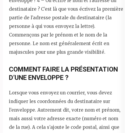
enveloppe ? 4 – Où écrire le nom et l’adresse du
destinataire ? C’est là que vous écrivez la première
partie de l’adresse postale du destinataire (la
personne à qui vous envoyez la lettre).
Commençons par le prénom et le nom de la
personne. Le nom est généralement écrit en
majuscules pour une plus grande visibilité.
COMMENT FAIRE LA PRÉSENTATION
D’UNE ENVELOPPE ?
Lorsque vous envoyez un courrier, vous devez
indiquer les coordonnées du destinataire sur
l’enveloppe. Autrement dit, votre nom et prénom,
mais aussi votre adresse exacte (numéro et nom
de la rue). A cela s’ajoute le code postal, ainsi que