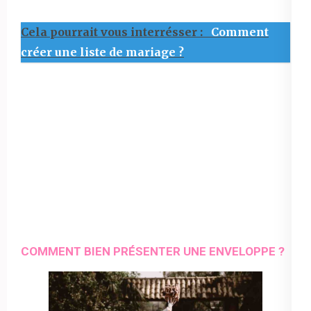
Cela pourrait vous interrésser :
Comment
créer une liste de mariage ?
COMMENT BIEN PRÉSENTER UNE ENVELOPPE ?