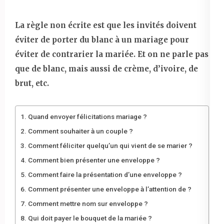
La règle non écrite est que les invités doivent
éviter de porter du blanc à un mariage pour
éviter de contrarier la mariée. Et on ne parle pas
que de blanc, mais aussi de crème, d’ivoire, de
brut, etc.
Quand envoyer félicitations mariage ?
Comment souhaiter à un couple ?
Comment féliciter quelqu’un qui vient de se marier ?
Comment bien présenter une enveloppe ?
Comment faire la présentation d’une enveloppe ?
Comment présenter une enveloppe à l’attention de ?
Comment mettre nom sur enveloppe ?
Qui doit payer le bouquet de la mariée ?