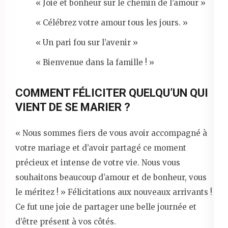
« Joie et bonheur sur le chemin de l’amour »
« Célébrez votre amour tous les jours. »
« Un pari fou sur l’avenir »
« Bienvenue dans la famille ! »
COMMENT FÉLICITER QUELQU’UN QUI
VIENT DE SE MARIER ?
« Nous sommes fiers de vous avoir accompagné à
votre mariage et d’avoir partagé ce moment
précieux et intense de votre vie. Nous vous
souhaitons beaucoup d’amour et de bonheur, vous
le méritez ! » Félicitations aux nouveaux arrivants !
Ce fut une joie de partager une belle journée et
d’être présent à vos côtés.