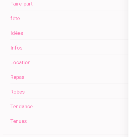
Faire-part
fête
Idées
Infos
Location
Repas
Robes
Tendance
Tenues