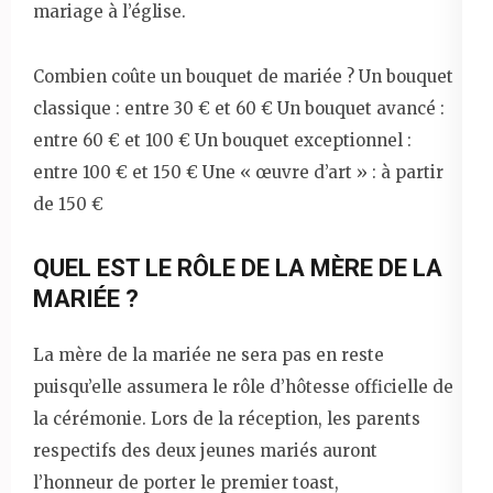
mariage à l’église.
Combien coûte un bouquet de mariée ? Un bouquet
classique : entre 30 € et 60 € Un bouquet avancé :
entre 60 € et 100 € Un bouquet exceptionnel :
entre 100 € et 150 € Une « œuvre d’art » : à partir
de 150 €
QUEL EST LE RÔLE DE LA MÈRE DE LA
MARIÉE ?
La mère de la mariée ne sera pas en reste
puisqu’elle assumera le rôle d’hôtesse officielle de
la cérémonie. Lors de la réception, les parents
respectifs des deux jeunes mariés auront
l’honneur de porter le premier toast,