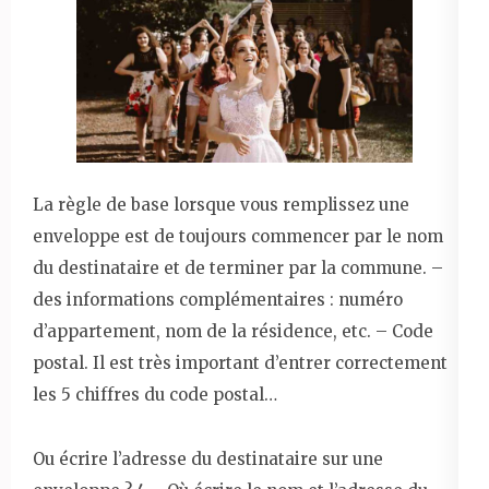
La règle de base lorsque vous remplissez une
enveloppe est de toujours commencer par le nom
du destinataire et de terminer par la commune. –
des informations complémentaires : numéro
d’appartement, nom de la résidence, etc. – Code
postal. Il est très important d’entrer correctement
les 5 chiffres du code postal…
Ou écrire l’adresse du destinataire sur une