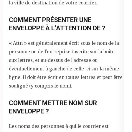
la ville de destination de votre courrier.
COMMENT PRÉSENTER UNE
ENVELOPPE À L’ATTENTION DE ?
« Attn » est généralement écrit sous le nom de la
personne ou de l’entreprise inscrite sur la boîte
aux lettres, et au-dessus de l’adresse ou
éventuellement à gauche de celle-ci sur la même
ligne. Il doit être écrit en toutes lettres et peut être
souligné (y compris le nom).
COMMENT METTRE NOM SUR
ENVELOPPE ?
Les noms des personnes à qui le courrier est