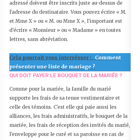
adressé doivent être inscrits juste au-dessus de
l’adresse du destinataire. Vous pouvez écrire « M.
et Mme X » ou « M. ou Mme X », l’important est
d’écrire « Monsieur » ou « Madame » en toutes
lettres, sans abréviation.
Cela pourrait vous interrésser :
Comment
présenter une liste de mariage ?
QUI DOIT PAYER LE BOUQUET DE LA MARIÉE ?
Comme pour la mariée, la famille du marié
supporte les frais de sa tenue vestimentaire et
celle des témoins. C’est elle qui paie aussi les
alliances, les frais administratifs, le bouquet de la
mariée, les frais de réception des invités du marié,
l’enveloppe pour le curé et sa paroisse en cas de