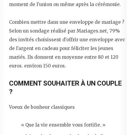
moment de l’union ou même après la cérémonie.
Combien mettre dans une enveloppe de mariage ?
Selon un sondage réalisé par Mariages.net, 79%
des invités choisissent d’offrir une enveloppe avec
de l’argent en cadeau pour féliciter les jeunes
mariés. Ils donnent en moyenne entre 80 et 120
euros. environ 150 euros.
COMMENT SOUHAITER À UN COUPLE
?
Voeux de bonheur classiques
« Que la vie ensemble vous fortifie. »