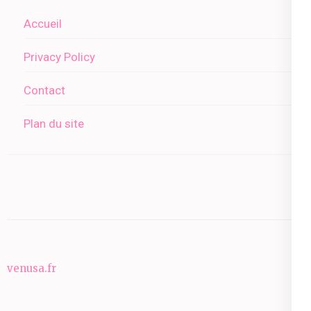
Accueil
Privacy Policy
Contact
Plan du site
venusa.fr