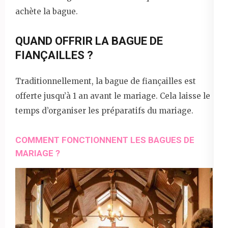
achète la bague.
QUAND OFFRIR LA BAGUE DE
FIANÇAILLES ?
Traditionnellement, la bague de fiançailles est
offerte jusqu’à 1 an avant le mariage. Cela laisse le
temps d’organiser les préparatifs du mariage.
COMMENT FONCTIONNENT LES BAGUES DE
MARIAGE ?