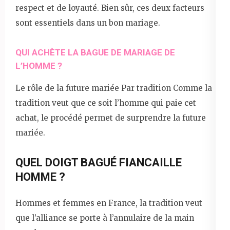
respect et de loyauté. Bien sûr, ces deux facteurs
sont essentiels dans un bon mariage.
QUI ACHÈTE LA BAGUE DE MARIAGE DE
L’HOMME ?
Le rôle de la future mariée Par tradition Comme la
tradition veut que ce soit l’homme qui paie cet
achat, le procédé permet de surprendre la future
mariée.
QUEL DOIGT BAGUÉ FIANCAILLE
HOMME ?
Hommes et femmes en France, la tradition veut
que l’alliance se porte à l’annulaire de la main