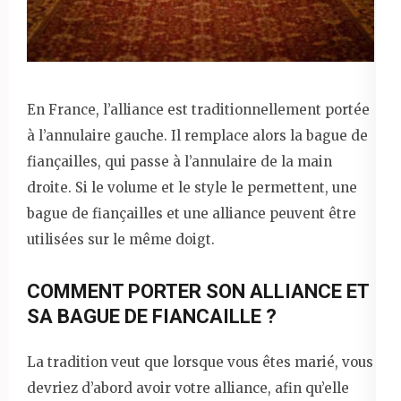
En France, l’alliance est traditionnellement portée
à l’annulaire gauche. Il remplace alors la bague de
fiançailles, qui passe à l’annulaire de la main
droite. Si le volume et le style le permettent, une
bague de fiançailles et une alliance peuvent être
utilisées sur le même doigt.
COMMENT PORTER SON ALLIANCE ET
SA BAGUE DE FIANCAILLE ?
La tradition veut que lorsque vous êtes marié, vous
devriez d’abord avoir votre alliance, afin qu’elle