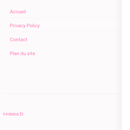
Accueil
Privacy Policy
Contact
Plan du site
venusa.fr