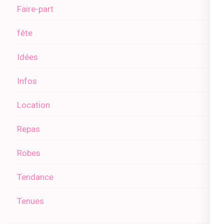
Faire-part
fête
Idées
Infos
Location
Repas
Robes
Tendance
Tenues