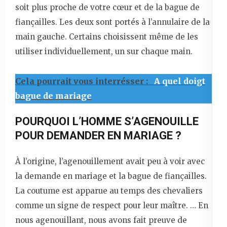
soit plus proche de votre cœur et de la bague de
fiançailles. Les deux sont portés à l’annulaire de la
main gauche. Certains choisissent même de les
utiliser individuellement, un sur chaque main.
Cela pourrait vous interrésser :
A quel doigt
bague de mariage
POURQUOI L’HOMME S’AGENOUILLE
POUR DEMANDER EN MARIAGE ?
À l’origine, l’agenouillement avait peu à voir avec
la demande en mariage et la bague de fiançailles.
La coutume est apparue au temps des chevaliers
comme un signe de respect pour leur maître. … En
nous agenouillant, nous avons fait preuve de