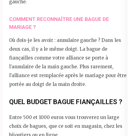
gauche.
COMMENT RECONNAÎTRE UNE BAGUE DE
MARIAGE ?
Où dois-je les avoir : annulaire gauche ? Dans les
deux cas, il y a le même doigt. La bague de
fiançailles comme votre alliance se porte à
l’annulaire de la main gauche. Plus rarement,
l’alliance est remplacée après le mariage pour être
portée au doigt de la main droite.
QUEL BUDGET BAGUE FIANÇAILLES ?
Entre 500 et 1000 euros vous trouverez un large
choix de bagues, que ce soit en magasin, chez les
bijoutiers ou en ligne.