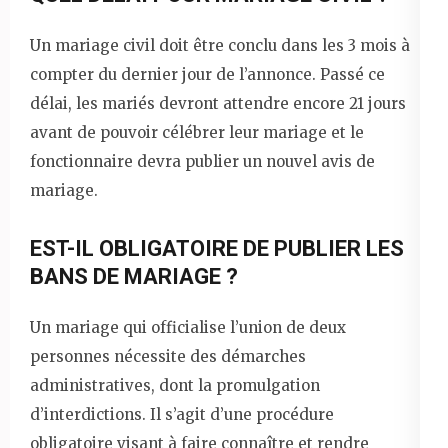
Un mariage civil doit être conclu dans les 3 mois à
compter du dernier jour de l’annonce. Passé ce
délai, les mariés devront attendre encore 21 jours
avant de pouvoir célébrer leur mariage et le
fonctionnaire devra publier un nouvel avis de
mariage.
EST-IL OBLIGATOIRE DE PUBLIER LES
BANS DE MARIAGE ?
Un mariage qui officialise l’union de deux
personnes nécessite des démarches
administratives, dont la promulgation
d’interdictions. Il s’agit d’une procédure
obligatoire visant à faire connaître et rendre