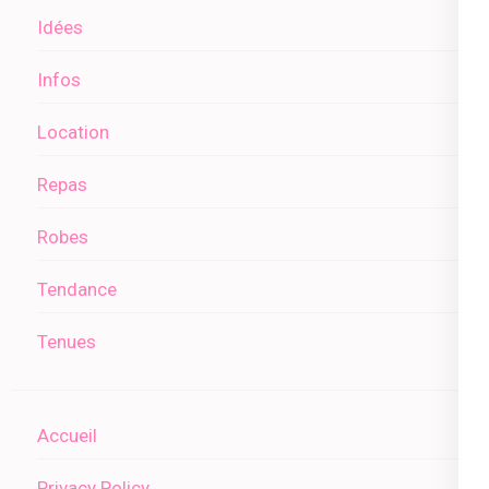
Idées
Infos
Location
Repas
Robes
Tendance
Tenues
Accueil
Privacy Policy