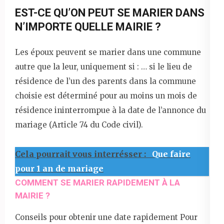
EST-CE QU’ON PEUT SE MARIER DANS
N’IMPORTE QUELLE MAIRIE ?
Les époux peuvent se marier dans une commune
autre que la leur, uniquement si : … si le lieu de
résidence de l’un des parents dans la commune
choisie est déterminé pour au moins un mois de
résidence ininterrompue à la date de l’annonce du
mariage (Article 74 du Code civil).
Cela pourrait vous interrésser :
Que faire
pour 1 an de mariage
COMMENT SE MARIER RAPIDEMENT À LA
MAIRIE ?
Conseils pour obtenir une date rapidement Pour