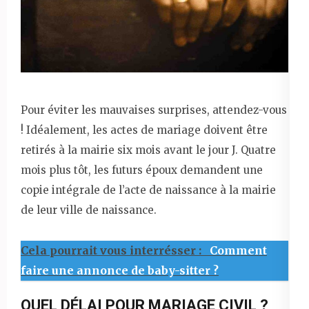
Pour éviter les mauvaises surprises, attendez-vous
! Idéalement, les actes de mariage doivent être
retirés à la mairie six mois avant le jour J. Quatre
mois plus tôt, les futurs époux demandent une
copie intégrale de l’acte de naissance à la mairie
de leur ville de naissance.
Cela pourrait vous interrésser :
Comment
faire une annonce de baby-sitter ?
QUEL DÉLAI POUR MARIAGE CIVIL ?