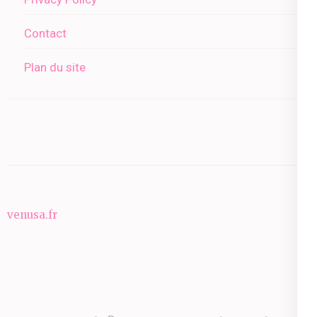
Contact
Plan du site
venusa.fr