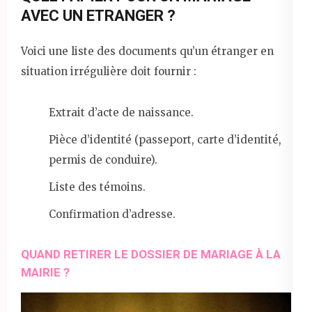
AVEC UN ETRANGER ?
Voici une liste des documents qu’un étranger en
situation irrégulière doit fournir :
Extrait d’acte de naissance.
Pièce d’identité (passeport, carte d’identité,
permis de conduire).
Liste des témoins.
Confirmation d’adresse.
QUAND RETIRER LE DOSSIER DE MARIAGE À LA
MAIRIE ?