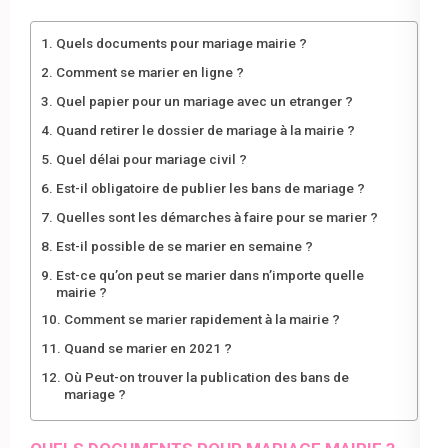
Quels documents pour mariage mairie ?
Comment se marier en ligne ?
Quel papier pour un mariage avec un etranger ?
Quand retirer le dossier de mariage à la mairie ?
Quel délai pour mariage civil ?
Est-il obligatoire de publier les bans de mariage ?
Quelles sont les démarches à faire pour se marier ?
Est-il possible de se marier en semaine ?
Est-ce qu’on peut se marier dans n’importe quelle
mairie ?
Comment se marier rapidement à la mairie ?
Quand se marier en 2021 ?
Où Peut-on trouver la publication des bans de
mariage ?