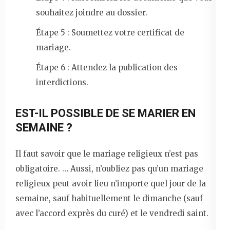
souhaitez joindre au dossier.
Étape 5 : Soumettez votre certificat de
mariage.
Étape 6 : Attendez la publication des
interdictions.
EST-IL POSSIBLE DE SE MARIER EN
SEMAINE ?
Il faut savoir que le mariage religieux n’est pas
obligatoire. … Aussi, n’oubliez pas qu’un mariage
religieux peut avoir lieu n’importe quel jour de la
semaine, sauf habituellement le dimanche (sauf
avec l’accord exprès du curé) et le vendredi saint.