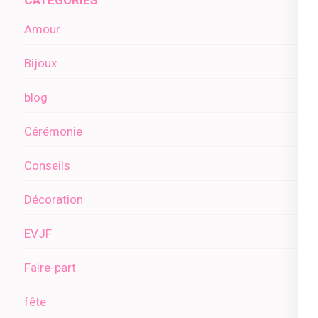
Amour
Bijoux
blog
Cérémonie
Conseils
Décoration
EVJF
Faire-part
fête