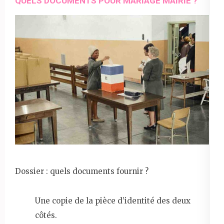
QUELS DOCUMENTS POUR MARIAGE MAIRIE ?
Dossier : quels documents fournir ?
Une copie de la pièce d’identité des deux
côtés.