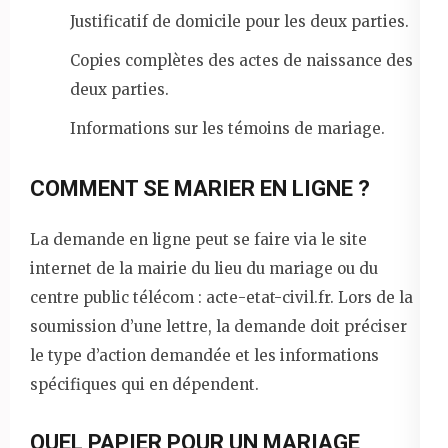
Justificatif de domicile pour les deux parties.
Copies complètes des actes de naissance des
deux parties.
Informations sur les témoins de mariage.
COMMENT SE MARIER EN LIGNE ?
La demande en ligne peut se faire via le site
internet de la mairie du lieu du mariage ou du
centre public télécom : acte-etat-civil.fr. Lors de la
soumission d’une lettre, la demande doit préciser
le type d’action demandée et les informations
spécifiques qui en dépendent.
QUEL PAPIER POUR UN MARIAGE