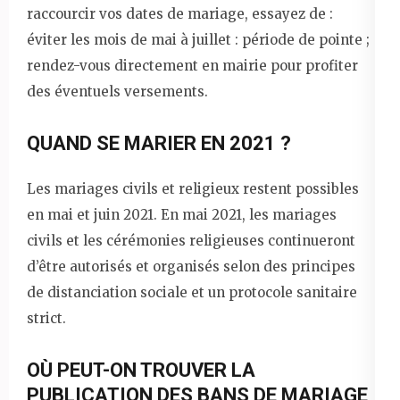
raccourcir vos dates de mariage, essayez de :
éviter les mois de mai à juillet : période de pointe ;
rendez-vous directement en mairie pour profiter
des éventuels versements.
QUAND SE MARIER EN 2021 ?
Les mariages civils et religieux restent possibles
en mai et juin 2021. En mai 2021, les mariages
civils et les cérémonies religieuses continueront
d’être autorisés et organisés selon des principes
de distanciation sociale et un protocole sanitaire
strict.
OÙ PEUT-ON TROUVER LA
PUBLICATION DES BANS DE MARIAGE