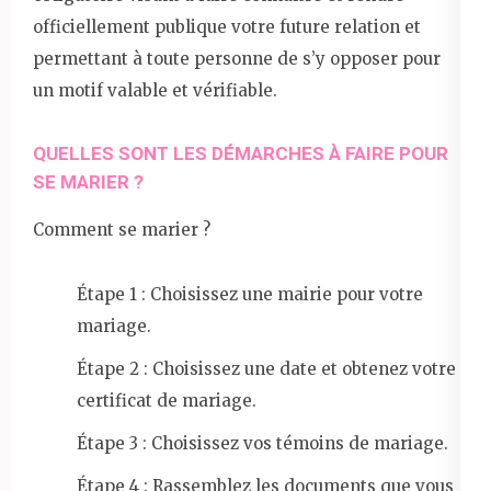
officiellement publique votre future relation et
permettant à toute personne de s’y opposer pour
un motif valable et vérifiable.
QUELLES SONT LES DÉMARCHES À FAIRE POUR
SE MARIER ?
Comment se marier ?
Étape 1 : Choisissez une mairie pour votre
mariage.
Étape 2 : Choisissez une date et obtenez votre
certificat de mariage.
Étape 3 : Choisissez vos témoins de mariage.
Étape 4 : Rassemblez les documents que vous